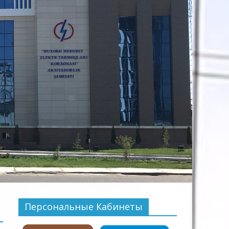
Персональные Кабинеты