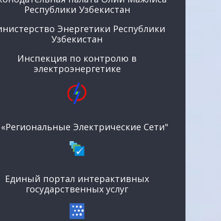
Республики Узбекистан
нистерство Энергетики Республики
Узбекистан
Инспекция по контролю в
электроэнергетике
 «Региональные Электрические Сети"
Единый портал интерактивных
государственных услуг