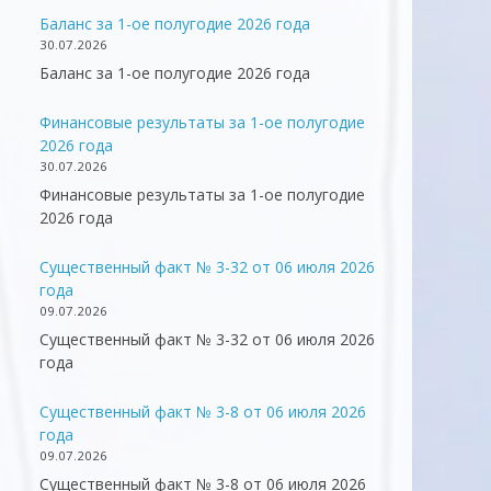
Баланс за 1-ое полугодие 2026 года
30.07.2026
Баланс за 1-ое полугодие 2026 года
Финансовые результаты за 1-ое полугодие
2026 года
30.07.2026
Финансовые результаты за 1-ое полугодие
2026 года
Существенный факт № 3-32 от 06 июля 2026
года
09.07.2026
Существенный факт № 3-32 от 06 июля 2026
года
Существенный факт № 3-8 от 06 июля 2026
года
09.07.2026
Существенный факт № 3-8 от 06 июля 2026