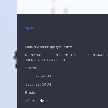
Адрес
Наименование предприятия:
АО "БУХАРСКОЕ ПРЕДПРИЯТИЕ ТЕРРИТОРИАЛЬ
ЭЛЕКТРИЧЕСКИХ СЕТЕЙ"
Телефон:
(8365) 225 43 88
(8365) 225 50 34
E-mail:
info@buxelektr.uz