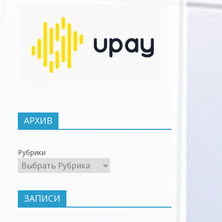
АРХИВ
Рубрики
ЗАПИСИ