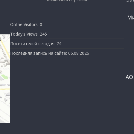
Ми
Online Visitors:
0
Today's Views:
245
Посетителей сегодня:
74
Последняя запись на сайте:
06.08.2026
АО