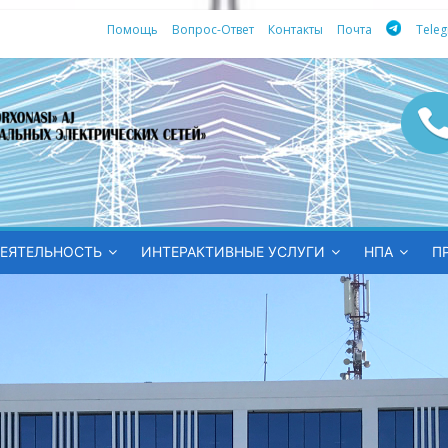
Помощь
Вопрос-Ответ
Контакты
Почта
Tele
ных
ЕЯТЕЛЬНОСТЬ
ИНТЕРАКТИВНЫЕ УСЛУГИ
НПА
П