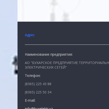
Адрес
Наименование предприятия:
АО "БУХАРСКОЕ ПРЕДПРИЯТИЕ ТЕРРИТОРИАЛЬ
ЭЛЕКТРИЧЕСКИХ СЕТЕЙ"
Телефон:
(8365) 225 43 88
(8365) 225 50 34
E-mail:
info@buxelektr.uz