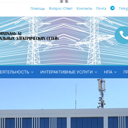
Помощь
Вопрос-Ответ
Контакты
Почта
Tele
ных
ЕЯТЕЛЬНОСТЬ
ИНТЕРАКТИВНЫЕ УСЛУГИ
НПА
П