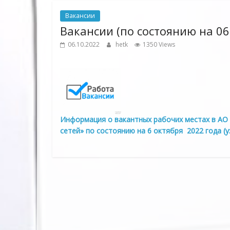
Вакансии
Вакансии (по состоянию на 06
06.10.2022
hetk
1350 Views
Информация о вакантных рабочих местах в АО 
сетей» по состоянию на 6 октября 2022 года (у