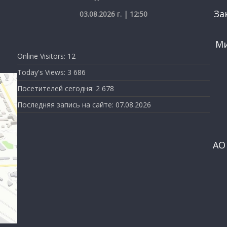
За
03.08.2026 г. | 12:50
Ми
Online Visitors:
12
Today's Views:
3 686
Посетителей сегодня:
2 678
Последняя запись на сайте:
07.08.2026
АО