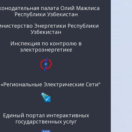
конодательная палата Олий Мажлиса
Республики Узбекистан
нистерство Энергетики Республики
Узбекистан
Инспекция по контролю в
электроэнергетике
 «Региональные Электрические Сети"
Единый портал интерактивных
государственных услуг