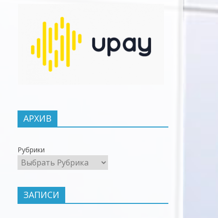
АРХИВ
Рубрики
ЗАПИСИ