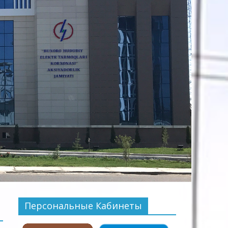
Персональные Кабинеты