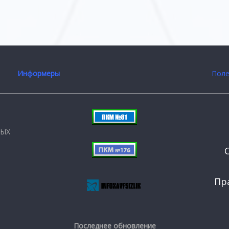
Информеры
Поле
НЫХ
Пр
Последнее обновление