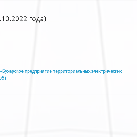
.10.2022 года)
«Бухарское предприятие территориальных электрических
зб)