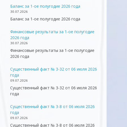
Баланс за 1-ое полугодие 2026 года
30.07.2026
Баланс за 1-ое полугодие 2026 года
Финансовые результаты за 1-ое полугодие
2026 года
30.07.2026
Финансовые результаты за 1-ое полугодие
2026 года
Существенный факт № 3-32 от 06 июля 2026
года
09.07.2026
Существенный факт № 3-32 от 06 июля 2026
года
Существенный факт № 3-8 от 06 июля 2026
года
09.07.2026
Существенный факт № 3-8 от 06 июля 2026