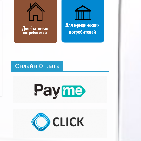
Онлайн Оплата