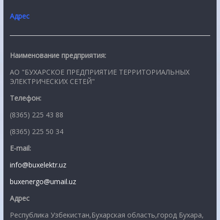
Адрес
Наименование предприятия:
АО "БУХАРСКОЕ ПРЕДПРИЯТИЕ ТЕРРИТОРИАЛЬНЫХ
ЭЛЕКТРИЧЕСКИХ СЕТЕЙ"
Телефон:
(8365) 225 43 88
(8365) 225 50 34
E-mail:
info@buxelektr.uz
buxenergo@umail.uz
Адрес
Республика Узбекистан,Бухарская область,город Бухара,