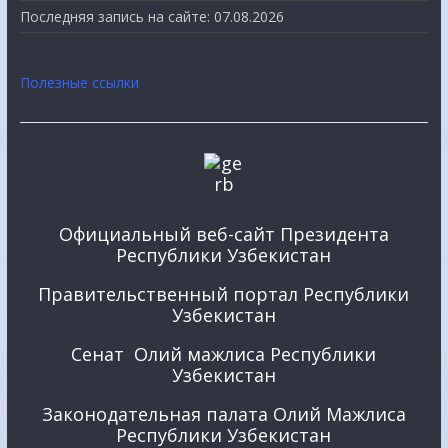
Последняя запись на сайте:
07.08.2026
Полезные ссылки
Официальный веб-сайт Президента
Республики Узбекистан
Правительственный портал Республики
Узбекистан
Сенат Олий мажлиса Республики
Узбекистан
Законодательная палата Олий Мажлиса
Республики Узбекистан