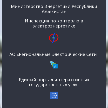
Министерство Энергетики Республики
Узбекистан
Инспекция по контролю в
электроэнергетике
АО «Региональные Электрические Сети"
Единый портал интерактивных
государственных услуг