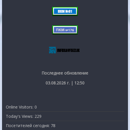
Последнее обновление
03.08.2026 г. | 12:50
Online Visitors:
0
Today's Views:
229
Посетителей сегодня:
78