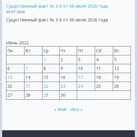
Существенный факт № 3-6 от 06 июля 2026 года
09.07.2026
Существенный факт № 3-6 от 06 июля 2026 года
Июнь 2022
Пн
Вт
Ср
Чт
Пт
Сб
Вс
1
2
3
4
5
6
7
8
9
10
11
12
13
14
15
16
17
18
19
20
21
22
23
24
25
26
27
28
29
30
« Май
Июл »