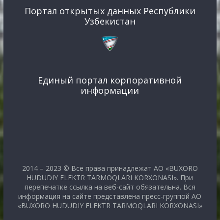
Портал открытых данных Республики
Узбекистан
Единый портал корпоративной
информации
2014 – 2023 © Все права принадлежат АО «BUXORO
HUDUDIY ELEKTR TARMOQLARI KORXONASI». При
перепечатке ссылка на веб-сайт обязательна. Вся
информация на сайте представлена пресс-группой АО
«BUXORO HUDUDIY ELEKTR TARMOQLARI KORXONASI»