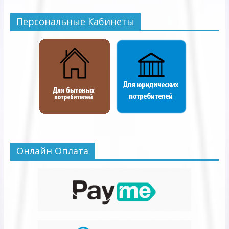
Персональные Кабинеты
Онлайн Оплата