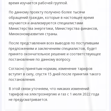
время изучается рабочей группой.
По данному проекту получено более тысячи
обращений граждан, которые в настоящее время
изучаются и анализируются специалистами
Министерства энергетики, Министерства финансов,
Минэкономразвития страны.
После представления всех выводов по поступившим
предложениям и заключениям специалистов, будет
принято окончательное решение и соответствующее
постановление по данному вопросу.
Согласно принятым нормам, изменение тарифов
вступят в силу, спустя 15 дней после принятия такого
постановления.
В этой связи уточняем, что никаких изменений
тарифов на электроэнергию и газ с 1 июля 2022 года
не предусматривается.