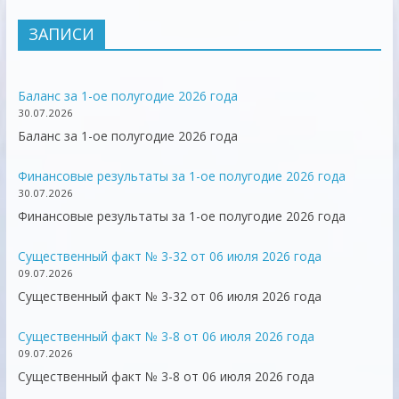
ЗАПИСИ
Баланс за 1-ое полугодие 2026 года
30.07.2026
Баланс за 1-ое полугодие 2026 года
Финансовые результаты за 1-ое полугодие 2026 года
30.07.2026
Финансовые результаты за 1-ое полугодие 2026 года
Существенный факт № 3-32 от 06 июля 2026 года
09.07.2026
Существенный факт № 3-32 от 06 июля 2026 года
Существенный факт № 3-8 от 06 июля 2026 года
09.07.2026
Существенный факт № 3-8 от 06 июля 2026 года