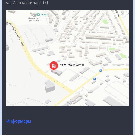
ул. Саноатчилар, 1/1
Информеры