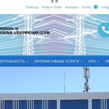
Помощь
Вопрос-Ответ
Контакты
Почта
Tele
ных
ЕЯТЕЛЬНОСТЬ
ИНТЕРАКТИВНЫЕ УСЛУГИ
НПА
П