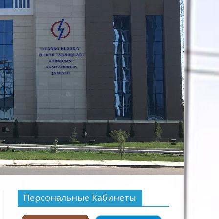
Персональные Кабинеты