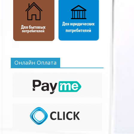
Онлайн Оплата