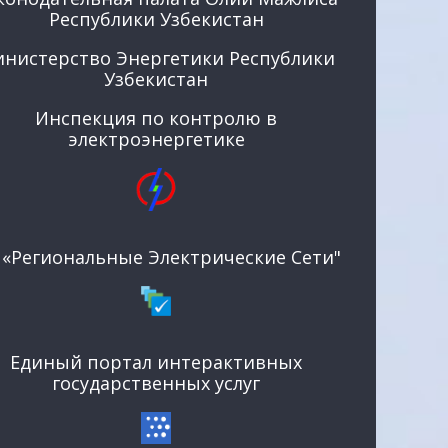
Республики Узбекистан
нистерство Энергетики Республики
Узбекистан
Инспекция по контролю в
электроэнергетике
 «Региональные Электрические Сети"
Единый портал интерактивных
государственных услуг