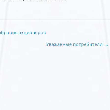
обрания акционеров
Уважаемые потребители!
→