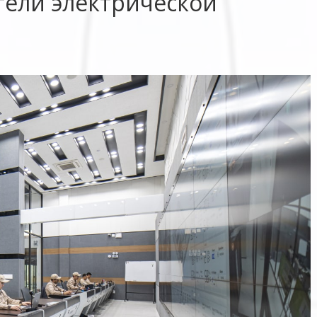
ели электрической