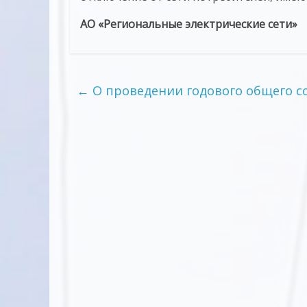
АО «Региональные электрические сети»
←
О проведении годового общего с