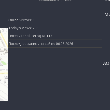
Ми
Online Visitors:
0
Today's Views:
298
Посетителей сегодня:
113
Последняя запись на сайте:
06.08.2026
АО