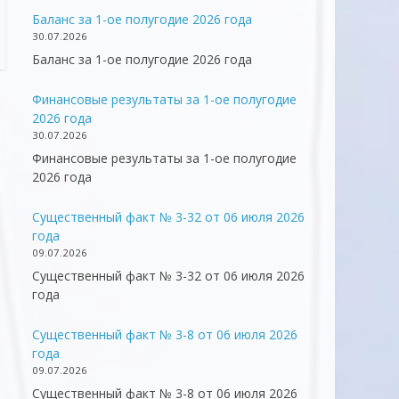
Баланс за 1-ое полугодие 2026 года
30.07.2026
Баланс за 1-ое полугодие 2026 года
Финансовые результаты за 1-ое полугодие
2026 года
30.07.2026
Финансовые результаты за 1-ое полугодие
2026 года
Существенный факт № 3-32 от 06 июля 2026
года
09.07.2026
Существенный факт № 3-32 от 06 июля 2026
года
Существенный факт № 3-8 от 06 июля 2026
года
09.07.2026
Существенный факт № 3-8 от 06 июля 2026