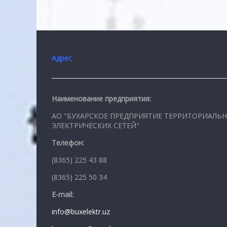
Адрес
Наименование предприятия:
АО "БУХАРСКОЕ ПРЕДПРИЯТИЕ ТЕРРИТОРИАЛЬ
ЭЛЕКТРИЧЕСКИХ СЕТЕЙ"
Телефон:
(8365) 225 43 88
(8365) 225 50 34
E-mail:
info@buxelektr.uz