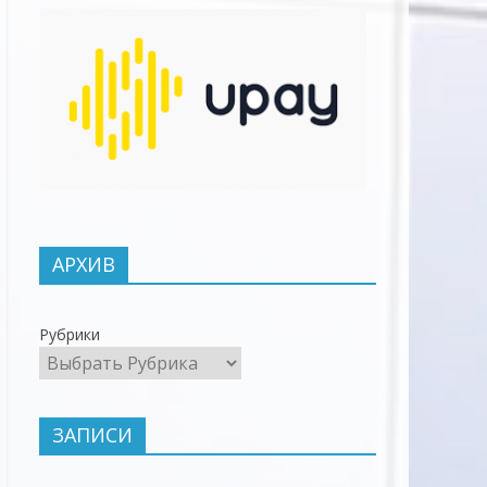
АРХИВ
Рубрики
ЗАПИСИ