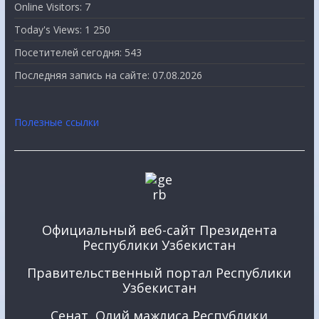
Online Visitors:
7
Today's Views:
1 250
Посетителей сегодня:
543
Последняя запись на сайте:
07.08.2026
Полезные ссылки
Официальный веб-сайт Президента
Республики Узбекистан
Правительственный портал Республики
Узбекистан
Сенат Олий мажлиса Республики