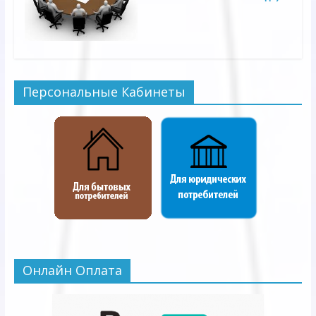
Персональные Кабинеты
Онлайн Оплата