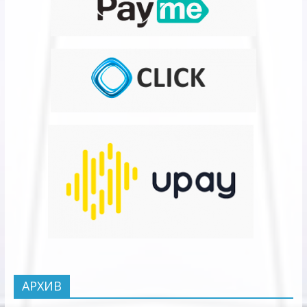
АРХИВ