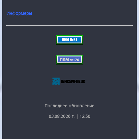
Информеры
Последнее обновление
03.08.2026 г. | 12:50