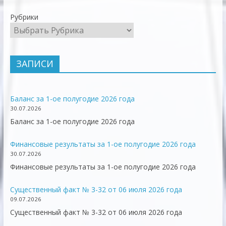
Рубрики
ЗАПИСИ
Баланс за 1-ое полугодие 2026 года
30.07.2026
Баланс за 1-ое полугодие 2026 года
Финансовые результаты за 1-ое полугодие 2026 года
30.07.2026
Финансовые результаты за 1-ое полугодие 2026 года
Существенный факт № 3-32 от 06 июля 2026 года
09.07.2026
Существенный факт № 3-32 от 06 июля 2026 года