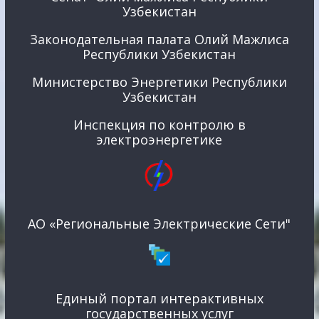
Узбекистан
Законодательная палата Олий Мажлиса
Республики Узбекистан
Министерство Энергетики Республики
Узбекистан
Инспекция по контролю в
электроэнергетике
АО «Региональные Электрические Сети"
Единый портал интерактивных
государственных услуг