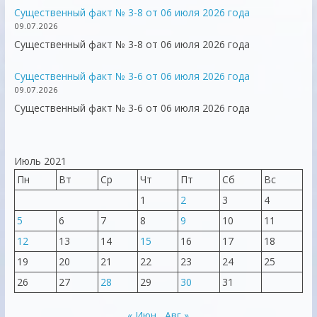
Существенный факт № 3-8 от 06 июля 2026 года
09.07.2026
Существенный факт № 3-8 от 06 июля 2026 года
Существенный факт № 3-6 от 06 июля 2026 года
09.07.2026
Существенный факт № 3-6 от 06 июля 2026 года
Июль 2021
Пн
Вт
Ср
Чт
Пт
Сб
Вс
1
2
3
4
5
6
7
8
9
10
11
12
13
14
15
16
17
18
19
20
21
22
23
24
25
26
27
28
29
30
31
« Июн
Авг »