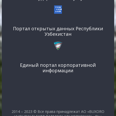
Портал открытых данных Республики
Узбекистан
Единый портал корпоративной
информации
2014 – 2023 © Все права принадлежат АО «BUXORO