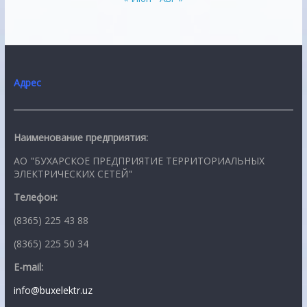
Адрес
Наименование предприятия:
АО "БУХАРСКОЕ ПРЕДПРИЯТИЕ ТЕРРИТОРИАЛЬНЫХ
ЭЛЕКТРИЧЕСКИХ СЕТЕЙ"
Телефон:
(8365) 225 43 88
(8365) 225 50 34
E-mail:
info@buxelektr.uz