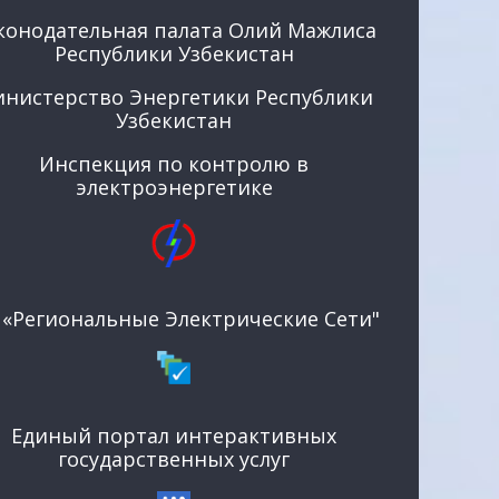
конодательная палата Олий Мажлиса
Республики Узбекистан
нистерство Энергетики Республики
Узбекистан
Инспекция по контролю в
электроэнергетике
 «Региональные Электрические Сети"
Единый портал интерактивных
государственных услуг