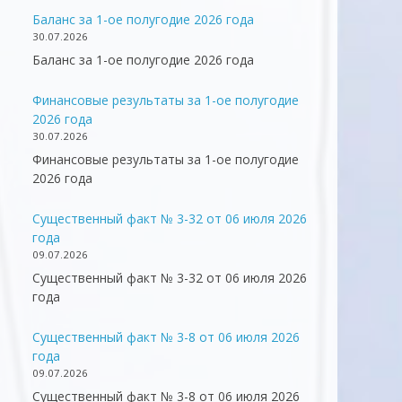
Баланс за 1-ое полугодие 2026 года
30.07.2026
Баланс за 1-ое полугодие 2026 года
Финансовые результаты за 1-ое полугодие
2026 года
30.07.2026
Финансовые результаты за 1-ое полугодие
2026 года
Существенный факт № 3-32 от 06 июля 2026
года
09.07.2026
Существенный факт № 3-32 от 06 июля 2026
года
Существенный факт № 3-8 от 06 июля 2026
года
09.07.2026
Существенный факт № 3-8 от 06 июля 2026