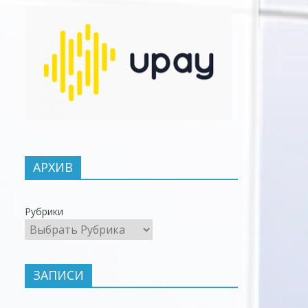
АРХИВ
Рубрики
ЗАПИСИ