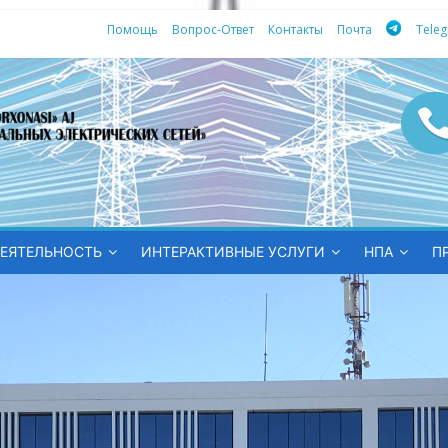
Помощь
Вопрос-Ответ
Контакты
Почта
Tele
ных
ЕЯТЕЛЬНОСТЬ
ИНТЕРАКТИВНЫЕ УСЛУГИ
НПА
П