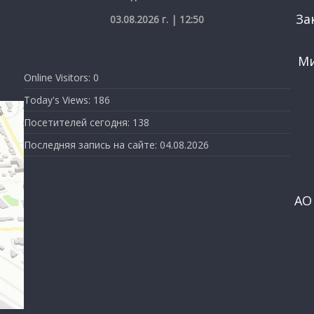
За
03.08.2026 г. | 12:50
Ми
Online Visitors:
0
Today's Views:
186
Посетителей сегодня:
138
Последняя запись на сайте:
04.08.2026
АО