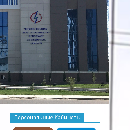
Персональные Кабинеты