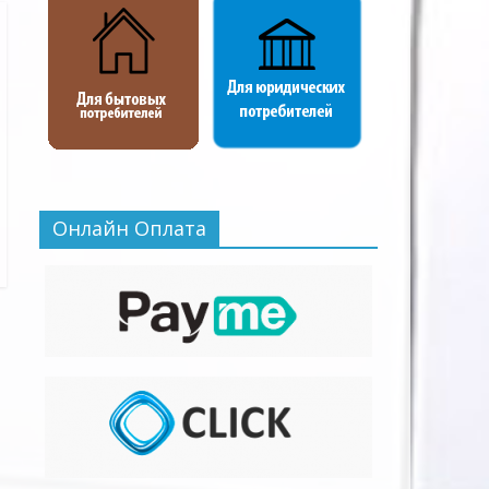
Онлайн Оплата