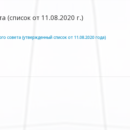
 (список от 11.08.2020 г.)
о совета (утвержденный список от 11.08.2020 года)