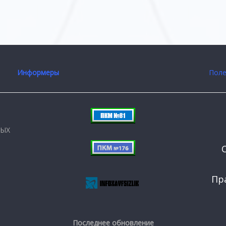
Информеры
Поле
НЫХ
Пр
Последнее обновление