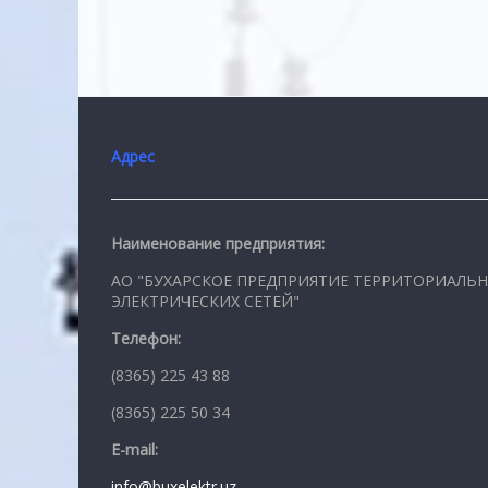
Адрес
Наименование предприятия:
АО "БУХАРСКОЕ ПРЕДПРИЯТИЕ ТЕРРИТОРИАЛЬ
ЭЛЕКТРИЧЕСКИХ СЕТЕЙ"
Телефон:
(8365) 225 43 88
(8365) 225 50 34
E-mail:
info@buxelektr.uz