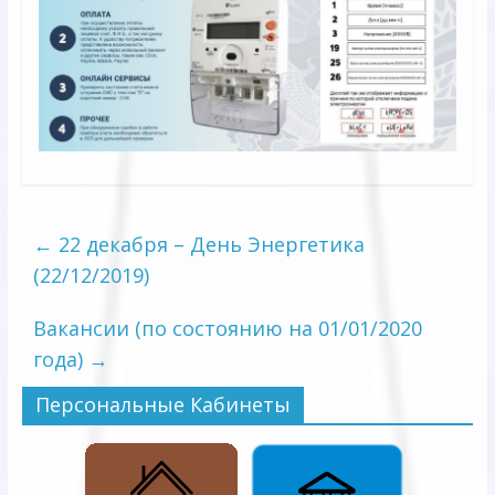
←
22 декабря – День Энергетика
(22/12/2019)
Вакансии (по состоянию на 01/01/2020
года)
→
Персональные Кабинеты