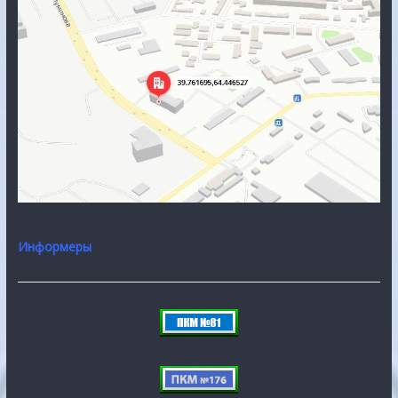
Информеры