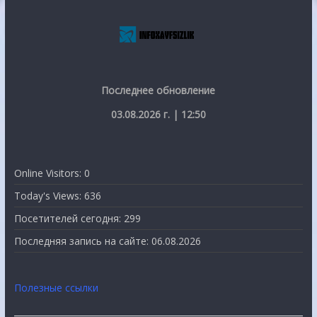
Последнее обновление
03.08.2026 г. | 12:50
Online Visitors:
0
Today's Views:
636
Посетителей сегодня:
299
Последняя запись на сайте:
06.08.2026
Полезные ссылки