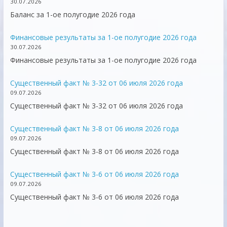
30.07.2026
Баланс за 1-ое полугодие 2026 года
Финансовые результаты за 1-ое полугодие 2026 года
30.07.2026
Финансовые результаты за 1-ое полугодие 2026 года
Существенный факт № 3-32 от 06 июля 2026 года
09.07.2026
Существенный факт № 3-32 от 06 июля 2026 года
Существенный факт № 3-8 от 06 июля 2026 года
09.07.2026
Существенный факт № 3-8 от 06 июля 2026 года
Существенный факт № 3-6 от 06 июля 2026 года
09.07.2026
Существенный факт № 3-6 от 06 июля 2026 года