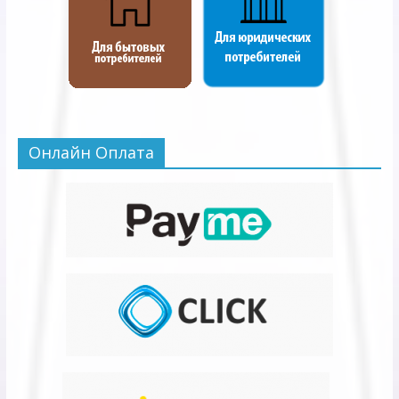
Онлайн Оплата