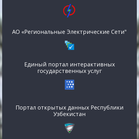
АО «Региональные Электрические Сети"
Единый портал интерактивных
государственных услуг
Портал открытых данных Республики
Узбекистан