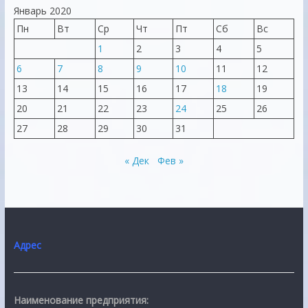
Январь 2020
Пн
Вт
Ср
Чт
Пт
Сб
Вс
1
2
3
4
5
6
7
8
9
10
11
12
13
14
15
16
17
18
19
20
21
22
23
24
25
26
27
28
29
30
31
« Дек
Фев »
Адрес
Наименование предприятия: