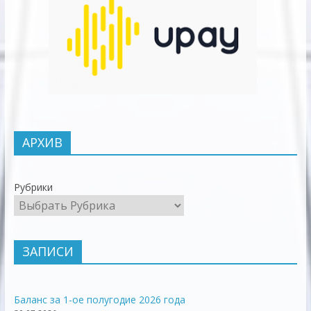
АРХИВ
Рубрики
ЗАПИСИ
Баланс за 1-ое полугодие 2026 года