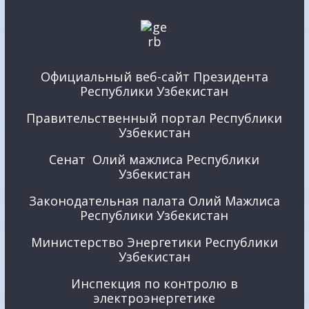
Официальный веб-сайт Президента
Республики Узбекистан
Правительственный портал Республики
Узбекистан
Сенат Олий мажлиса Республики
Узбекистан
Законодательная палата Олий Мажлиса
Республики Узбекистан
Министерство Энергетики Республики
Узбекистан
Инспекция по контролю в
электроэнергетике