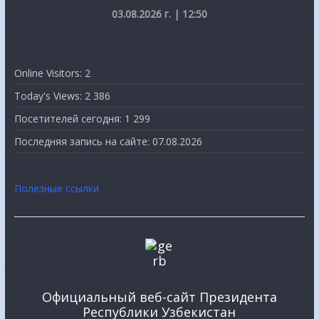
03.08.2026 г. | 12:50
Online Visitors:
2
Today's Views:
2 386
Посетителей сегодня:
1 299
Последняя запись на сайте:
07.08.2026
Полезные ссылки
Официальный веб-сайт Президента
Республики Узбекистан