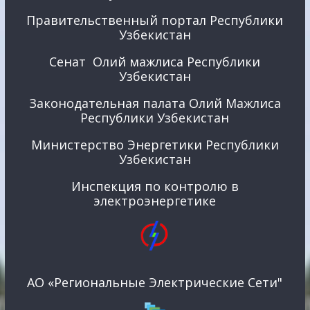
Правительственный портал Республики
Узбекистан
Сенат Олий мажлиса Республики
Узбекистан
Законодательная палата Олий Мажлиса
Республики Узбекистан
Министерство Энергетики Республики
Узбекистан
Инспекция по контролю в
электроэнергетике
АО «Региональные Электрические Сети"