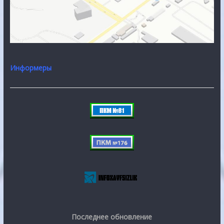
Информеры
Последнее обновление