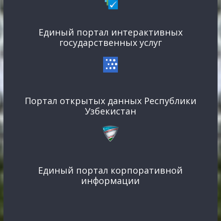
Единый портал интерактивных
государственных услуг
Портал открытых данных Республики
Узбекистан
Единый портал корпоративной
информации