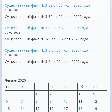
Существенный факт № 3-32 от 06 июля 2026 года
09.07.2026
Существенный факт № 3-32 от 06 июля 2026 года
Существенный факт № 3-8 от 06 июля 2026 года
09.07.2026
Существенный факт № 3-8 от 06 июля 2026 года
Существенный факт № 3-6 от 06 июля 2026 года
09.07.2026
Существенный факт № 3-6 от 06 июля 2026 года
Январь 2020
Пн
Вт
Ср
Чт
Пт
Сб
Вс
1
2
3
4
5
6
7
8
9
10
11
12
13
14
15
16
17
18
19