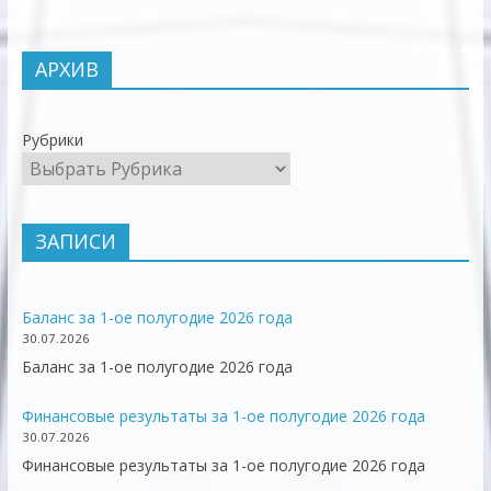
АРХИВ
Рубрики
ЗАПИСИ
Баланс за 1-ое полугодие 2026 года
30.07.2026
Баланс за 1-ое полугодие 2026 года
Финансовые результаты за 1-ое полугодие 2026 года
30.07.2026
Финансовые результаты за 1-ое полугодие 2026 года