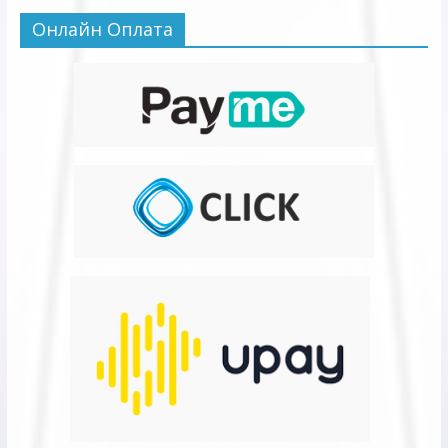
Онлайн Оплата