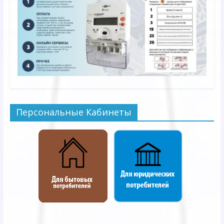
Персональные Кабинеты