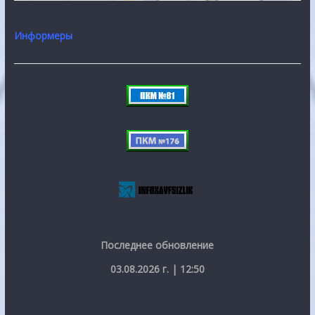
Информеры
Последнее обновление
03.08.2026 г. | 12:50