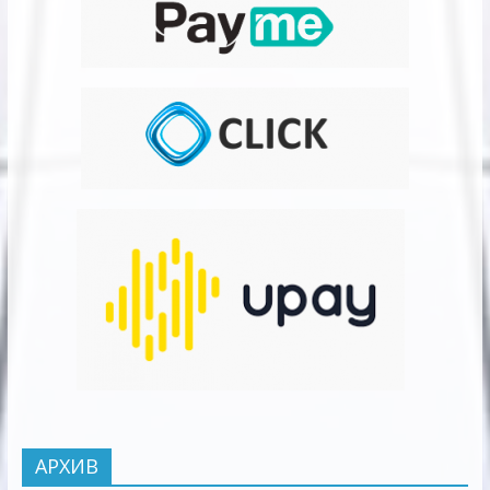
АРХИВ