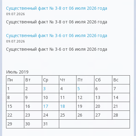
Существенный факт № 3-8 от 06 июля 2026 года
09.07.2026
Существенный факт № 3-8 от 06 июля 2026 года
Существенный факт № 3-6 от 06 июля 2026 года
09.07.2026
Существенный факт № 3-6 от 06 июля 2026 года
Июль 2019
Пн
Вт
Ср
Чт
Пт
Сб
Вс
1
2
3
4
5
6
7
8
9
10
11
12
13
14
15
16
17
18
19
20
21
22
23
24
25
26
27
28
29
30
31