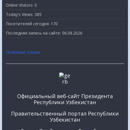
Online Visitors:
0
Today's Views:
385
Посетителей сегодня:
170
Последняя запись на сайте:
06.08.2026
Полезные ссылки
Официальный веб-сайт Президента
Республики Узбекистан
Правительственный портал Республики
Узбекистан