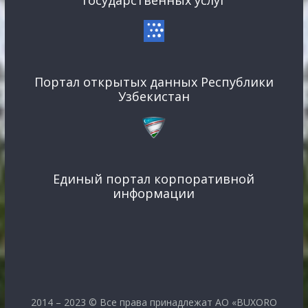
государственных услуг
Портал открытых данных Республики
Узбекистан
Единый портал корпоративной
информации
2014 – 2023 © Все права принадлежат АО «BUXORO