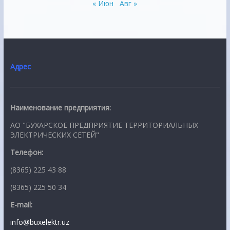
« Июн
Авг »
Адрес
Наименование предприятия:
АО "БУХАРСКОЕ ПРЕДПРИЯТИЕ ТЕРРИТОРИАЛЬНЫХ
ЭЛЕКТРИЧЕСКИХ СЕТЕЙ"
Телефон:
(8365) 225 43 88
(8365) 225 50 34
E-mail:
info@buxelektr.uz