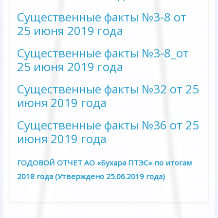
Существенные факты №3-8 от
25 июня 2019 года
Существенные факты №3-8_от
25 июня 2019 года
Существенные факты №32 от 25
июня 2019 года
Существенные факты №36 от 25
июня 2019 года
ГОДОВОЙ ОТЧЕТ АО «Бухара ПТЭС» по итогам
2018 года (Утверждено 25.06.2019 года)