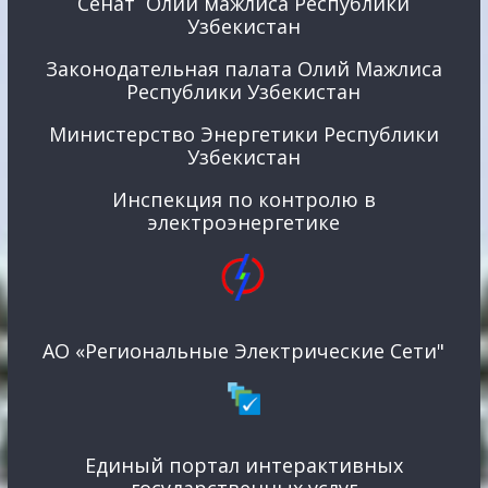
Сенат Олий мажлиса Республики
Узбекистан
Законодательная палата Олий Мажлиса
Республики Узбекистан
Министерство Энергетики Республики
Узбекистан
Инспекция по контролю в
электроэнергетике
АО «Региональные Электрические Сети"
Единый портал интерактивных