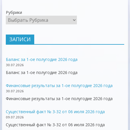
Рубрики
ЗАПИСИ
Баланс за 1-ое полугодие 2026 года
30.07.2026
Баланс за 1-ое полугодие 2026 года
Финансовые результаты за 1-ое полугодие 2026 года
30.07.2026
Финансовые результаты за 1-ое полугодие 2026 года
Существенный факт № 3-32 от 06 июля 2026 года
09.07.2026
Существенный факт № 3-32 от 06 июля 2026 года