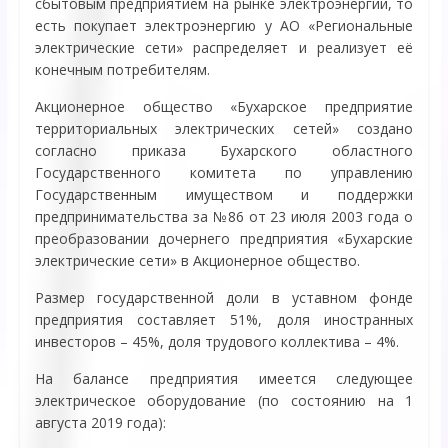
сбытовым предприятием на рынке электроэнергии, то
есть покупает электроэнергию у АО «Региональные
электрические сети» распределяет и реализует её
конечным потребителям.
Акционерное общество «Бухарское предприятие
территориальных электрических сетей» создано
согласно приказа Бухарского областного
Государственного комитета по управлению
Государственным имуществом и поддержки
предпринимательства за №86 от 23 июля 2003 года о
преобразовании дочернего предприятия «Бухарские
электрические сети» в Акционерное общество.
Размер государственной доли в уставном фонде
предприятия составляет 51%, доля иностранных
инвесторов – 45%, доля трудового коллектива – 4%.
На балансе предприятия имеется следующее
электрическое оборудование (по состоянию на 1
августа 2019 года):