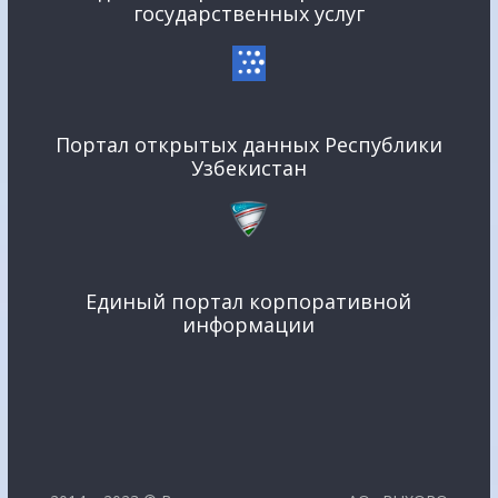
государственных услуг
Портал открытых данных Республики
Узбекистан
Единый портал корпоративной
информации