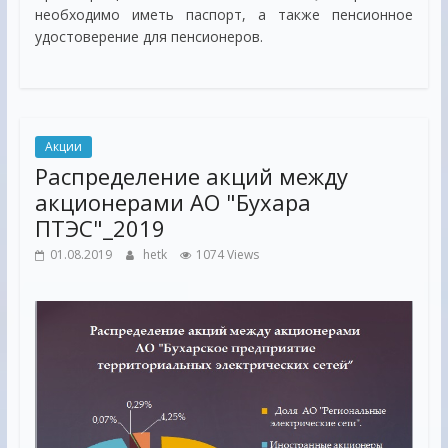
необходимо иметь паспорт, а также пенсионное
удостоверение для пенсионеров.
Акции
Распределение акций между
акционерами АО "Бухара
ПТЭС"_2019
01.08.2019
hetk
1074 Views