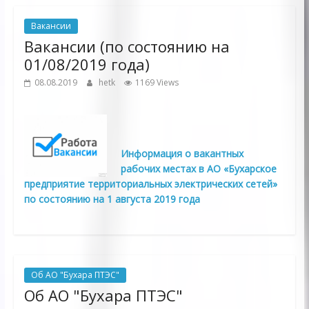
Вакансии
Вакансии (по состоянию на
01/08/2019 года)
08.08.2019
hetk
1169 Views
Информация о вакантных
рабочих местах в АО «Бухарское
предприятие территориальных электрических сетей»
по состоянию на 1
августа 2019 года
Об АО "Бухара ПТЭС"
Об АО "Бухара ПТЭС"