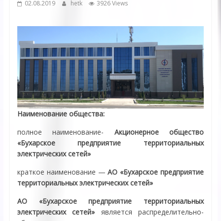
02.08.2019
hetk
3926 Views
Наименование общества:
полное наименование-
Акционерное общество
«Бухарское предприятие территориальных
электрических сетей»
краткое наименование —
АО «Бухарское предприятие
территориальных электрических сетей»
АО «Бухарское предприятие территориальных
электрических сетей»
является распределительно-