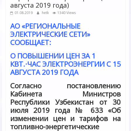
августа 2019 года)
01.08.2019
hetk
1340 Views
АО «РЕГИОНАЛЬНЫЕ
ЭЛЕКТРИЧЕСКИЕ СЕТИ»
СООБЩАЕТ:
О ПОВЫШЕНИИ ЦЕН ЗА 1
КВТ.·ЧАС ЭЛЕКТРОЭНЕРГИИ С
15
АВГУСТА 2019 ГОДА
Согласно постановлению
Кабинета Министров
Республики Узбекистан от 30
июля 2019 года № 633 «Об
изменении цен и тарифов на
топливно-энергетические