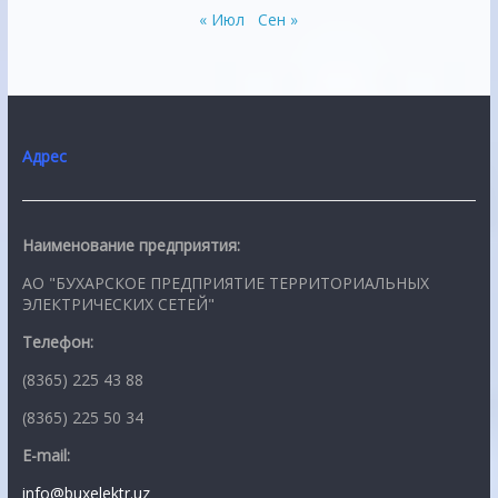
« Июл
Сен »
Адрес
Наименование предприятия:
АО "БУХАРСКОЕ ПРЕДПРИЯТИЕ ТЕРРИТОРИАЛЬНЫХ
ЭЛЕКТРИЧЕСКИХ СЕТЕЙ"
Телефон:
(8365) 225 43 88
(8365) 225 50 34
E-mail:
info@buxelektr.uz