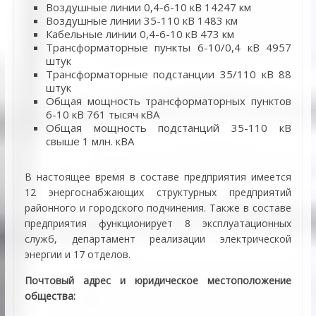
Воздушные линии 0,4-6-10 кВ 14247 км
Воздушные линии 35-110 кВ 1483 км
Кабельные линии 0,4-6-10 кВ 473 км
Трансформаторные пункты 6-10/0,4 кВ 4957
штук
Трансформаторные подстанции 35/110 кВ 88
штук
Общая мощность трансформаторных пунктов
6-10 кВ 761 тысяч кВА
Общая мощность подстанций 35-110 кВ
свыше 1 млн. кВА
В настоящее время в составе предприятия имеется
12 энергоснабжающих структурных предприятий
районного и городского подчинения. Также в составе
предприятия функционирует 8 эксплуатационных
служб, департамент реализации электрической
энергии и 17 отделов.
Почтовый адрес и юридическое местоположение
общества: