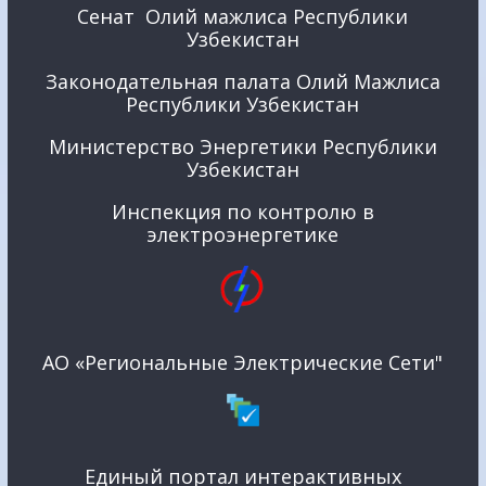
Сенат Олий мажлиса Республики
Узбекистан
Законодательная палата Олий Мажлиса
Республики Узбекистан
Министерство Энергетики Республики
Узбекистан
Инспекция по контролю в
электроэнергетике
АО «Региональные Электрические Сети"
Единый портал интерактивных