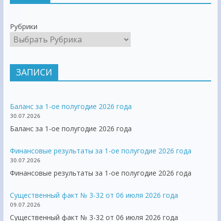
Рубрики
ЗАПИСИ
Баланс за 1-ое полугодие 2026 года
30.07.2026
Баланс за 1-ое полугодие 2026 года
Финансовые результаты за 1-ое полугодие 2026 года
30.07.2026
Финансовые результаты за 1-ое полугодие 2026 года
Существенный факт № 3-32 от 06 июля 2026 года
09.07.2026
Существенный факт № 3-32 от 06 июля 2026 года