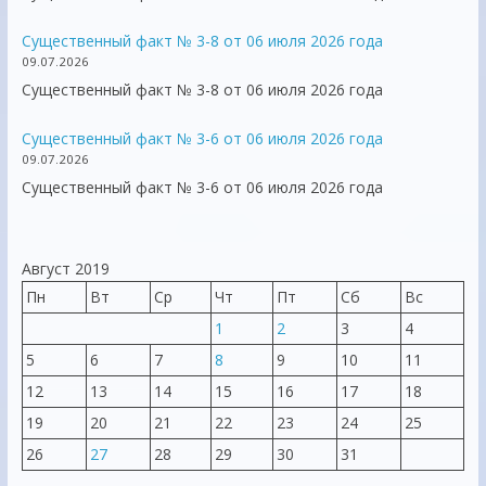
Существенный факт № 3-8 от 06 июля 2026 года
09.07.2026
Существенный факт № 3-8 от 06 июля 2026 года
Существенный факт № 3-6 от 06 июля 2026 года
09.07.2026
Существенный факт № 3-6 от 06 июля 2026 года
Август 2019
Пн
Вт
Ср
Чт
Пт
Сб
Вс
1
2
3
4
5
6
7
8
9
10
11
12
13
14
15
16
17
18
19
20
21
22
23
24
25
26
27
28
29
30
31