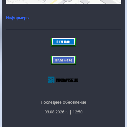
Информеры
Последнее обновление
03.08.2026 г. | 12:50