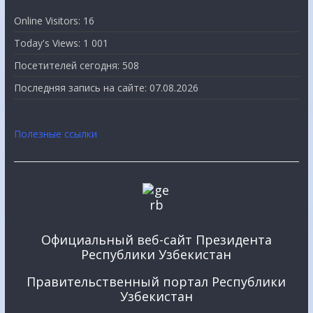
Online Visitors:
16
Today's Views:
1 001
Посетителей сегодня:
508
Последняя запись на сайте:
07.08.2026
Полезные ссылки
Официальный веб-сайт Президента
Республики Узбекистан
Правительственный портал Республики
Узбекистан