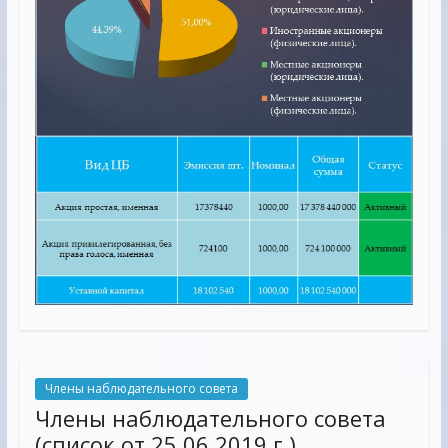
Члены наблюдательного совета
Члены наблюдательного совета
(список от 25.06.2019 г.)