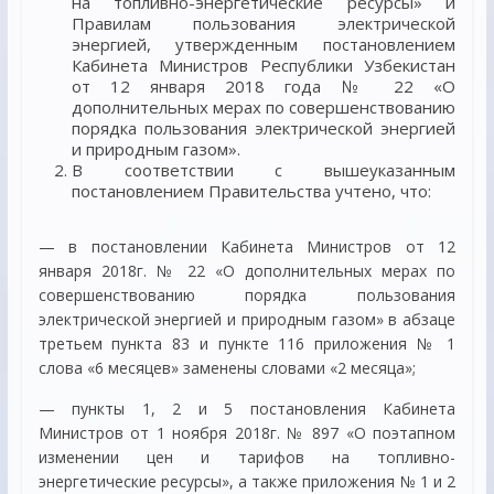
на топливно-энергетические ресурсы» и
Правилам пользования электрической
энергией, утвержденным постановлением
Кабинета Министров Республики Узбекистан
от 12 января 2018 года № 22 «О
дополнительных мерах по совершенствованию
порядка пользования электрической энергией
и природным газом».
В соответствии с вышеуказанным
постановлением Правительства учтено, что:
— в постановлении Кабинета Министров от 12
января 2018г. № 22 «О дополнительных мерах по
совершенствованию порядка пользования
электрической энергией и природным газом» в абзаце
третьем пункта 83 и пункте 116 приложения № 1
слова «6 месяцев» заменены словами «2 месяца»;
— пункты 1, 2 и 5 постановления Кабинета
Министров от 1 ноября 2018г. № 897 «О поэтапном
изменении цен и тарифов на топливно-
энергетические ресурсы», а также приложения № 1 и 2