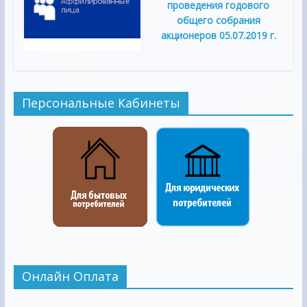
проведения годового
общего собрания
акционеров 05.07.2019 г.
Персональные Кабинеты
Онлайн Оплата