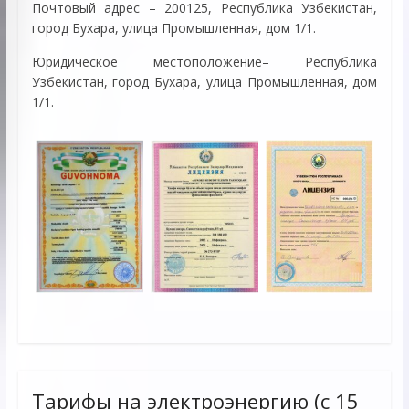
Почтовый адрес – 200125, Республика Узбекистан,
город Бухара, улица Промышленная, дом 1/1.
Юридическое местоположение– Республика
Узбекистан, город Бухара, улица Промышленная, дом
1/1.
Тарифы на электроэнергию (с 15