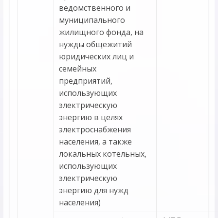
ведомственного и
муниципального
жилищного фонда, на
нужды общежитий
юридических лиц и
семейных
предприятий,
использующих
электрическую
энергию в целях
электроснабжения
населения, а также
локальных котельных,
использующих
электрическую
энергию для нужд
населения)