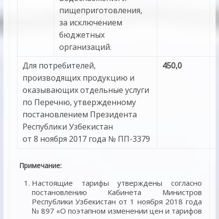
пищеприготовления,
за исключением
бюджетных
организаций.
Для потребителей,
450,0
производящих продукцию и
оказывающих отдельные услуги
по Перечню, утвержденному
постановлением Президента
Республики Узбекистан
от 8 ноября 2017 года № ПП-3379
Примечание:
Настоящие тарифы утверждены согласно
постановлению Кабинета Министров
Республики Узбекистан от 1 ноября 2018 года
№ 897 «О поэтапном изменении цен и тарифов