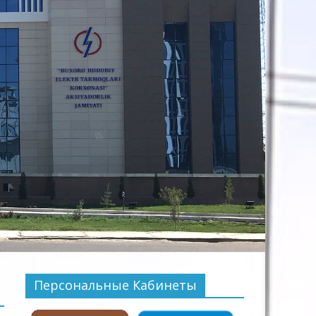
Персональные Кабинеты