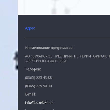
Адрес
Наименование предприятия:
АО "БУХАРСКОЕ ПРЕДПРИЯТИЕ ТЕРРИТОРИАЛЬ
ЭЛЕКТРИЧЕСКИХ СЕТЕЙ"
Телефон:
(8365) 225 43 88
(8365) 225 50 34
E-mail:
info@buxelektr.uz