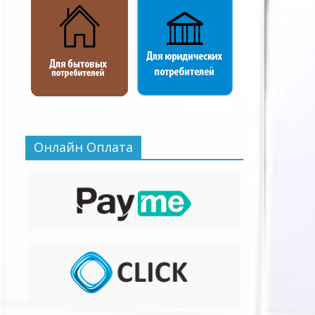
Онлайн Оплата