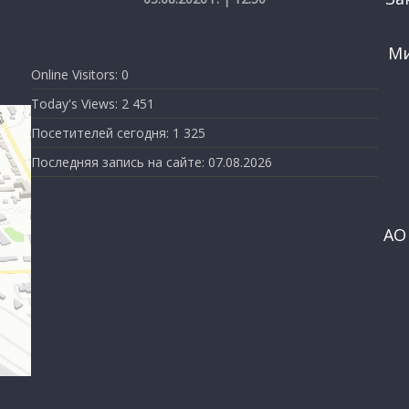
Ми
Online Visitors:
0
Today's Views:
2 451
Посетителей сегодня:
1 325
Последняя запись на сайте:
07.08.2026
АО