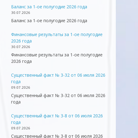
Баланс за 1-ое полугодие 2026 года
30.07.2026
Баланс за 1-ое полугодие 2026 года
Финансовые результаты за 1-ое полугодие
2026 года
30.07.2026
Финансовые результаты за 1-ое полугодие
2026 года
Существенный факт № 3-32 от 06 июля 2026
года
09.07.2026
Существенный факт № 3-32 от 06 июля 2026
года
Существенный факт № 3-8 от 06 июля 2026
года
09.07.2026
Существенный факт № 3-8 от 06 июля 2026