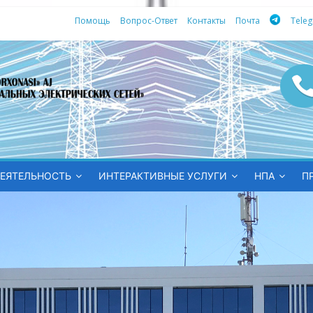
Помощь
Вопрос-Ответ
Контакты
Почта
Tele
ных
ЕЯТЕЛЬНОСТЬ
ИНТЕРАКТИВНЫЕ УСЛУГИ
НПА
П