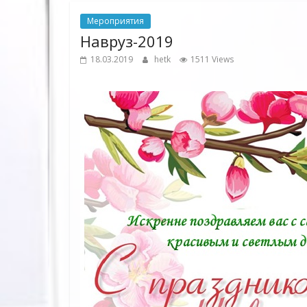
Мероприятия
Навруз-2019
18.03.2019
hetk
1511 Views