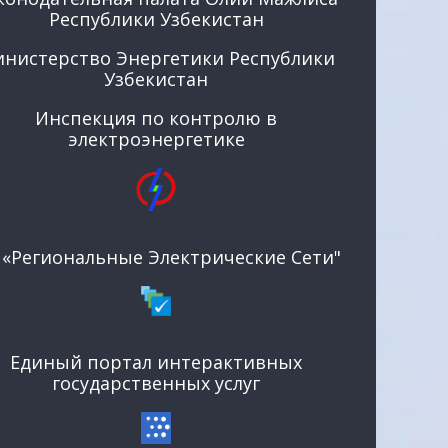
Республики Узбекистан
нистерство Энергетики Республики
Узбекистан
Инспекция по контролю в
электроэнергетике
 «Региональные Электрические Сети"
Единый портал интерактивных
государственных услуг