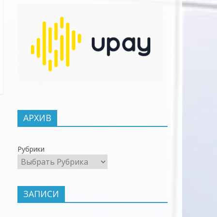
АРХИВ
Рубрики
ЗАПИСИ