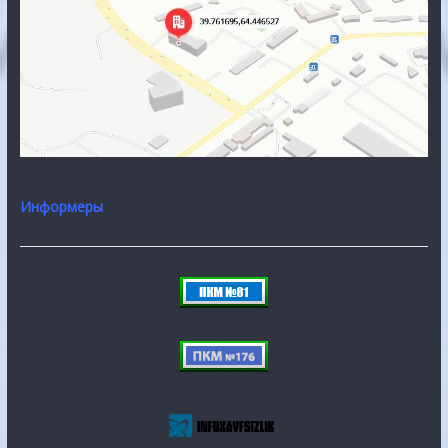
Информеры