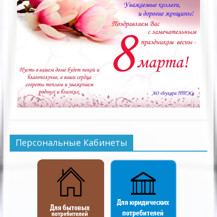
Персональные Кабинеты