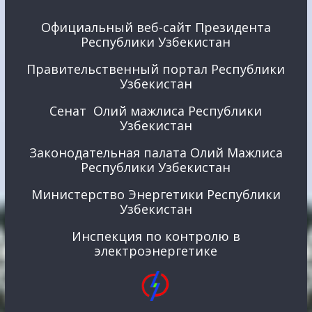
Официальный веб-сайт Президента
Республики Узбекистан
Правительственный портал Республики
Узбекистан
Сенат Олий мажлиса Республики
Узбекистан
Законодательная палата Олий Мажлиса
Республики Узбекистан
Министерство Энергетики Республики
Узбекистан
Инспекция по контролю в
электроэнергетике