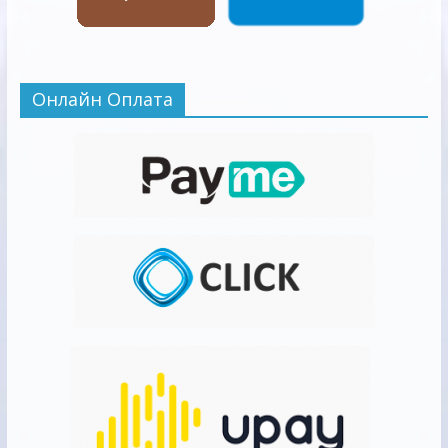
Онлайн Оплата