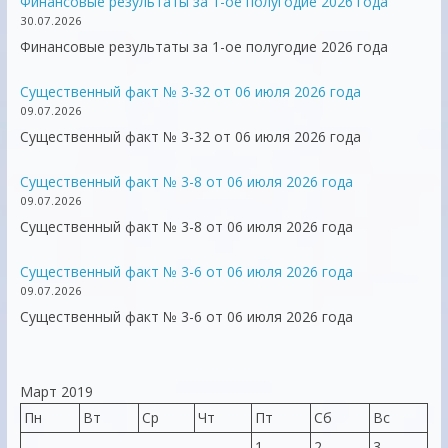
Финансовые результаты за 1-ое полугодие 2026 года
30.07.2026
Финансовые результаты за 1-ое полугодие 2026 года
Существенный факт № 3-32 от 06 июля 2026 года
09.07.2026
Существенный факт № 3-32 от 06 июля 2026 года
Существенный факт № 3-8 от 06 июля 2026 года
09.07.2026
Существенный факт № 3-8 от 06 июля 2026 года
Существенный факт № 3-6 от 06 июля 2026 года
09.07.2026
Существенный факт № 3-6 от 06 июля 2026 года
Март 2019
Пн
Вт
Ср
Чт
Пт
Сб
Вс
1
2
3