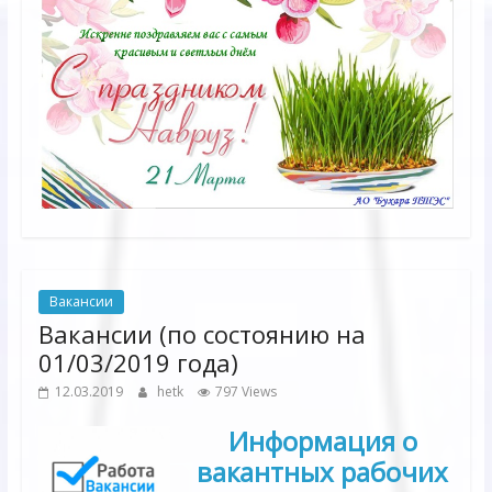
Вакансии
Вакансии (по состоянию на
01/03/2019 года)
12.03.2019
hetk
797 Views
Информация о
вакантных рабочих