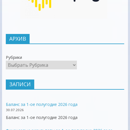
АРХИВ
Рубрики
ЗАПИСИ
Баланс за 1-ое полугодие 2026 года
30.07.2026
Баланс за 1-ое полугодие 2026 года