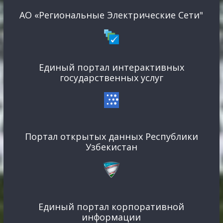
АО «Региональные Электрические Сети"
Единый портал интерактивных
государственных услуг
Портал открытых данных Республики
Узбекистан
Единый портал корпоративной
информации