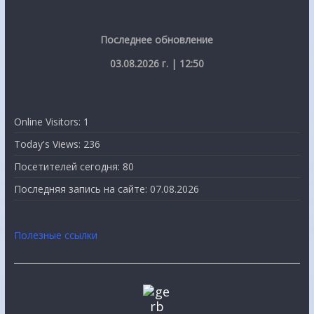
Последнее обновление
03.08.2026 г. | 12:50
Online Visitors:
1
Today's Views:
236
Посетителей сегодня:
80
Последняя запись на сайте:
07.08.2026
Полезные ссылки