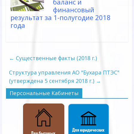
баланс и
финансовый
результат за 1-полугодие 2018
года
←
Существенные факты (2018 г.)
Структура управления АО "Бухара ПТЭС"
(утверждена 5 сентября 2018 г.)
→
Персональные Кабинеты