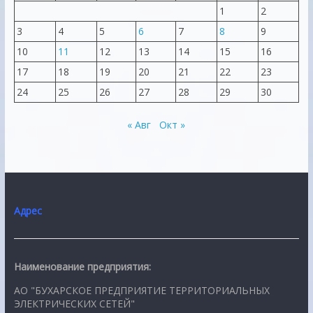
1
2
3
4
5
6
7
8
9
10
11
12
13
14
15
16
17
18
19
20
21
22
23
24
25
26
27
28
29
30
« Авг
Окт »
Адрес
Наименование предприятия:
АО "БУХАРСКОЕ ПРЕДПРИЯТИЕ ТЕРРИТОРИАЛЬНЫХ
ЭЛЕКТРИЧЕСКИХ СЕТЕЙ"