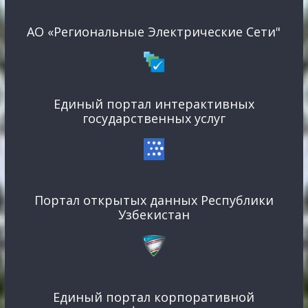
АО «Региональные Электрические Сети"
Единый портал интерактивных
государственных услуг
Портал открытых данных Республики
Узбекистан
Единый портал корпоративной