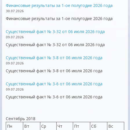
Финансовые результаты за 1-ое полугодие 2026 года
30.07.2026
Финансовые результаты за 1-ое полугодие 2026 года
Существенный факт № 3-32 от 06 июля 2026 года
09.07.2026
Существенный факт № 3-32 от 06 июля 2026 года
Существенный факт № 3-8 от 06 июля 2026 года
09.07.2026
Существенный факт № 3-8 от 06 июля 2026 года
Существенный факт № 3-6 от 06 июля 2026 года
09.07.2026
Существенный факт № 3-6 от 06 июля 2026 года
Сентябрь 2018
Пн
Вт
Ср
Чт
Пт
Сб
Вс