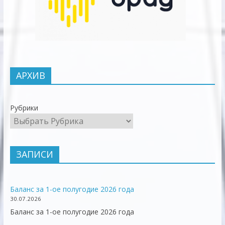
АРХИВ
Рубрики
ЗАПИСИ
Баланс за 1-ое полугодие 2026 года
30.07.2026
Баланс за 1-ое полугодие 2026 года