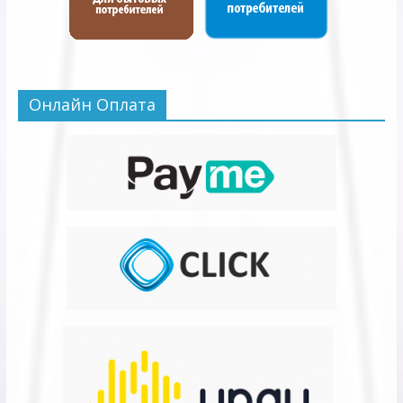
Онлайн Оплата