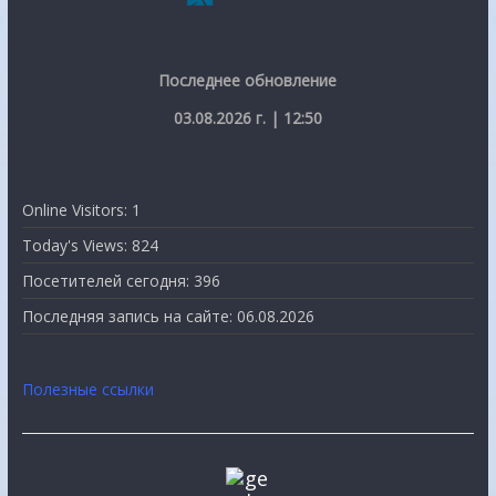
Последнее обновление
03.08.2026 г. | 12:50
Online Visitors:
1
Today's Views:
824
Посетителей сегодня:
396
Последняя запись на сайте:
06.08.2026
Полезные ссылки