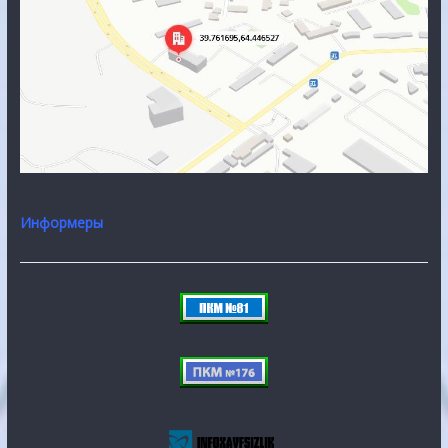
Информеры