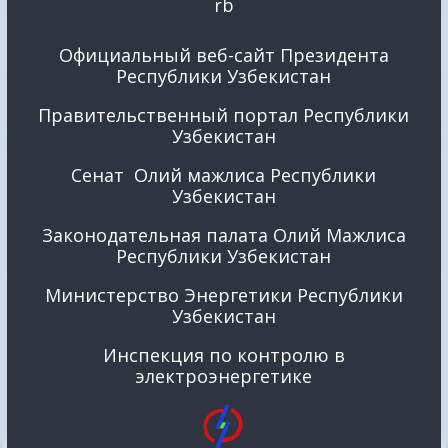
Официальный веб-сайт Президента
Республики Узбекистан
Правительственный портал Республики
Узбекистан
Сенат Олий мажлиса Республики
Узбекистан
Законодательная палата Олий Мажлиса
Республики Узбекистан
Министерство Энергетики Республики
Узбекистан
Инспекция по контролю в
электроэнергетике