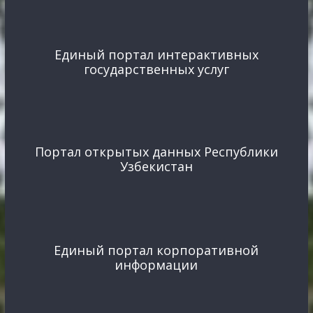
Единый портал интерактивных
государственных услуг
Портал открытых данных Республики
Узбекистан
Единый портал корпоративной
информации