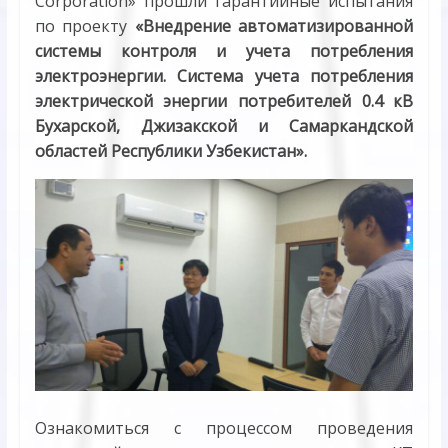
Corporation» прошли гарантийные испытания
по проекту
«Внедрение автоматизированной
системы контроля и учета потребления
электроэнергии. Система учета потребления
электрической энергии потребителей 0.4 кВ
Бухарской, Джизакской и Самаркандской
областей Республики Узбекистан».
Ознакомиться с процессом проведения