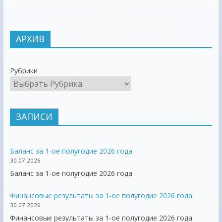
АРХИВ
Рубрики
ЗАПИСИ
Баланс за 1-ое полугодие 2026 года
30.07.2026
Баланс за 1-ое полугодие 2026 года
Финансовые результаты за 1-ое полугодие 2026 года
30.07.2026
Финансовые результаты за 1-ое полугодие 2026 года