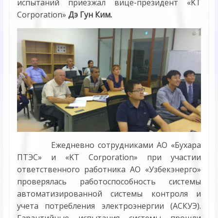
испытаний приезжал вице-президент «KT
Corporation»
Дэ Гун Ким.
Ежедневно сотрудниками АО «Бухара
ПТЭС» и «KT Corporation» при участии
ответственного работника АО «Узбекэнерго»
проверялась работоспособность системы
автоматизированной системы контроля и
учета потребления электроэнергии (АСКУЭ).