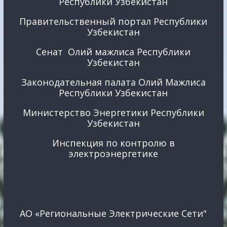
Республики Узбекистан
Правительственный портал Республики
Узбекистан
Сенат Олий мажлиса Республики
Узбекистан
Законодательная палата Олий Мажлиса
Республики Узбекистан
Министерство Энергетики Республики
Узбекистан
Инспекция по контролю в
электроэнергетике
АО «Региональные Электрические Сети"