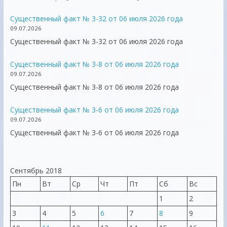
Существенный факт № 3-32 от 06 июля 2026 года
09.07.2026
Существенный факт № 3-32 от 06 июля 2026 года
Существенный факт № 3-8 от 06 июля 2026 года
09.07.2026
Существенный факт № 3-8 от 06 июля 2026 года
Существенный факт № 3-6 от 06 июля 2026 года
09.07.2026
Существенный факт № 3-6 от 06 июля 2026 года
Сентябрь 2018
Пн
Вт
Ср
Чт
Пт
Сб
Вс
1
2
3
4
5
6
7
8
9