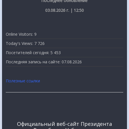
Последнее обновление
03.08.2026 г. | 12:50
Online Visitors:
9
Today's Views:
7 726
Посетителей сегодня:
5 453
Последняя запись на сайте:
07.08.2026
Полезные ссылки
Официальный веб-сайт Президента