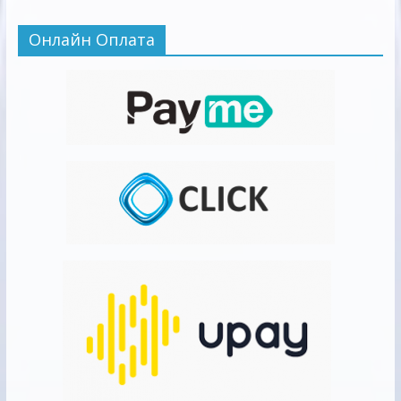
Онлайн Оплата