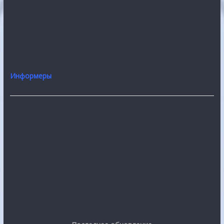
Информеры