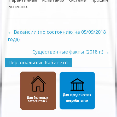
Гарантийные испытания системы прошли
успешно.
←
Вакансии (по состоянию на 05/09/2018
года)
Существенные факты (2018 г.)
→
Персональные Кабинеты