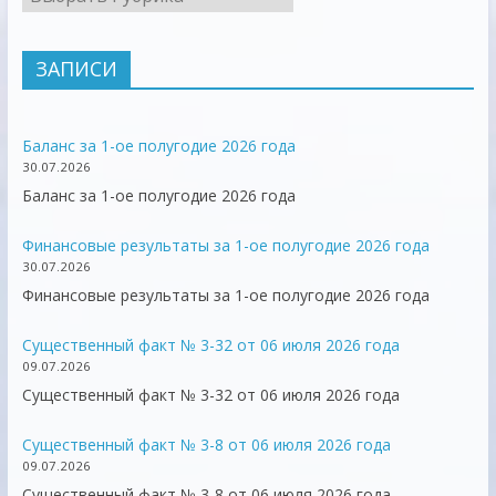
ЗАПИСИ
Баланс за 1-ое полугодие 2026 года
30.07.2026
Баланс за 1-ое полугодие 2026 года
Финансовые результаты за 1-ое полугодие 2026 года
30.07.2026
Финансовые результаты за 1-ое полугодие 2026 года
Существенный факт № 3-32 от 06 июля 2026 года
09.07.2026
Существенный факт № 3-32 от 06 июля 2026 года
Существенный факт № 3-8 от 06 июля 2026 года
09.07.2026
Существенный факт № 3-8 от 06 июля 2026 года