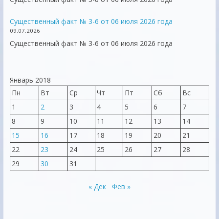
Существенный факт № 3-6 от 06 июля 2026 года
09.07.2026
Существенный факт № 3-6 от 06 июля 2026 года
Январь 2018
Пн
Вт
Ср
Чт
Пт
Сб
Вс
1
2
3
4
5
6
7
8
9
10
11
12
13
14
15
16
17
18
19
20
21
22
23
24
25
26
27
28
29
30
31
« Дек
Фев »