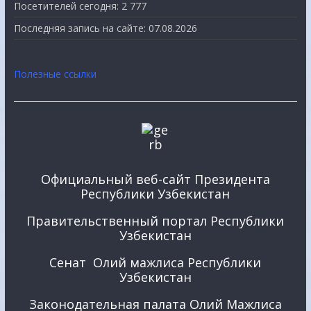
Посетителей сегодня:
2 777
Последняя запись на сайте:
07.08.2026
Полезные ссылки
Официальный веб-сайт Президента
Республики Узбекистан
Правительственный портал Республики
Узбекистан
Сенат Олий мажлиса Республики
Узбекистан
Законодательная палата Олий Мажлиса