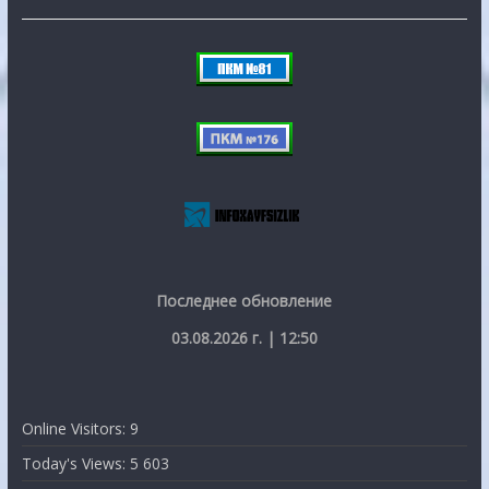
Последнее обновление
03.08.2026 г. | 12:50
Online Visitors:
9
Today's Views:
5 603