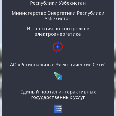
Республики Узбекистан
Министерство Энергетики Республики
Узбекистан
Инспекция по контролю в
электроэнергетике
АО «Региональные Электрические Сети"
Единый портал интерактивных
государственных услуг