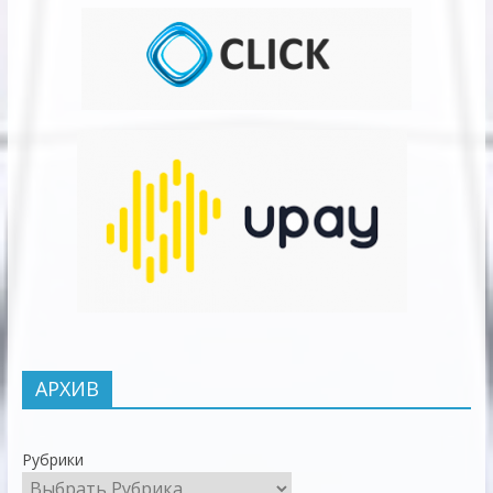
АРХИВ
Рубрики