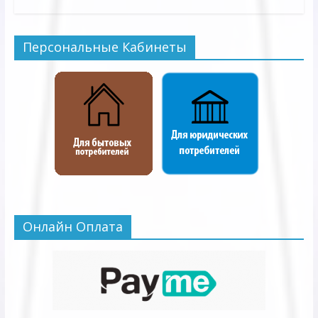
Персональные Кабинеты
Онлайн Оплата