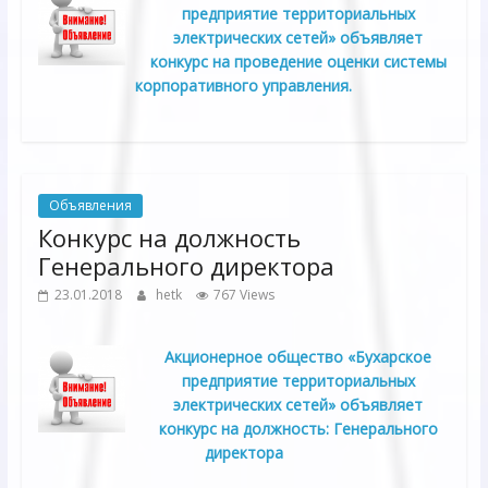
предприятие территориальных
электрических сетей» объявляет
конкурс на проведение оценки системы
корпоративного управления.
Объявления
Конкурс на должность
Генерального директора
23.01.2018
hetk
767 Views
Акционерное общество «Бухарское
предприятие территориальных
электрических сетей» объявляет
конкурс на должность: Генерального
директора