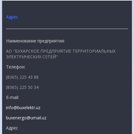
Адрес
Наименование предприятия:
АО "БУХАРСКОЕ ПРЕДПРИЯТИЕ ТЕРРИТОРИАЛЬНЫХ
ЭЛЕКТРИЧЕСКИХ СЕТЕЙ"
Телефон:
(8365) 225 43 88
(8365) 225 50 34
E-mail:
info@buxelektr.uz
buxenergo@umail.uz
Адрес