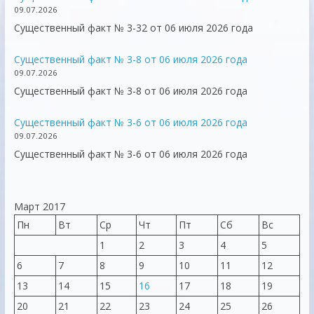
09.07.2026
Существенный факт № 3-32 от 06 июля 2026 года
Существенный факт № 3-8 от 06 июля 2026 года
09.07.2026
Существенный факт № 3-8 от 06 июля 2026 года
Существенный факт № 3-6 от 06 июля 2026 года
09.07.2026
Существенный факт № 3-6 от 06 июля 2026 года
Март 2017
Пн
Вт
Ср
Чт
Пт
Сб
Вс
1
2
3
4
5
6
7
8
9
10
11
12
13
14
15
16
17
18
19
20
21
22
23
24
25
26