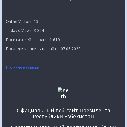
Online Visitors:
13
Today's Views:
3 394
Посетителей сегодня:
1 610
Последняя запись на сайте:
07.08.2026
Полезные ссылки
Официальный веб-сайт Президента
Республики Узбекистан