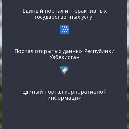
Единый портал интерактивных
государственных услуг
Портал открытых данных Республики
Узбекистан
Единый портал корпоративной
информации