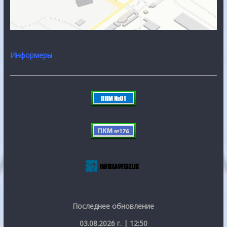
Информеры
Последнее обновление
03.08.2026 г. | 12:50