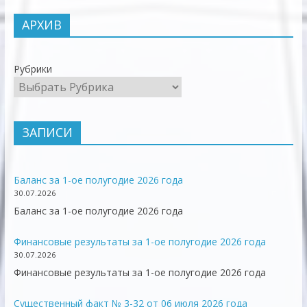
АРХИВ
Рубрики
ЗАПИСИ
Баланс за 1-ое полугодие 2026 года
30.07.2026
Баланс за 1-ое полугодие 2026 года
Финансовые результаты за 1-ое полугодие 2026 года
30.07.2026
Финансовые результаты за 1-ое полугодие 2026 года
Существенный факт № 3-32 от 06 июля 2026 года