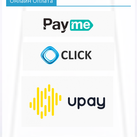
Онлайн Оплата