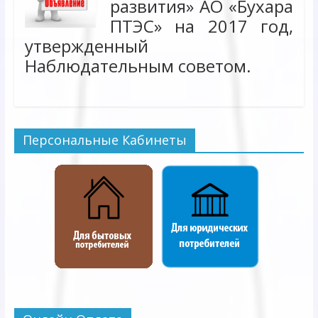
развития» АО «Бухара
ПТЭС» на 2017 год,
утвержденный
Наблюдательным советом.
Персональные Кабинеты