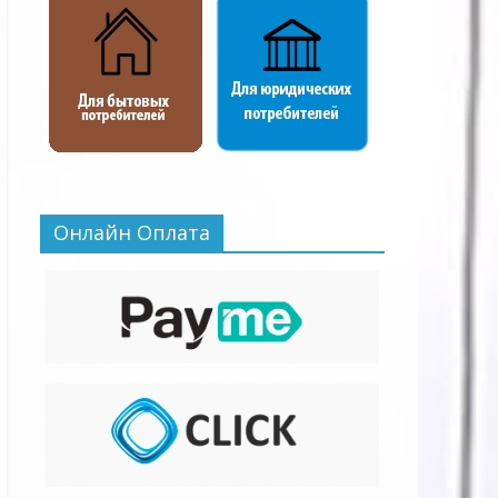
Онлайн Оплата