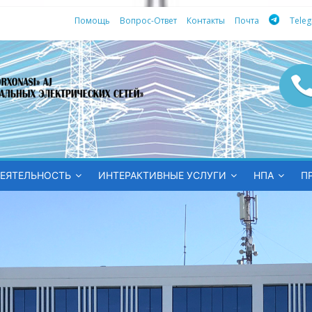
Помощь
Вопрос-Ответ
Контакты
Почта
Tele
ных
ЕЯТЕЛЬНОСТЬ
ИНТЕРАКТИВНЫЕ УСЛУГИ
НПА
П