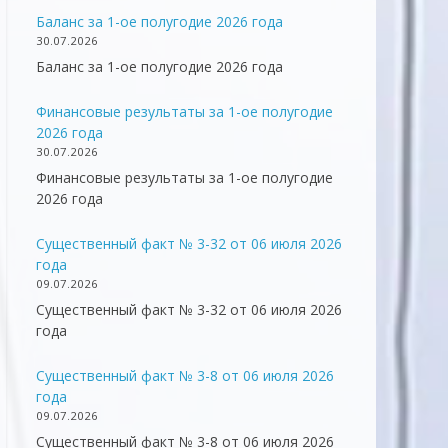
Баланс за 1-ое полугодие 2026 года
30.07.2026
Баланс за 1-ое полугодие 2026 года
Финансовые результаты за 1-ое полугодие
2026 года
30.07.2026
Финансовые результаты за 1-ое полугодие
2026 года
Существенный факт № 3-32 от 06 июля 2026
года
09.07.2026
Существенный факт № 3-32 от 06 июля 2026
года
Существенный факт № 3-8 от 06 июля 2026
года
09.07.2026
Существенный факт № 3-8 от 06 июля 2026