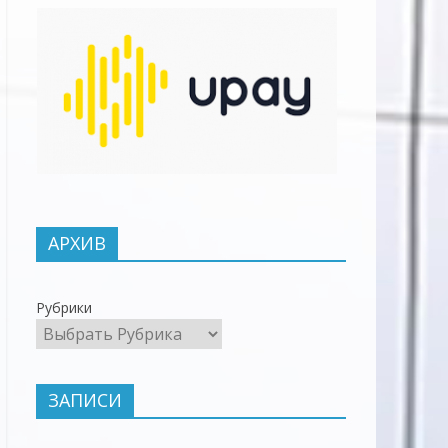
АРХИВ
Рубрики
ЗАПИСИ