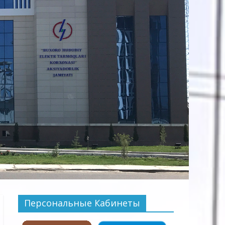
Персональные Кабинеты