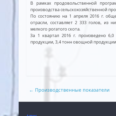
В рамках продовольственной прогр
производства сельскохозяйственной про
По состоянию на 1 апреля 2016 г. общ
отрасли, составляет 2 333 голов, из н
мелкого рогатого скота.
За 1 квартал 2016 г. произведено 6,0
продукции, 3,4 тонн овощной продукции
←
Производственные показатели
Адрес