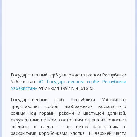
Государственный герб утвержден законом Республики
Узбекистан
«О Государственном гербе Республики
Узбекистан»
от 2 июля 1992 г. № 616-XII.
Государственный герб Республики Узбекистан
представляет собой изображение восходящего
солнца над горами, реками и цветущей долиной,
окруженными венком, состоящим справа из колосьев
пшеницы и слева — из веток хлопчатника с
раскрытыми коробочками хлопка. В верхней части