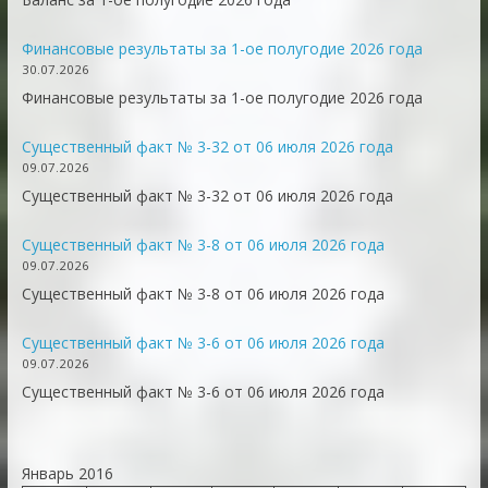
Финансовые результаты за 1-ое полугодие 2026 года
30.07.2026
Финансовые результаты за 1-ое полугодие 2026 года
Существенный факт № 3-32 от 06 июля 2026 года
09.07.2026
Существенный факт № 3-32 от 06 июля 2026 года
Существенный факт № 3-8 от 06 июля 2026 года
09.07.2026
Существенный факт № 3-8 от 06 июля 2026 года
Существенный факт № 3-6 от 06 июля 2026 года
09.07.2026
Существенный факт № 3-6 от 06 июля 2026 года
Январь 2016