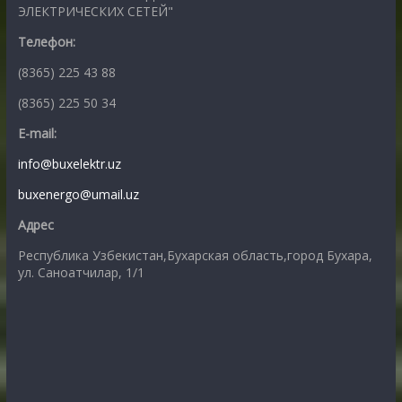
ЭЛЕКТРИЧЕСКИХ СЕТЕЙ"
Телефон:
(8365) 225 43 88
(8365) 225 50 34
E-mail:
info@buxelektr.uz
buxenergo@umail.uz
Адрес
Республика Узбекистан,Бухарская область,город Бухара,
ул. Саноатчилар, 1/1