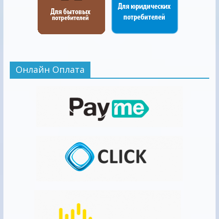
Онлайн Оплата