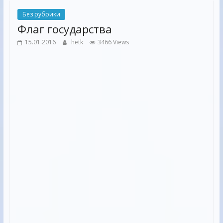
Без рубрики
Флаг государства
15.01.2016
hetk
3466 Views