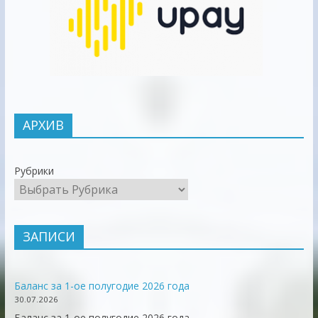
АРХИВ
Рубрики
ЗАПИСИ
Баланс за 1-ое полугодие 2026 года
30.07.2026
Баланс за 1-ое полугодие 2026 года