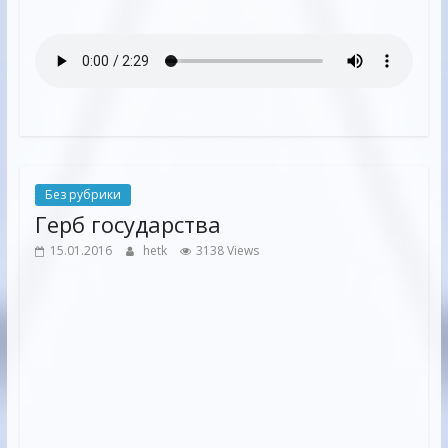
Без рубрики
Герб государства
15.01.2016
hetk
3138 Views