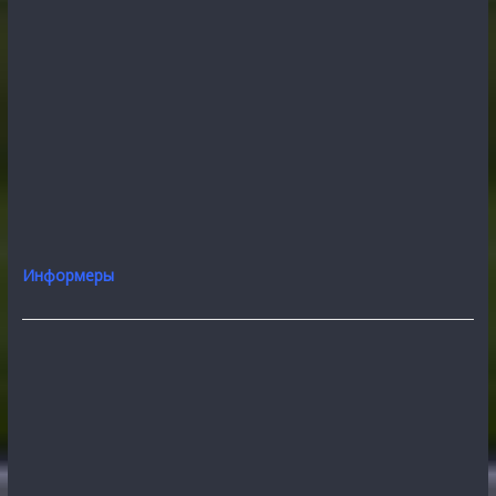
Информеры