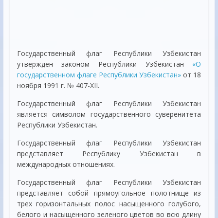
Государственный флаг Республики Узбекистан
утвержден законом Республики Узбекистан
«О
государственном флаге Республики Узбекистан»
от 18
ноября 1991 г. № 407-XII.
Государственный флаг Республики Узбекистан
является символом государственного суверенитета
Республики Узбекистан.
Государственный флаг Республики Узбекистан
представляет Республику Узбекистан в
международных отношениях.
Государственный флаг Республики Узбекистан
представляет собой прямоугольное полотнище из
трех горизонтальных полос насыщенного голубого,
белого и насыщенного зеленого цветов во всю длину