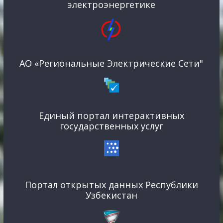
электроэнергетике
АО «Региональные Электрические Сети"
Единый портал интерактивных
государственных услуг
Портал открытых данных Республики
Узбекистан