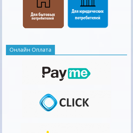
Онлайн Оплата