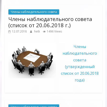
Члены наблюдательного совета
Члены наблюдательного совета
(список от 20.06.2018 г.)
12.07.2018
hetk
1496 Views
Члены
наблюдательного
совета
(утвержденный
список от 20.06.2018
года)
Члены наблюдательного совета