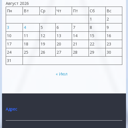
Август 2026
Пн
Вт
Ср
Чт
Пт
Сб
Вс
1
2
3
4
5
6
7
8
9
10
11
12
13
14
15
16
17
18
19
20
21
22
23
24
25
26
27
28
29
30
31
« Июл
Адрес