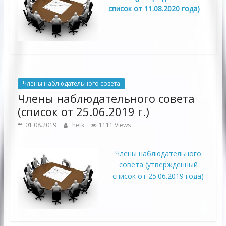
список от 11.08.2020 года)
Члены наблюдательного совета
Члены наблюдательного совета
(список от 25.06.2019 г.)
01.08.2019
hetk
1111 Views
Члены наблюдательного
совета (утвержденный
список от 25.06.2019 года)