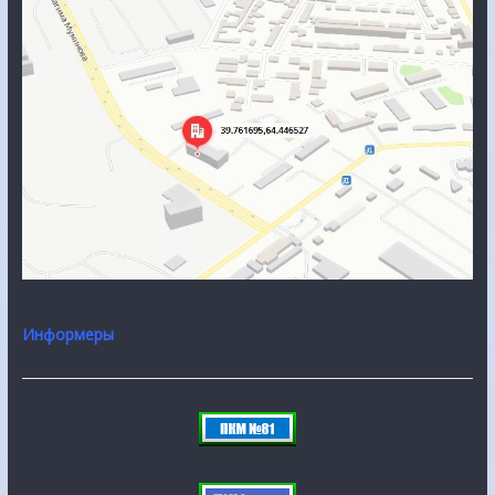
Информеры