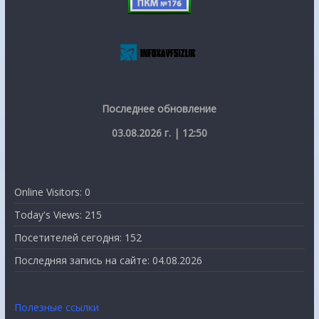
Последнее обновление
03.08.2026 г. | 12:50
Online Visitors:
0
Today's Views:
215
Посетителей сегодня:
152
Последняя запись на сайте:
04.08.2026
Полезные ссылки