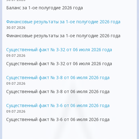
Баланс за 1-ое полугодие 2026 года
Финансовые результаты за 1-ое полугодие 2026 года
30.07.2026
Финансовые результаты за 1-ое полугодие 2026 года
Существенный факт № 3-32 от 06 июля 2026 года
09.07.2026
Существенный факт № 3-32 от 06 июля 2026 года
Существенный факт № 3-8 от 06 июля 2026 года
09.07.2026
Существенный факт № 3-8 от 06 июля 2026 года
Существенный факт № 3-6 от 06 июля 2026 года
09.07.2026
Существенный факт № 3-6 от 06 июля 2026 года