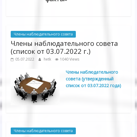
Члены наблюдательного совета
Члены наблюдательного совета
(список от 03.07.2022 г.)
05.07.2022
hetk
1040 Views
Члены наблюдательного
совета (утвержденный
список от 03.07.2022 года)
Члены наблюдательного совета