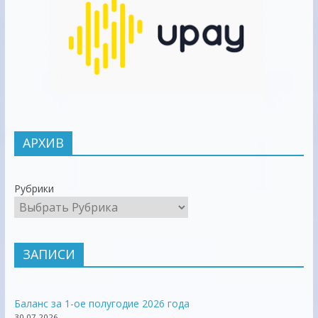
АРХИВ
Рубрики
ЗАПИСИ
Баланс за 1-ое полугодие 2026 года
30.07.2026