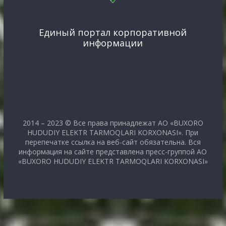
Единый портал корпоративной
информации
2014 – 2023 © Все права принадлежат АО «BUXORO
HUDUDIY ELEKTR TARMOQLARI KORXONASI». При
перепечатке ссылка на веб-сайт обязательна. Вся
информация на сайте представлена пресс-группой АО
«BUXORO HUDUDIY ELEKTR TARMOQLARI KORXONASI»