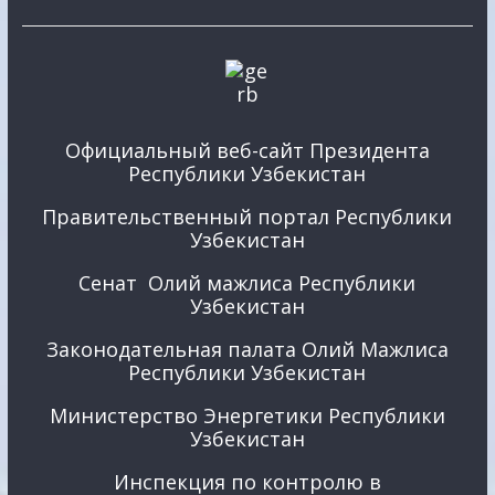
Официальный веб-сайт Президента
Республики Узбекистан
Правительственный портал Республики
Узбекистан
Сенат Олий мажлиса Республики
Узбекистан
Законодательная палата Олий Мажлиса
Республики Узбекистан
Министерство Энергетики Республики
Узбекистан
Инспекция по контролю в