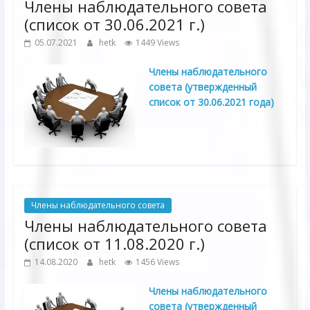
Члены наблюдательного совета
(список от 30.06.2021 г.)
05.07.2021
hetk
1449 Views
Члены наблюдательного
совета (утвержденный
список от 30.06.2021 года)
Члены наблюдательного совета
Члены наблюдательного совета
(список от 11.08.2020 г.)
14.08.2020
hetk
1456 Views
Члены наблюдательного
совета (утвержденный