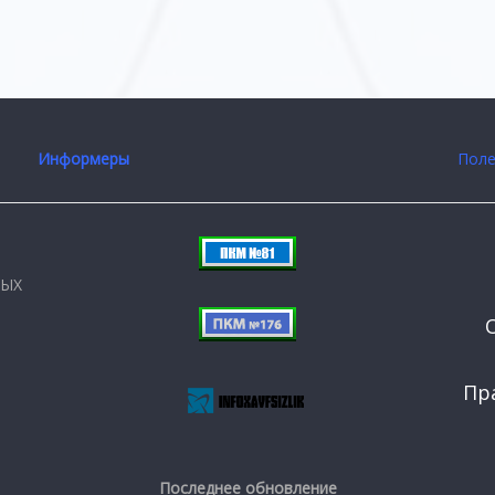
Информеры
Поле
НЫХ
Пр
Последнее обновление