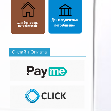
Онлайн Оплата