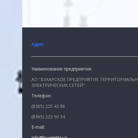
Адрес
Наименование предприятия:
АО "БУХАРСКОЕ ПРЕДПРИЯТИЕ ТЕРРИТОРИАЛЬ
ЭЛЕКТРИЧЕСКИХ СЕТЕЙ"
Телефон:
(8365) 225 43 88
(8365) 225 50 34
E-mail:
info@buxelektr.uz