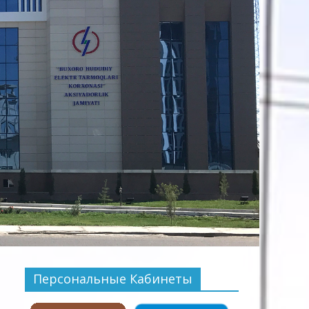
Персональные Кабинеты