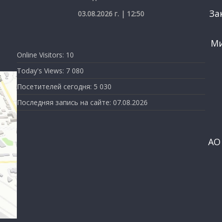
За
03.08.2026 г. | 12:50
Ми
Online Visitors:
10
Today's Views:
7 080
Посетителей сегодня:
5 030
Последняя запись на сайте:
07.08.2026
АО