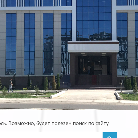
. Возможно, будет полезен поиск по сайту.