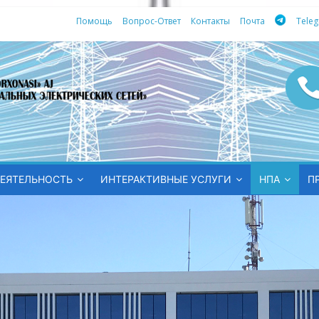
Помощь
Вопрос-Ответ
Контакты
Почта
Tele
ных
ЕЯТЕЛЬНОСТЬ
ИНТЕРАКТИВНЫЕ УСЛУГИ
НПА
П