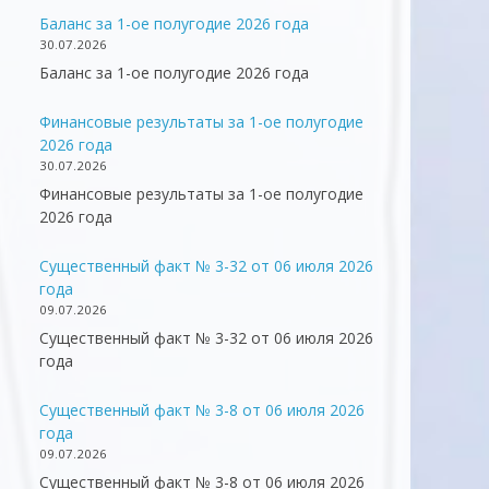
Баланс за 1-ое полугодие 2026 года
30.07.2026
Баланс за 1-ое полугодие 2026 года
Финансовые результаты за 1-ое полугодие
2026 года
30.07.2026
Финансовые результаты за 1-ое полугодие
2026 года
Существенный факт № 3-32 от 06 июля 2026
года
09.07.2026
Существенный факт № 3-32 от 06 июля 2026
года
Существенный факт № 3-8 от 06 июля 2026
года
09.07.2026
Существенный факт № 3-8 от 06 июля 2026