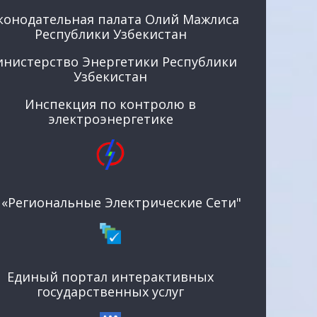
конодательная палата Олий Мажлиса
Республики Узбекистан
нистерство Энергетики Республики
Узбекистан
Инспекция по контролю в
электроэнергетике
 «Региональные Электрические Сети"
Единый портал интерактивных
государственных услуг