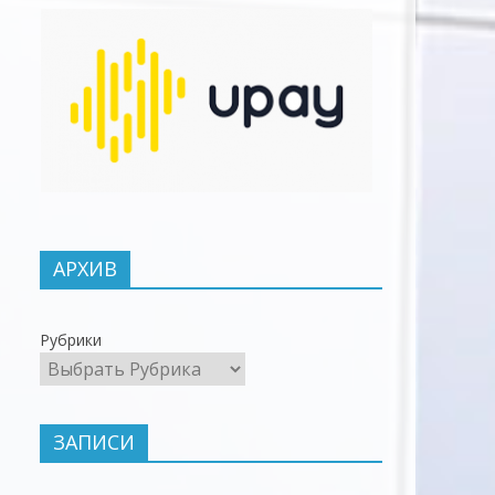
АРХИВ
Рубрики
ЗАПИСИ