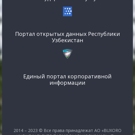
Портал открытых данных Республики
Узбекистан
Единый портал корпоративной
информации
2014 – 2023 © Все права принадлежат АО «BUXORO