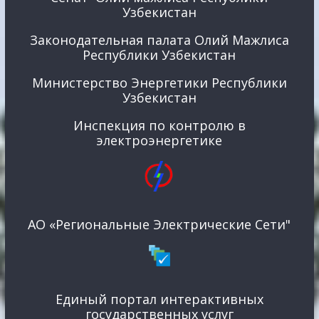
Узбекистан
Законодательная палата Олий Мажлиса
Республики Узбекистан
Министерство Энергетики Республики
Узбекистан
Инспекция по контролю в
электроэнергетике
АО «Региональные Электрические Сети"
Единый портал интерактивных
государственных услуг