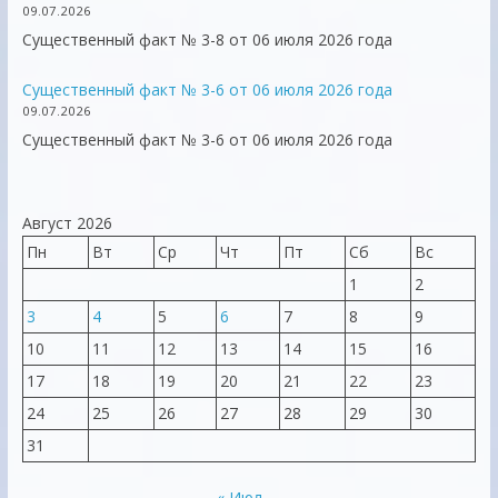
09.07.2026
Существенный факт № 3-8 от 06 июля 2026 года
Существенный факт № 3-6 от 06 июля 2026 года
09.07.2026
Существенный факт № 3-6 от 06 июля 2026 года
Август 2026
Пн
Вт
Ср
Чт
Пт
Сб
Вс
1
2
3
4
5
6
7
8
9
10
11
12
13
14
15
16
17
18
19
20
21
22
23
24
25
26
27
28
29
30
31
« Июл