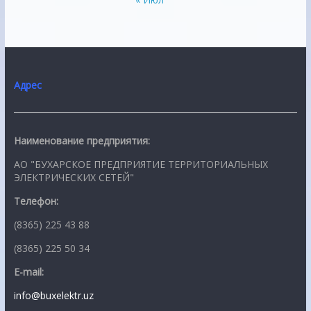
Адрес
Наименование предприятия:
АО "БУХАРСКОЕ ПРЕДПРИЯТИЕ ТЕРРИТОРИАЛЬНЫХ
ЭЛЕКТРИЧЕСКИХ СЕТЕЙ"
Телефон:
(8365) 225 43 88
(8365) 225 50 34
E-mail:
info@buxelektr.uz