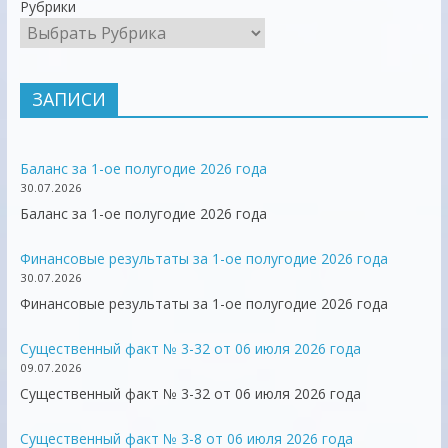
Рубрики
ЗАПИСИ
Баланс за 1-ое полугодие 2026 года
30.07.2026
Баланс за 1-ое полугодие 2026 года
Финансовые результаты за 1-ое полугодие 2026 года
30.07.2026
Финансовые результаты за 1-ое полугодие 2026 года
Существенный факт № 3-32 от 06 июля 2026 года
09.07.2026
Существенный факт № 3-32 от 06 июля 2026 года
Существенный факт № 3-8 от 06 июля 2026 года