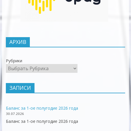
АРХИВ
Рубрики
ЗАПИСИ
Баланс за 1-ое полугодие 2026 года
30.07.2026
Баланс за 1-ое полугодие 2026 года