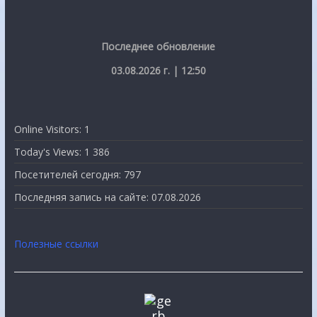
Последнее обновление
03.08.2026 г. | 12:50
Online Visitors:
1
Today's Views:
1 386
Посетителей сегодня:
797
Последняя запись на сайте:
07.08.2026
Полезные ссылки