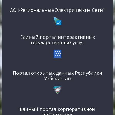
АО «Региональные Электрические Сети"
Единый портал интерактивных
государственных услуг
Портал открытых данных Республики
Узбекистан
Единый портал корпоративной
информации