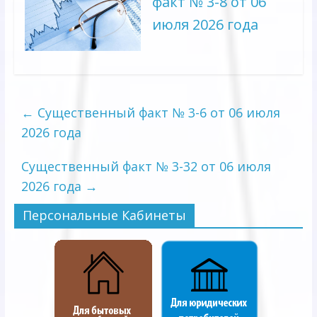
факт № 3-8 от 06
июля 2026 года
←
Существенный факт № 3-6 от 06 июля
2026 года
Существенный факт № 3-32 от 06 июля
2026 года
→
Персональные Кабинеты