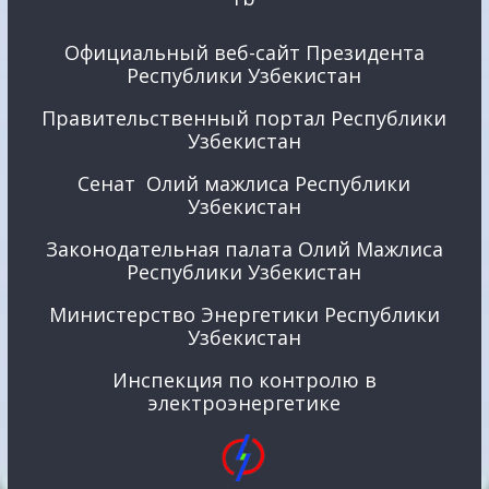
Официальный веб-сайт Президента
Республики Узбекистан
Правительственный портал Республики
Узбекистан
Сенат Олий мажлиса Республики
Узбекистан
Законодательная палата Олий Мажлиса
Республики Узбекистан
Министерство Энергетики Республики
Узбекистан
Инспекция по контролю в
электроэнергетике