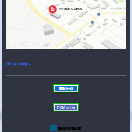
Информеры