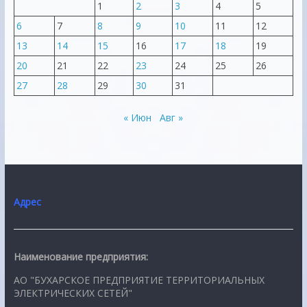
1
2
3
4
5
6
7
8
9
10
11
12
13
14
15
16
17
18
19
20
21
22
23
24
25
26
27
28
29
30
31
« Июн
Авг »
Адрес
Наименование предприятия:
АО "БУХАРСКОЕ ПРЕДПРИЯТИЕ ТЕРРИТОРИАЛЬНЫХ
ЭЛЕКТРИЧЕСКИХ СЕТЕЙ"