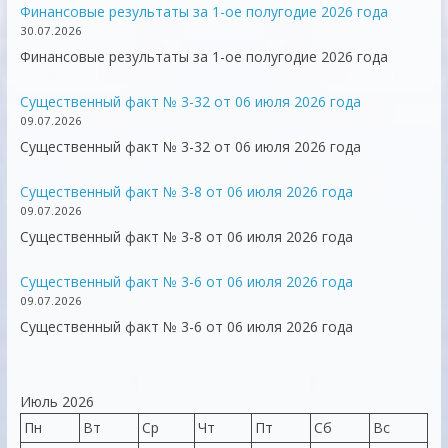
Финансовые результаты за 1-ое полугодие 2026 года
30.07.2026
Финансовые результаты за 1-ое полугодие 2026 года
Существенный факт № 3-32 от 06 июля 2026 года
09.07.2026
Существенный факт № 3-32 от 06 июля 2026 года
Существенный факт № 3-8 от 06 июля 2026 года
09.07.2026
Существенный факт № 3-8 от 06 июля 2026 года
Существенный факт № 3-6 от 06 июля 2026 года
09.07.2026
Существенный факт № 3-6 от 06 июля 2026 года
Июль 2026
Пн
Вт
Ср
Чт
Пт
Сб
Вс