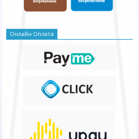
Онлайн Оплата