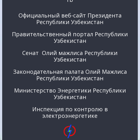
Официальный веб-сайт Президента
Республики Узбекистан
Правительственный портал Республики
Узбекистан
Сенат Олий мажлиса Республики
Узбекистан
Законодательная палата Олий Мажлиса
Республики Узбекистан
Министерство Энергетики Республики
Узбекистан
Инспекция по контролю в
электроэнергетике