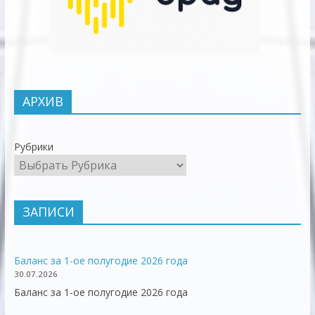
АРХИВ
Рубрики
ЗАПИСИ
Баланс за 1-ое полугодие 2026 года
30.07.2026
Баланс за 1-ое полугодие 2026 года