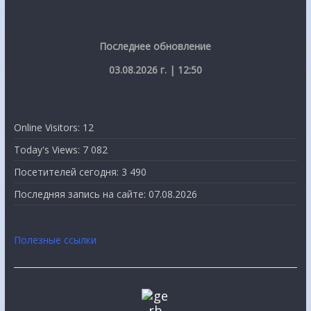
Последнее обновление
03.08.2026 г. | 12:50
Online Visitors:
12
Today's Views:
7 082
Посетителей сегодня:
3 490
Последняя запись на сайте:
07.08.2026
Полезные ссылки