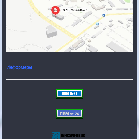
Информеры