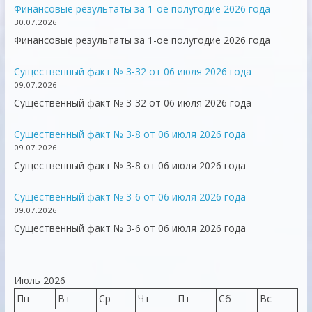
Финансовые результаты за 1-ое полугодие 2026 года
30.07.2026
Финансовые результаты за 1-ое полугодие 2026 года
Существенный факт № 3-32 от 06 июля 2026 года
09.07.2026
Существенный факт № 3-32 от 06 июля 2026 года
Существенный факт № 3-8 от 06 июля 2026 года
09.07.2026
Существенный факт № 3-8 от 06 июля 2026 года
Существенный факт № 3-6 от 06 июля 2026 года
09.07.2026
Существенный факт № 3-6 от 06 июля 2026 года
Июль 2026
Пн
Вт
Ср
Чт
Пт
Сб
Вс