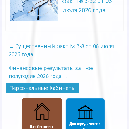
факт № 3-32 от 06
июля 2026 года
←
Существенный факт № 3-8 от 06 июля
2026 года
Финансовые результаты за 1-ое
полугодие 2026 года
→
Персональные Кабинеты