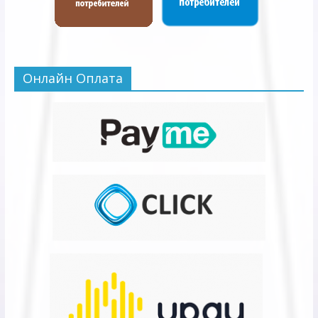
Онлайн Оплата