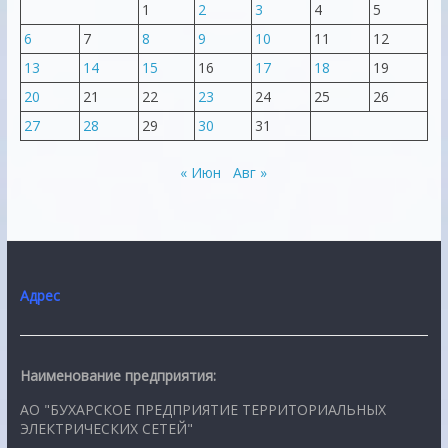
1
2
3
4
5
6
7
8
9
10
11
12
13
14
15
16
17
18
19
20
21
22
23
24
25
26
27
28
29
30
31
« Июн
Авг »
Адрес
Наименование предприятия:
АО "БУХАРСКОЕ ПРЕДПРИЯТИЕ ТЕРРИТОРИАЛЬНЫХ
ЭЛЕКТРИЧЕСКИХ СЕТЕЙ"