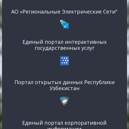
АО «Региональные Электрические Сети"
Единый портал интерактивных
государственных услуг
Портал открытых данных Республики
Узбекистан
Единый портал корпоративной
информации