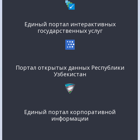
Единый портал интерактивных
государственных услуг
Портал открытых данных Республики
Узбекистан
Единый портал корпоративной
информации