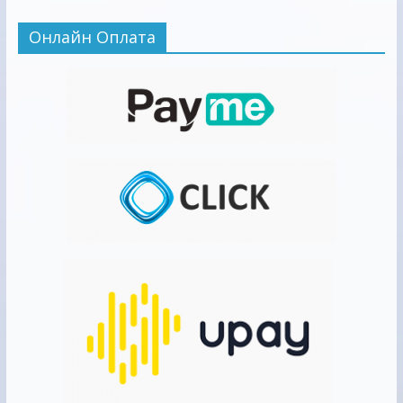
Онлайн Оплата