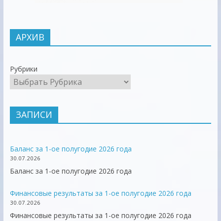
АРХИВ
Рубрики
ЗАПИСИ
Баланс за 1-ое полугодие 2026 года
30.07.2026
Баланс за 1-ое полугодие 2026 года
Финансовые результаты за 1-ое полугодие 2026 года
30.07.2026
Финансовые результаты за 1-ое полугодие 2026 года