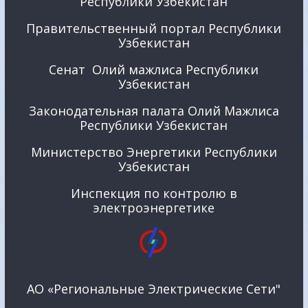
Республики Узбекистан
Правительственный портал Республики
Узбекистан
Сенат Олий мажлиса Республики
Узбекистан
Законодательная палата Олий Мажлиса
Республики Узбекистан
Министерство Энергетики Республики
Узбекистан
Инспекция по контролю в
электроэнергетике
АО «Региональные Электрические Сети"