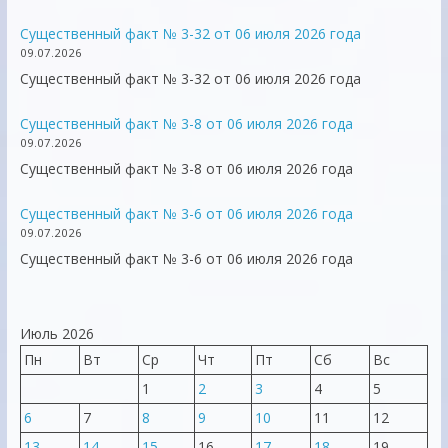
Существенный факт № 3-32 от 06 июля 2026 года
09.07.2026
Существенный факт № 3-32 от 06 июля 2026 года
Существенный факт № 3-8 от 06 июля 2026 года
09.07.2026
Существенный факт № 3-8 от 06 июля 2026 года
Существенный факт № 3-6 от 06 июля 2026 года
09.07.2026
Существенный факт № 3-6 от 06 июля 2026 года
Июль 2026
Пн
Вт
Ср
Чт
Пт
Сб
Вс
1
2
3
4
5
6
7
8
9
10
11
12
13
14
15
16
17
18
19