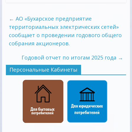
←
АО «Бухарское предприятие
территориальных электрических сетей»
сообщает о проведении годового общего
собрания акционеров.
Годовой отчет по итогам 2025 года
→
Персональные Кабинеты