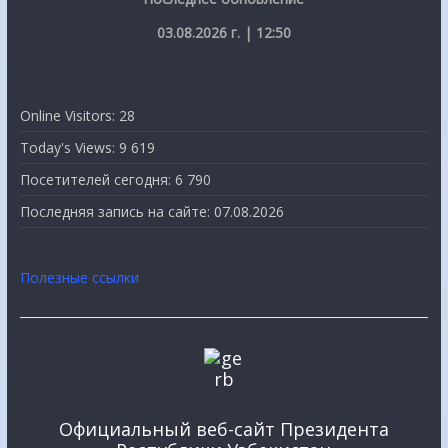
03.08.2026 г. | 12:50
Online Visitors:
28
Today's Views:
9 619
Посетителей сегодня:
6 790
Последняя запись на сайте:
07.08.2026
Полезные ссылки
Официальный веб-сайт Президента