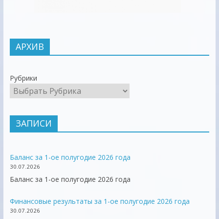
АРХИВ
Рубрики
ЗАПИСИ
Баланс за 1-ое полугодие 2026 года
30.07.2026
Баланс за 1-ое полугодие 2026 года
Финансовые результаты за 1-ое полугодие 2026 года
30.07.2026