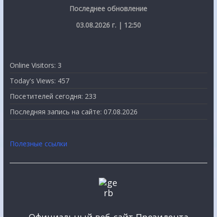
Последнее обновление
03.08.2026 г. | 12:50
Online Visitors:
3
Today's Views:
457
Посетителей сегодня:
233
Последняя запись на сайте:
07.08.2026
Полезные ссылки