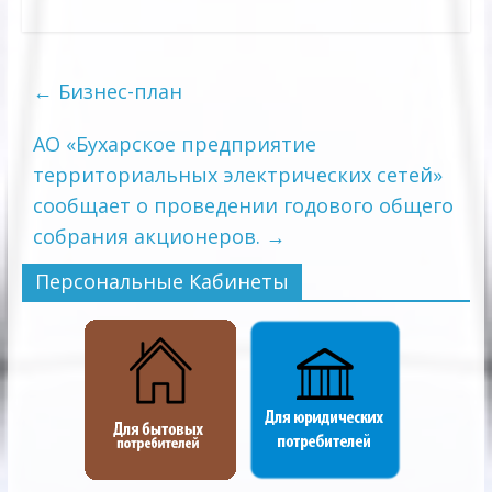
←
Бизнес-план
АО «Бухарское предприятие
территориальных электрических сетей»
сообщает о проведении годового общего
собрания акционеров.
→
Персональные Кабинеты