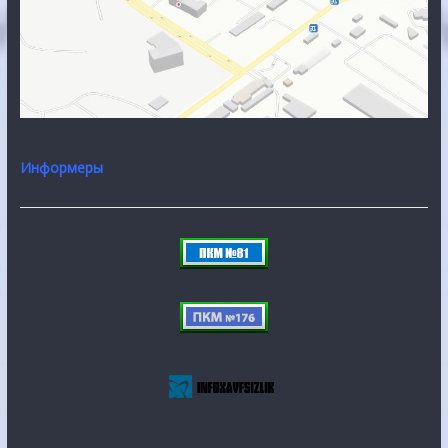
Информеры