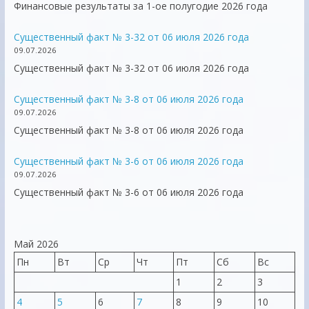
Финансовые результаты за 1-ое полугодие 2026 года
Существенный факт № 3-32 от 06 июля 2026 года
09.07.2026
Существенный факт № 3-32 от 06 июля 2026 года
Существенный факт № 3-8 от 06 июля 2026 года
09.07.2026
Существенный факт № 3-8 от 06 июля 2026 года
Существенный факт № 3-6 от 06 июля 2026 года
09.07.2026
Существенный факт № 3-6 от 06 июля 2026 года
Май 2026
Пн
Вт
Ср
Чт
Пт
Сб
Вс
1
2
3
4
5
6
7
8
9
10