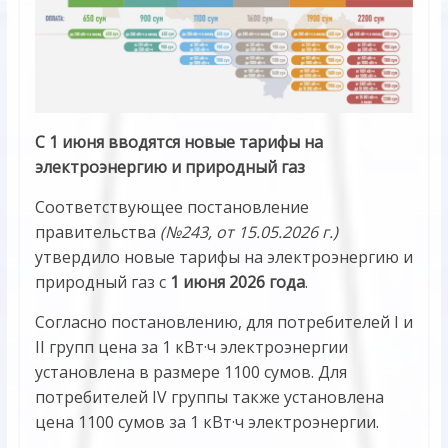
С 1 июня вводятся новые тарифы на
электроэнергию и природный газ
Соответствующее постановление
правительства
(№243, от 15.05.2026 г.)
утвердило новые тарифы на электроэнергию и
природный газ с
1 июня 2026 года
.
Согласно постановлению, для потребителей I и
II групп цена за 1 кВт·ч электроэнергии
установлена в размере 1100 сумов. Для
потребителей IV группы также установлена
цена 1100 сумов за 1 кВт·ч электроэнергии.