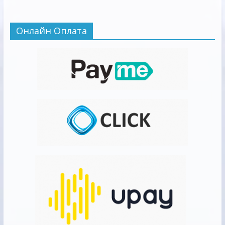
Онлайн Оплата