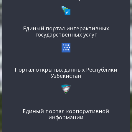
Единый портал интерактивных
государственных услуг
Портал открытых данных Республики
Узбекистан
Единый портал корпоративной
информации