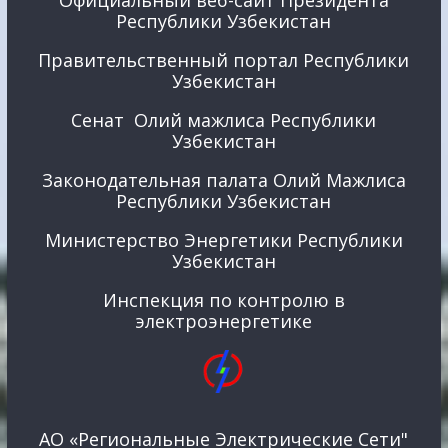
Официальный веб-сайт Президента
Республики Узбекистан
Правительственный портал Республики
Узбекистан
Сенат Олий мажлиса Республики
Узбекистан
Законодательная палата Олий Мажлиса
Республики Узбекистан
Министерство Энергетики Республики
Узбекистан
Инспекция по контролю в
электроэнергетике
АО «Региональные Электрические Сети"