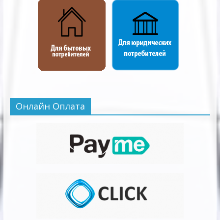
Онлайн Оплата