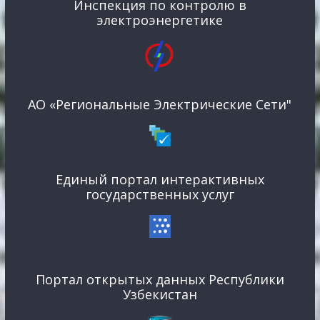
Инспекция по контролю в
электроэнергетике
АО «Региональные Электрические Сети"
Единый портал интерактивных
государственных услуг
Портал открытых данных Республики
Узбекистан