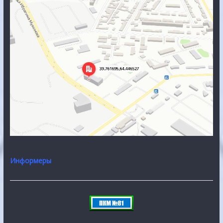
Информеры