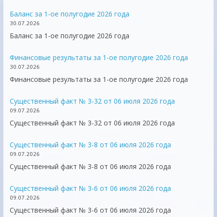
Баланс за 1-ое полугодие 2026 года
30.07.2026
Баланс за 1-ое полугодие 2026 года
Финансовые результаты за 1-ое полугодие 2026 года
30.07.2026
Финансовые результаты за 1-ое полугодие 2026 года
Существенный факт № 3-32 от 06 июля 2026 года
09.07.2026
Существенный факт № 3-32 от 06 июля 2026 года
Существенный факт № 3-8 от 06 июля 2026 года
09.07.2026
Существенный факт № 3-8 от 06 июля 2026 года
Существенный факт № 3-6 от 06 июля 2026 года
09.07.2026
Существенный факт № 3-6 от 06 июля 2026 года