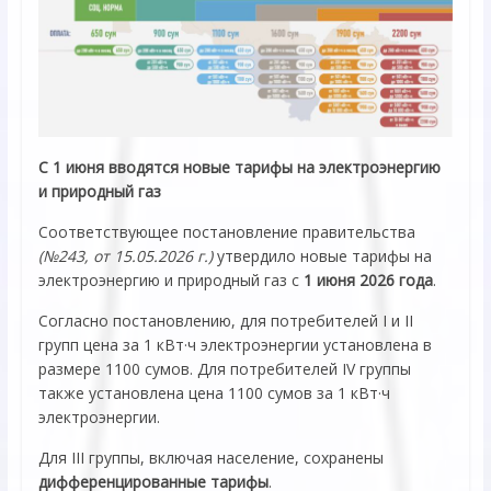
С 1 июня вводятся новые тарифы на электроэнергию
и природный газ
Соответствующее постановление правительства
(№243, от 15.05.2026 г.)
утвердило новые тарифы на
электроэнергию и природный газ с
1 июня 2026 года
.
Согласно постановлению, для потребителей I и II
групп цена за 1 кВт·ч электроэнергии установлена в
размере 1100 сумов. Для потребителей IV группы
также установлена цена 1100 сумов за 1 кВт·ч
электроэнергии.
Для III группы, включая население, сохранены
дифференцированные тарифы
.