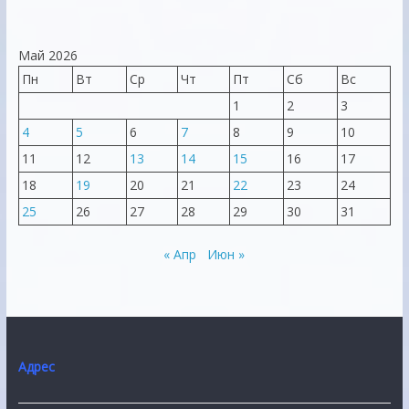
Май 2026
Пн
Вт
Ср
Чт
Пт
Сб
Вс
1
2
3
4
5
6
7
8
9
10
11
12
13
14
15
16
17
18
19
20
21
22
23
24
25
26
27
28
29
30
31
« Апр
Июн »
Адрес