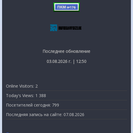
Последнее обновление
03.08.2026 г. | 12:50
Online Visitors:
2
Today's Views:
1 388
Посетителей сегодня:
799
Последняя запись на сайте:
07.08.2026