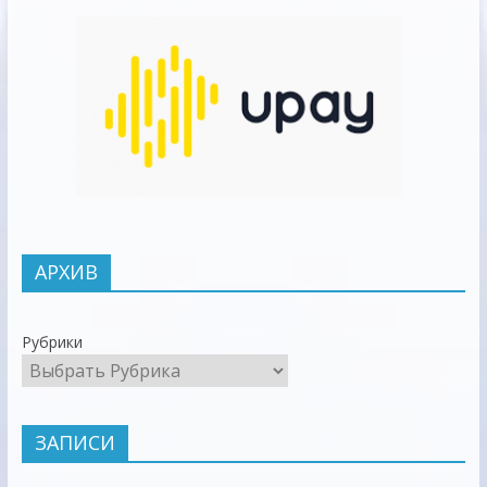
АРХИВ
Рубрики
ЗАПИСИ