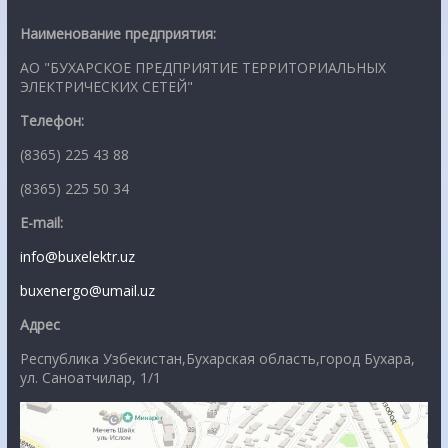
Наименование предприятия:
АО "БУХАРСКОЕ ПРЕДПРИЯТИЕ ТЕРРИТОРИАЛЬНЫХ
ЭЛЕКТРИЧЕСКИХ СЕТЕЙ"
Телефон:
(8365) 225 43 88
(8365) 225 50 34
E-mail:
info@buxelektr.uz
buxenergo@umail.uz
Адрес
Республика Узбекистан,Бухарская область,город Бухара,
ул. Саноатчилар, 1/1