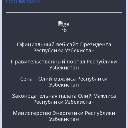
Полезные ссылки
Официальный веб-сайт Президента
Республики Узбекистан
Правительственный портал Республики
Узбекистан
Сенат Олий мажлиса Республики
Узбекистан
Законодательная палата Олий Мажлиса
Республики Узбекистан
Министерство Энергетики Республики
Узбекистан