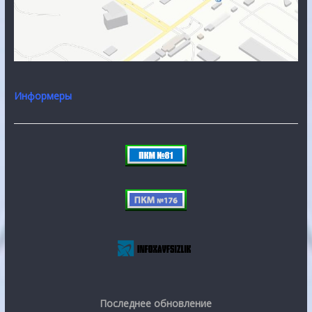
Информеры
Последнее обновление