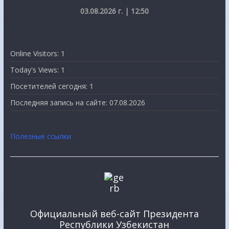
03.08.2026 г. | 12:50
Online Visitors:
1
Today's Views:
1
Посетителей сегодня:
1
Последняя запись на сайте:
07.08.2026
Полезные ссылки
Официальный веб-сайт Президента
Республики Узбекистан