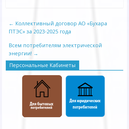
←
Коллективный договор АО «Бухара
ПТЭС» за 2023-2025 года
Всем потребителям электрической
энергии!
→
Персональные Кабинеты