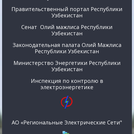
Правительственный портал Республики
Узбекистан
Сенат Олий мажлиса Республики
Узбекистан
Законодательная палата Олий Мажлиса
Республики Узбекистан
Министерство Энергетики Республики
Узбекистан
Инспекция по контролю в
электроэнергетике
АО «Региональные Электрические Сети"