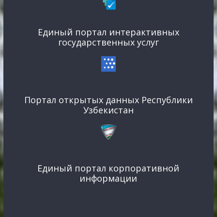
Единый портал интерактивных
государственных услуг
Портал открытых данных Республики
Узбекистан
Единый портал корпоративной
информации