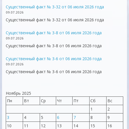
Существенный факт № 3-32 от 06 июля 2026 года
09.07.2026
Существенный факт № 3-32 от 06 июля 2026 года
Существенный факт № 3-8 от 06 июля 2026 года
09.07.2026
Существенный факт № 3-8 от 06 июля 2026 года
Существенный факт № 3-6 от 06 июля 2026 года
09.07.2026
Существенный факт № 3-6 от 06 июля 2026 года
Ноябрь 2025
Пн
Вт
Ср
Чт
Пт
Сб
Вс
1
2
3
4
5
6
7
8
9
10
11
12
13
14
15
16