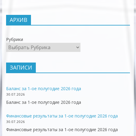
АРХИВ
Рубрики
ЗАПИСИ
Баланс за 1-ое полугодие 2026 года
30.07.2026
Баланс за 1-ое полугодие 2026 года
Финансовые результаты за 1-ое полугодие 2026 года
30.07.2026
Финансовые результаты за 1-ое полугодие 2026 года