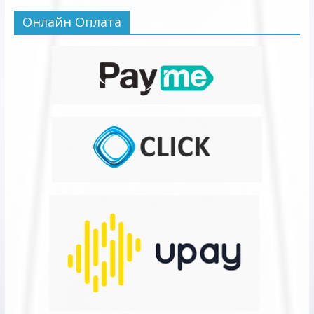
Онлайн Оплата