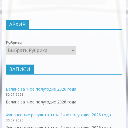
АРХИВ
Рубрики
ЗАПИСИ
Баланс за 1-ое полугодие 2026 года
30.07.2026
Баланс за 1-ое полугодие 2026 года
Финансовые результаты за 1-ое полугодие 2026 года
30.07.2026
Финансовые результаты за 1-ое полугодие 2026 года