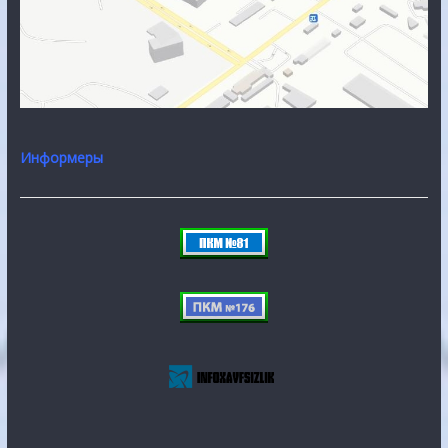
Информеры