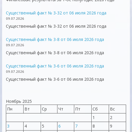
Существенный факт № 3-32 от 06 июля 2026 года
09.07.2026
Существенный факт № 3-32 от 06 июля 2026 года
Существенный факт № 3-8 от 06 июля 2026 года
09.07.2026
Существенный факт № 3-8 от 06 июля 2026 года
Существенный факт № 3-6 от 06 июля 2026 года
09.07.2026
Существенный факт № 3-6 от 06 июля 2026 года
Ноябрь 2025
Пн
Вт
Ср
Чт
Пт
Сб
Вс
1
2
3
4
5
6
7
8
9