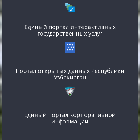
Единый портал интерактивных
государственных услуг
Портал открытых данных Республики
Узбекистан
Единый портал корпоративной
информации