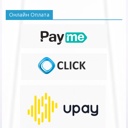
Онлайн Оплата