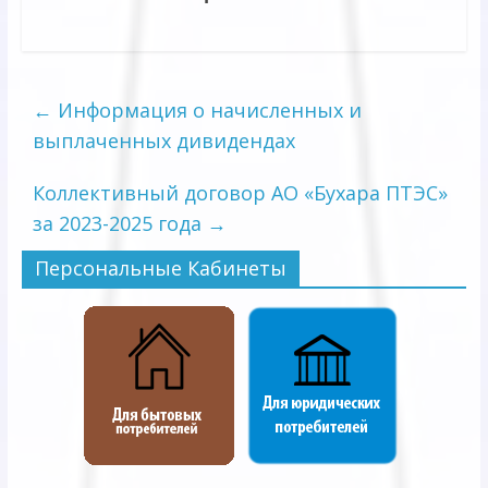
←
Информация о начисленных и
выплаченных дивидендах
Коллективный договор АО «Бухара ПТЭС»
за 2023-2025 года
→
Персональные Кабинеты