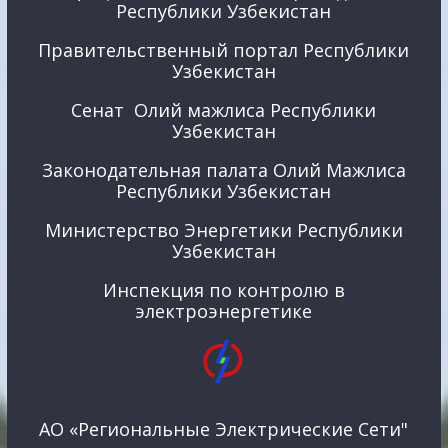
Республики Узбекистан
Правительственный портал Республики
Узбекистан
Сенат Олий мажлиса Республики
Узбекистан
Законодательная палата Олий Мажлиса
Республики Узбекистан
Министерство Энергетики Республики
Узбекистан
Инспекция по контролю в
электроэнергетике
АО «Региональные Электрические Сети"