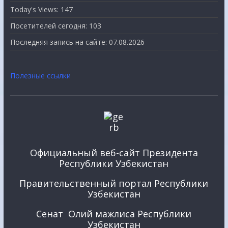
Today's Views:
147
Посетителей сегодня:
103
Последняя запись на сайте:
07.08.2026
Полезные ссылки
Официальный веб-сайт Президента
Республики Узбекистан
Правительственный портал Республики
Узбекистан
Сенат Олий мажлиса Республики
Узбекистан