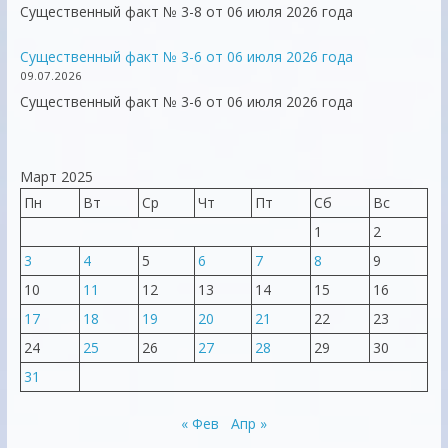
Существенный факт № 3-8 от 06 июля 2026 года
Существенный факт № 3-6 от 06 июля 2026 года
09.07.2026
Существенный факт № 3-6 от 06 июля 2026 года
Март 2025
Пн
Вт
Ср
Чт
Пт
Сб
Вс
1
2
3
4
5
6
7
8
9
10
11
12
13
14
15
16
17
18
19
20
21
22
23
24
25
26
27
28
29
30
31
« Фев
Апр »