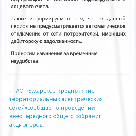
лицевого счета.
Также информируем о том, что в данный
период
не предусматривается автоматическое
отключение от сети потребителей, имеющих
дебиторскую задолженность.
Приносим извинения за временные
неудобства.
←
АО «Бухарское предприятие
территориальных электрических
сетей»сообщает о проведении
внеочередного общего собрания
акционеров.