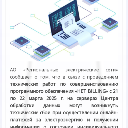
АО «Региональные электрические сети»
сообщает о том, что в связи с проведением
технических работ по совершенствованию
программного обеспечения «HET BILLING» с 21
по 22 марта 2025 г. на серверах Центра
обработки данных могут возникнуть
технические сбои при осуществлении онлайн-
платежей за электроэнергию и получении
информации о состоянии индивидуального