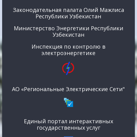
Законодательная палата Олий Мажлиса
Республики Узбекистан
Министерство Энергетики Республики
Узбекистан
Инспекция по контролю в
электроэнергетике
АО «Региональные Электрические Сети"
Единый портал интерактивных
государственных услуг