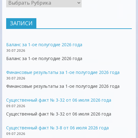
ЗАПИСИ
Баланс за 1-ое полугодие 2026 года
30.07.2026
Баланс за 1-ое полугодие 2026 года
Финансовые результаты за 1-ое полугодие 2026 года
30.07.2026
Финансовые результаты за 1-ое полугодие 2026 года
Существенный факт № 3-32 от 06 июля 2026 года
09.07.2026
Существенный факт № 3-32 от 06 июля 2026 года
Существенный факт № 3-8 от 06 июля 2026 года
09.07.2026