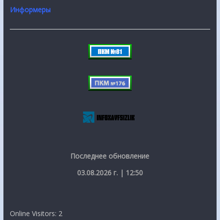
Информеры
Последнее обновление
03.08.2026 г. | 12:50
Online Visitors:
2