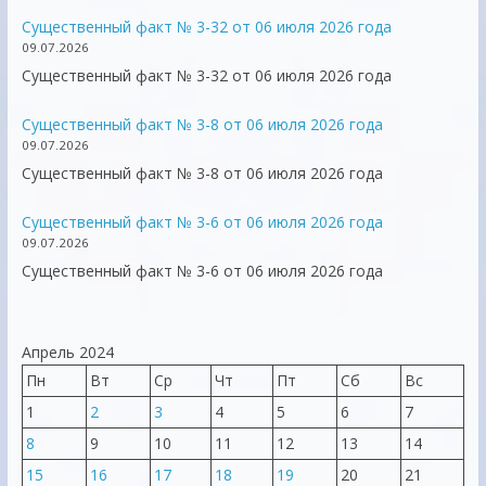
Существенный факт № 3-32 от 06 июля 2026 года
09.07.2026
Существенный факт № 3-32 от 06 июля 2026 года
Существенный факт № 3-8 от 06 июля 2026 года
09.07.2026
Существенный факт № 3-8 от 06 июля 2026 года
Существенный факт № 3-6 от 06 июля 2026 года
09.07.2026
Существенный факт № 3-6 от 06 июля 2026 года
Апрель 2024
Пн
Вт
Ср
Чт
Пт
Сб
Вс
1
2
3
4
5
6
7
8
9
10
11
12
13
14
15
16
17
18
19
20
21