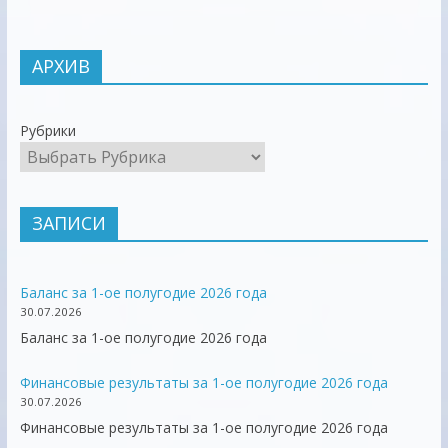
АРХИВ
Рубрики
ЗАПИСИ
Баланс за 1-ое полугодие 2026 года
30.07.2026
Баланс за 1-ое полугодие 2026 года
Финансовые результаты за 1-ое полугодие 2026 года
30.07.2026
Финансовые результаты за 1-ое полугодие 2026 года