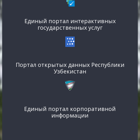
Единый портал интерактивных
государственных услуг
Портал открытых данных Республики
Узбекистан
Единый портал корпоративной
информации