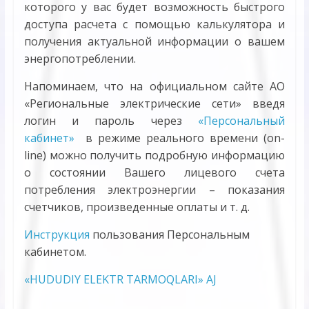
которого у вас будет возможность быстрого
доступа расчета с помощью калькулятора и
получения актуальной информации о вашем
энергопотреблении.
Напоминаем, что на официальном сайте АО
«Региональные электрические сети» введя
логин и пароль через
«Персональный
кабинет»
в режиме реального времени (оn-
line) можно получить подробную информацию
о состоянии Вашего лицевого счета
потребления электроэнергии – показания
счетчиков, произведенные оплаты и т. д.
Инструкция
пользования Персональным
кабинетом.
«HUDUDIY ELЕKTR TARMOQLARI» AJ