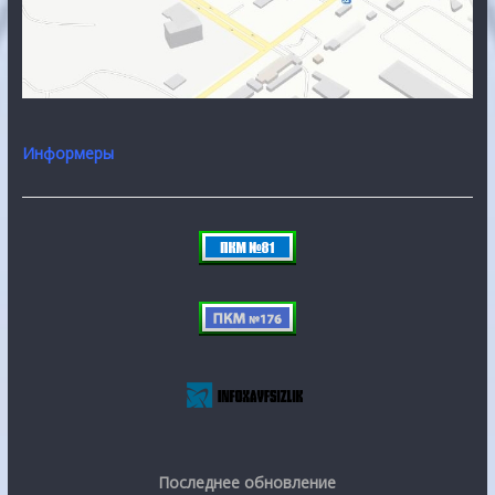
Информеры
Последнее обновление