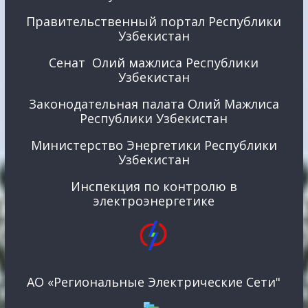
Правительственный портал Республики
Узбекистан
Сенат Олий мажлиса Республики
Узбекистан
Законодательная палата Олий Мажлиса
Республики Узбекистан
Министерство Энергетики Республики
Узбекистан
Инспекция по контролю в
электроэнергетике
АО «Региональные Электрические Сети"