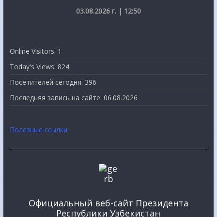
03.08.2026 г. | 12:50
Online Visitors:
1
Today's Views:
824
Посетителей сегодня:
396
Последняя запись на сайте:
06.08.2026
Полезные ссылки
Официальный веб-сайт Президента
Республики Узбекистан