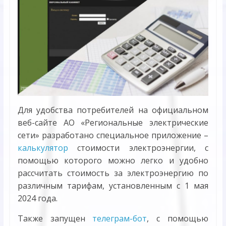
Для удобства потребителей на официальном
веб-сайте АО «Региональные электрические
сети» разработано специальное приложение –
калькулятор
стоимости электроэнергии, с
помощью которого можно легко и удобно
рассчитать стоимость за электроэнергию по
различным тарифам, установленным с 1 мая
2024 года.
Также запущен
телеграм-бот
, с помощью