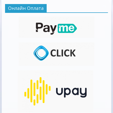
Онлайн Оплата