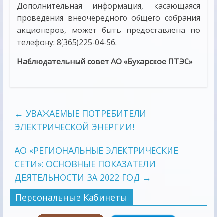
Дополнительная информация, касающаяся
проведения внеочередного общего собрания
акционеров, может быть предоставлена по
телефону: 8(365)225-04-56.
Наблюдательный совет АО «Бухарское ПТЭС»
←
УВАЖАЕМЫЕ ПОТРЕБИТЕЛИ
ЭЛЕКТРИЧЕСКОЙ ЭНЕРГИИ!
АО «РЕГИОНАЛЬНЫЕ ЭЛЕКТРИЧЕСКИЕ
СЕТИ»: ОСНОВНЫЕ ПОКАЗАТЕЛИ
ДЕЯТЕЛЬНОСТИ ЗА 2022 ГОД
→
Персональные Кабинеты