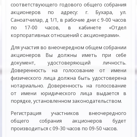
соответствующего годового общего собрания
акционеров по адресу: г. Бухара, ул.
Саноатчилар, д 1/1, в рабочие дни с 9-00 часов
по 17-00 часов, в кабинете «Отдел
корпоративных отношений с акционерами».
Для участия во внеочередном общем собрании
акционеров Вы должны иметь при себе
документ, удостоверяющий личность.
Доверенность на голосование от имени
физического лица должна быть удостоверена
нотариально. Доверенность на голосование
от имени юридического лица выдается в
порядке, установленном законодательством.
Регистрация участников внеочередного
общего собрания акционеров будет
производиться с 09-30 часов по 09-50 часов.