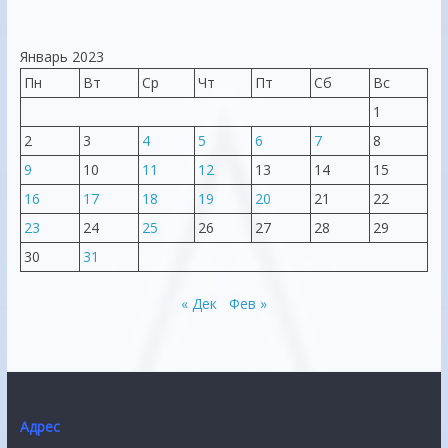
Январь 2023
Пн
Вт
Ср
Чт
Пт
Сб
Вс
1
2
3
4
5
6
7
8
9
10
11
12
13
14
15
16
17
18
19
20
21
22
23
24
25
26
27
28
29
30
31
« Дек
Фев »
Адрес