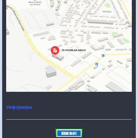
Информеры