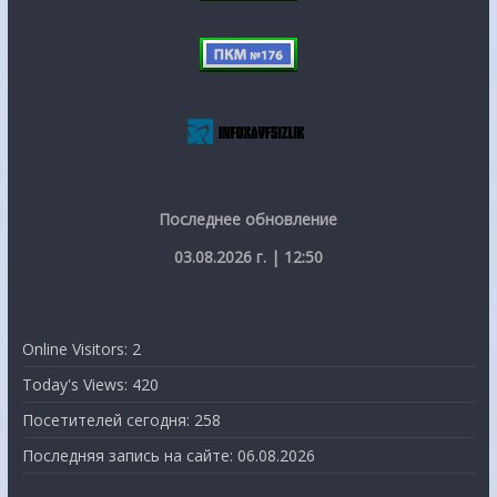
Последнее обновление
03.08.2026 г. | 12:50
Online Visitors:
2
Today's Views:
420
Посетителей сегодня:
258
Последняя запись на сайте:
06.08.2026