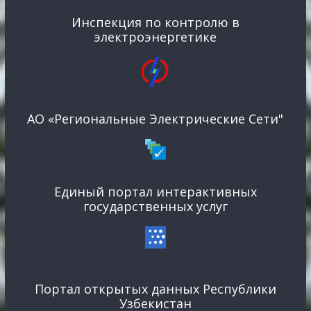
Инспекция по контролю в
электроэнергетике
АО «Региональные Электрические Сети"
Единый портал интерактивных
государственных услуг
Портал открытых данных Республики
Узбекистан