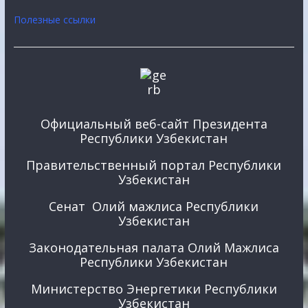
Полезные ссылки
Официальный веб-сайт Президента
Республики Узбекистан
Правительственный портал Республики
Узбекистан
Сенат Олий мажлиса Республики
Узбекистан
Законодательная палата Олий Мажлиса
Республики Узбекистан
Министерство Энергетики Республики
Узбекистан