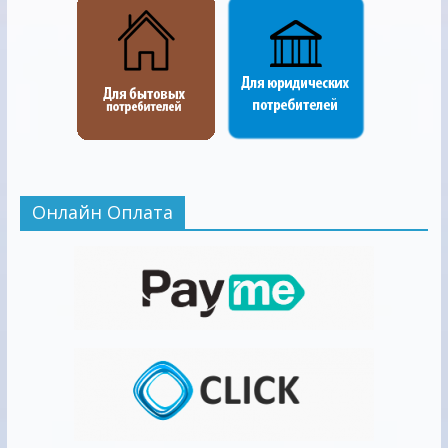
Онлайн Оплата