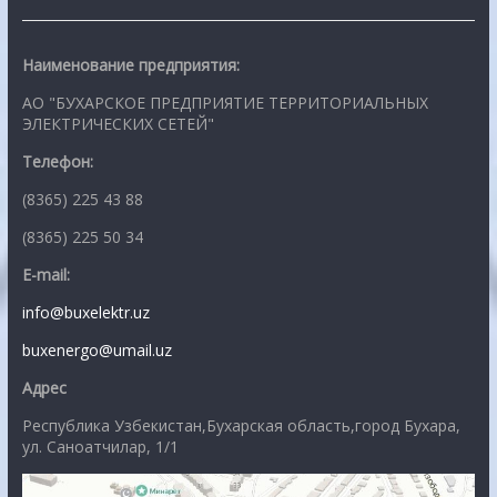
Наименование предприятия:
АО "БУХАРСКОЕ ПРЕДПРИЯТИЕ ТЕРРИТОРИАЛЬНЫХ
ЭЛЕКТРИЧЕСКИХ СЕТЕЙ"
Телефон:
(8365) 225 43 88
(8365) 225 50 34
E-mail:
info@buxelektr.uz
buxenergo@umail.uz
Адрес
Республика Узбекистан,Бухарская область,город Бухара,
ул. Саноатчилар, 1/1