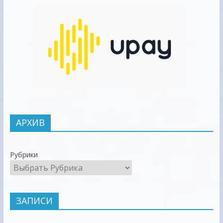
АРХИВ
Рубрики
ЗАПИСИ