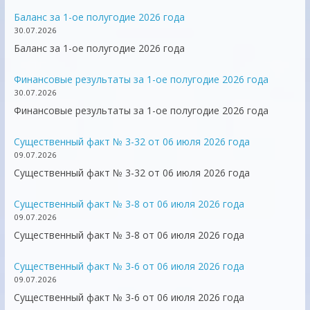
Баланс за 1-ое полугодие 2026 года
30.07.2026
Баланс за 1-ое полугодие 2026 года
Финансовые результаты за 1-ое полугодие 2026 года
30.07.2026
Финансовые результаты за 1-ое полугодие 2026 года
Существенный факт № 3-32 от 06 июля 2026 года
09.07.2026
Существенный факт № 3-32 от 06 июля 2026 года
Существенный факт № 3-8 от 06 июля 2026 года
09.07.2026
Существенный факт № 3-8 от 06 июля 2026 года
Существенный факт № 3-6 от 06 июля 2026 года
09.07.2026
Существенный факт № 3-6 от 06 июля 2026 года