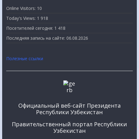
Online Visitors:
10
Today's Views:
1 918
Посетителей сегодня:
1 418
Последняя запись на сайте:
06.08.2026
Полезные ссылки
Официальный веб-сайт Президента
Республики Узбекистан
Правительственный портал Республики
Узбекистан