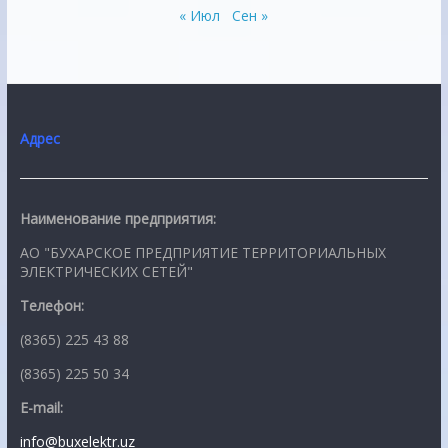
« Июл
Сен »
Адрес
Наименование предприятия:
АО "БУХАРСКОЕ ПРЕДПРИЯТИЕ ТЕРРИТОРИАЛЬНЫХ
ЭЛЕКТРИЧЕСКИХ СЕТЕЙ"
Телефон:
(8365) 225 43 88
(8365) 225 50 34
E-mail:
info@buxelektr.uz