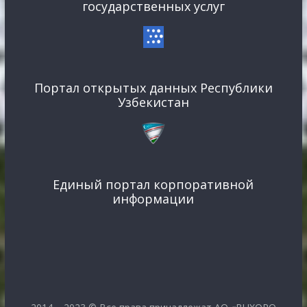
государственных услуг
Портал открытых данных Республики
Узбекистан
Единый портал корпоративной
информации