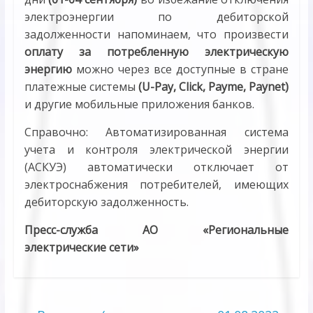
электроэнергии по дебиторской
задолженности напоминаем, что произвести
оплату за потребленную электрическую
энергию
можно через все доступные в стране
платежные системы
(U-Pay, Click, Payme, Paynet)
и другие мобильные приложения банков.
Справочно: Автоматизированная система
учета и контроля электрической энергии
(АСКУЭ) автоматически отключает от
электроснабжения потребителей, имеющих
дебиторскую задолженность.
Пресс-служба АО «Региональные
электрические сети»