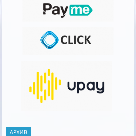
АРХИВ