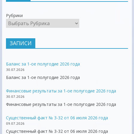
Рубрики
ЗАПИСИ
Баланс за 1-ое полугодие 2026 года
30.07.2026
Баланс за 1-ое полугодие 2026 года
Финансовые результаты за 1-ое полугодие 2026 года
30.07.2026
Финансовые результаты за 1-ое полугодие 2026 года
Существенный факт № 3-32 от 06 июля 2026 года
09.07.2026
Существенный факт № 3-32 от 06 июля 2026 года