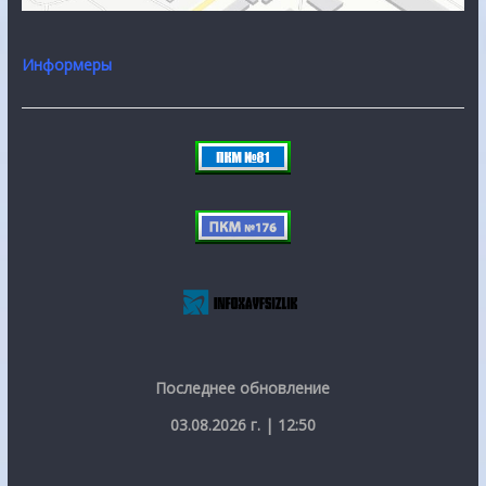
Информеры
Последнее обновление
03.08.2026 г. | 12:50