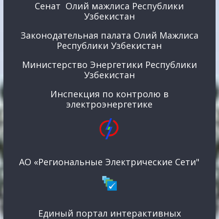
Сенат Олий мажлиса Республики
Узбекистан
Законодательная палата Олий Мажлиса
Республики Узбекистан
Министерство Энергетики Республики
Узбекистан
Инспекция по контролю в
электроэнергетике
АО «Региональные Электрические Сети"
Единый портал интерактивных