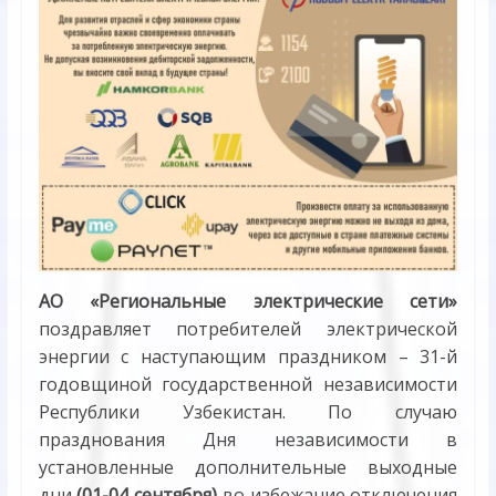
АО «Региональные электрические сети»
поздравляет потребителей электрической
энергии с наступающим праздником – 31-й
годовщиной государственной независимости
Республики Узбекистан. По случаю
празднования Дня независимости в
установленные дополнительные выходные
дни
(01-04 сентября)
во избежание отключения