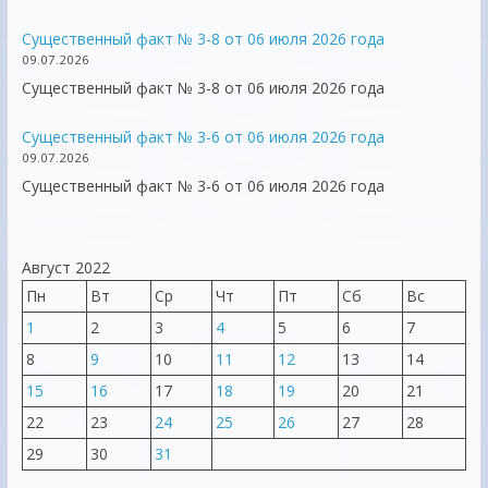
Существенный факт № 3-8 от 06 июля 2026 года
09.07.2026
Существенный факт № 3-8 от 06 июля 2026 года
Существенный факт № 3-6 от 06 июля 2026 года
09.07.2026
Существенный факт № 3-6 от 06 июля 2026 года
Август 2022
Пн
Вт
Ср
Чт
Пт
Сб
Вс
1
2
3
4
5
6
7
8
9
10
11
12
13
14
15
16
17
18
19
20
21
22
23
24
25
26
27
28
29
30
31