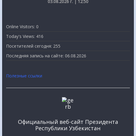
03.08.2026 г. | 12:50
Online Visitors:
0
Today's Views:
416
Посетителей сегодня:
255
Последняя запись на сайте:
06.08.2026
Полезные ссылки
Официальный веб-сайт Президента
Республики Узбекистан