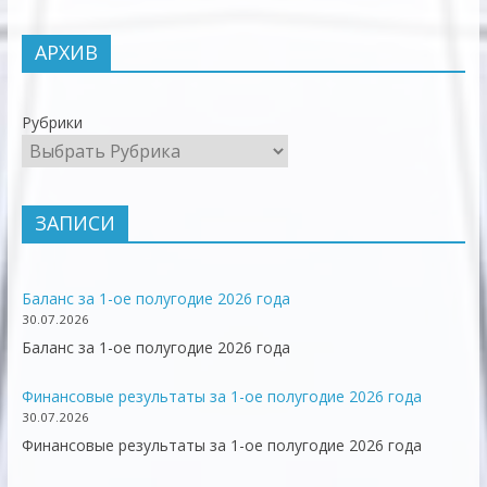
АРХИВ
Рубрики
ЗАПИСИ
Баланс за 1-ое полугодие 2026 года
30.07.2026
Баланс за 1-ое полугодие 2026 года
Финансовые результаты за 1-ое полугодие 2026 года
30.07.2026
Финансовые результаты за 1-ое полугодие 2026 года