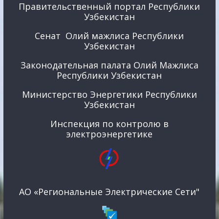
Правительственный портал Республики
Узбекистан
Сенат Олий мажлиса Республики
Узбекистан
Законодательная палата Олий Мажлиса
Республики Узбекистан
Министерство Энергетики Республики
Узбекистан
Инспекция по контролю в
электроэнергетике
АО «Региональные Электрические Сети"