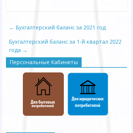
←
Бухгалтерский баланс за 2021 год
Бухгалтерский баланс за 1-й квартал 2022
года
→
Персональные Кабинеты