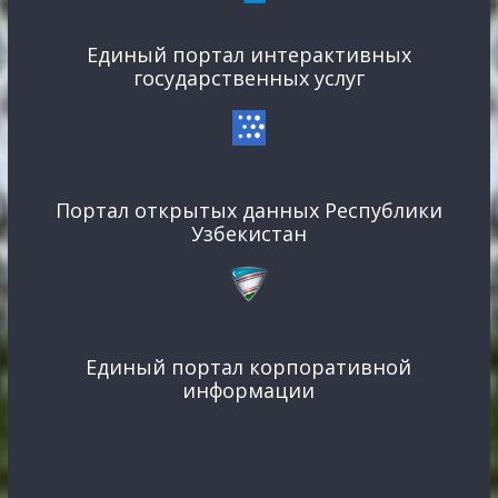
Единый портал интерактивных
государственных услуг
Портал открытых данных Республики
Узбекистан
Единый портал корпоративной
информации