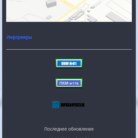
Информеры
Последнее обновление