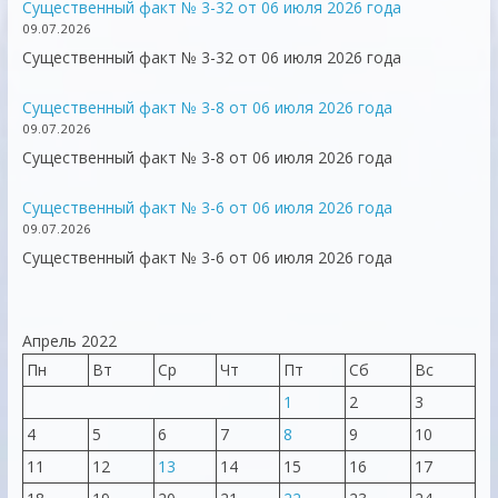
Существенный факт № 3-32 от 06 июля 2026 года
09.07.2026
Существенный факт № 3-32 от 06 июля 2026 года
Существенный факт № 3-8 от 06 июля 2026 года
09.07.2026
Существенный факт № 3-8 от 06 июля 2026 года
Существенный факт № 3-6 от 06 июля 2026 года
09.07.2026
Существенный факт № 3-6 от 06 июля 2026 года
Апрель 2022
Пн
Вт
Ср
Чт
Пт
Сб
Вс
1
2
3
4
5
6
7
8
9
10
11
12
13
14
15
16
17