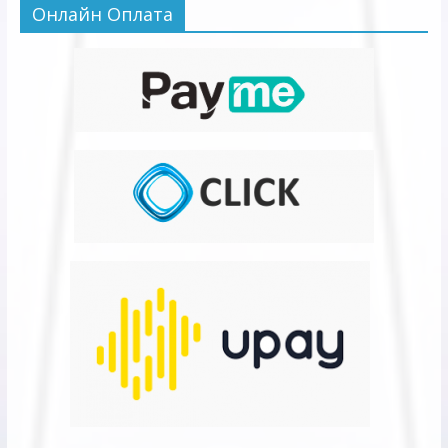
Онлайн Оплата