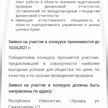
опыт работы в области оказания аудиторских
проверок финансовой отчетности,
составленной по международным стандартам
финансовой отчетности;
имеющие аттестованного специалиста в
области корпоративного управления и рынка
ценных бумаг.
Заявки на участие в конкурсе принимаются до
10.04.2021 г.
Победителем конкурса признается участник,
предложивший в совокупности наиболее
выгодные условия для общества: по цене, по
качеству и по срокам проведения проверки.
Заявки на участие в конкурсе должны быть
направлены по адресу:
Республика Узбекистан, г.Бухара, ул.
Саноатчилар 1/1