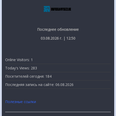
Последнее обновление
03.08.2026 г. | 12:50
Online Visitors:
1
Today's Views:
283
Посетителей сегодня:
184
Последняя запись на сайте:
06.08.2026
Полезные ссылки