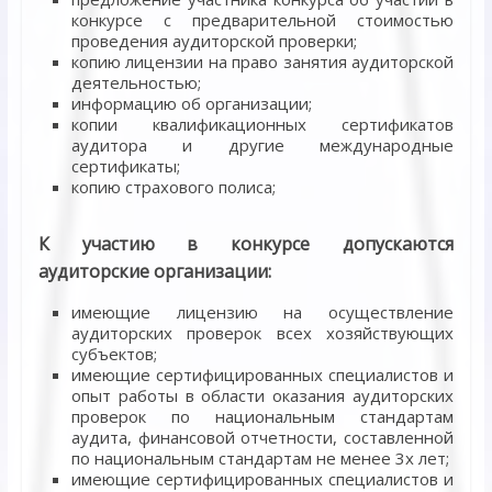
конкурсе с предварительной стоимостью
проведения аудиторской проверки;
копию лицензии на право занятия аудиторской
деятельностью;
информацию об организации;
копии квалификационных сертификатов
аудитора и другие международные
сертификаты;
копию страхового полиса;
К участию в конкурсе допускаются
аудиторские организации:
имеющие лицензию на осуществление
аудиторских проверок всех хозяйствующих
субъектов;
имеющие сертифицированных специалистов и
опыт работы в области оказания аудиторских
проверок по национальным стандартам
аудита, финансовой отчетности, составленной
по национальным стандартам не менее 3х лет;
имеющие сертифицированных специалистов и