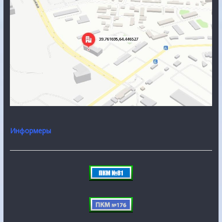
Информеры