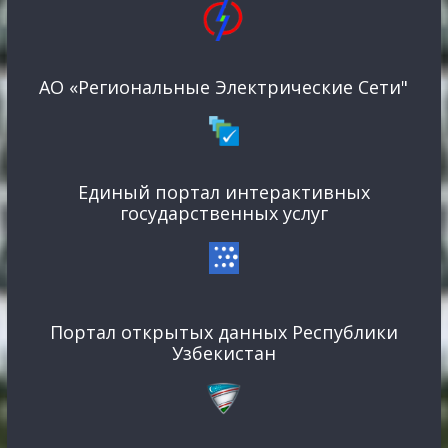
АО «Региональные Электрические Сети"
Единый портал интерактивных
государственных услуг
Портал открытых данных Республики
Узбекистан