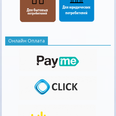
Онлайн Оплата