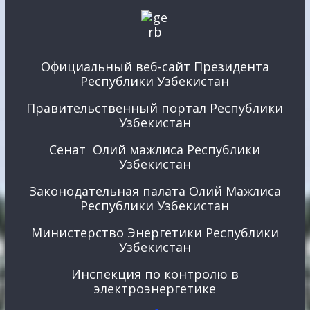
Официальный веб-сайт Президента
Республики Узбекистан
Правительственный портал Республики
Узбекистан
Сенат Олий мажлиса Республики
Узбекистан
Законодательная палата Олий Мажлиса
Республики Узбекистан
Министерство Энергетики Республики
Узбекистан
Инспекция по контролю в
электроэнергетике