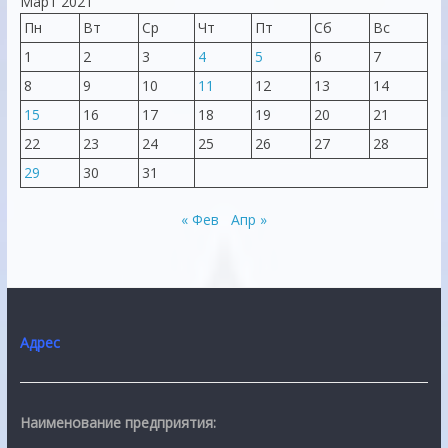
Март 2021
Пн
Вт
Ср
Чт
Пт
Сб
Вс
1
2
3
4
5
6
7
8
9
10
11
12
13
14
15
16
17
18
19
20
21
22
23
24
25
26
27
28
29
30
31
« Фев
Апр »
Адрес
Наименование предприятия: