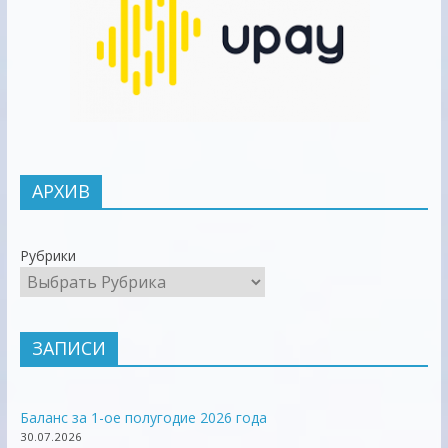
АРХИВ
Рубрики
ЗАПИСИ
Баланс за 1-ое полугодие 2026 года
30.07.2026