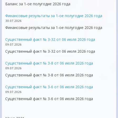
Баланс за 1-ое полугодие 2026 года
Финансовые результаты за 1-ое полугодие 2026 года
30.07.2026
Финансовые результаты за 1-ое полугодие 2026 года
Существенный факт № 3-32 от 06 июля 2026 года
09.07.2026
Существенный факт № 3-32 от 06 июля 2026 года
Существенный факт № 3-8 от 06 июля 2026 года
09.07.2026
Существенный факт № 3-8 от 06 июля 2026 года
Существенный факт № 3-6 от 06 июля 2026 года
09.07.2026
Существенный факт № 3-6 от 06 июля 2026 года