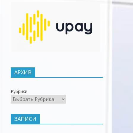
АРХИВ
Рубрики
ЗАПИСИ