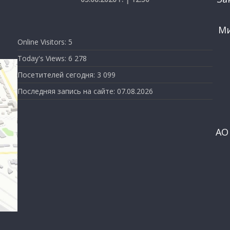
Ми
Online Visitors:
5
Today's Views:
6 278
Посетителей сегодня:
3 099
Последняя запись на сайте:
07.08.2026
АО