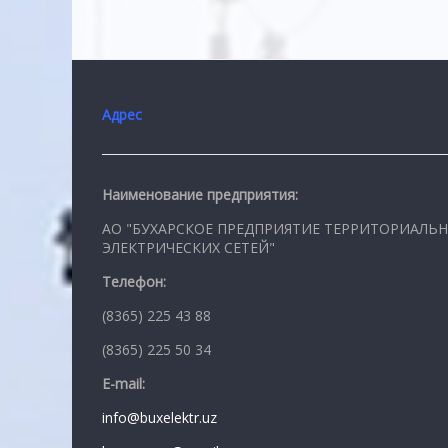
Адрес
Наименование предприятия:
АО "БУХАРСКОЕ ПРЕДПРИЯТИЕ ТЕРРИТОРИАЛЬ
ЭЛЕКТРИЧЕСКИХ СЕТЕЙ"
Телефон:
(8365) 225 43 88
(8365) 225 50 34
E-mail:
info@buxelektr.uz