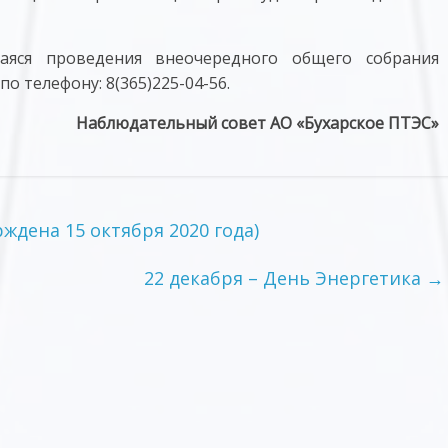
аяся проведения внеочередного общего собрания
о телефону: 8(365)225-04-56.
Наблюдательный совет АО «Бухарское ПТЭС»
ждена 15 октября 2020 года)
22 декабря – День Энергетика
→