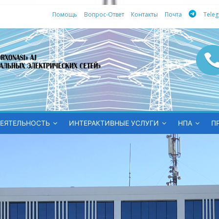
Помощь
Вопрос-Ответ
Контакты
Почта
Tele
ных
ЕЯТЕЛЬНОСТЬ
ИНТЕРАКТИВНЫЕ УСЛУГИ
НПА
П