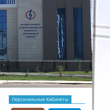
Персональные Кабинеты