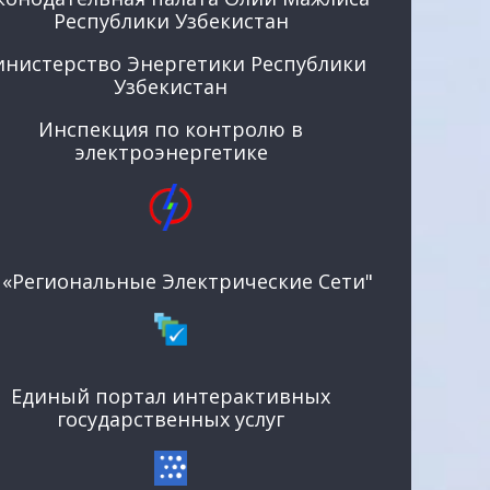
Республики Узбекистан
нистерство Энергетики Республики
Узбекистан
Инспекция по контролю в
электроэнергетике
 «Региональные Электрические Сети"
Единый портал интерактивных
государственных услуг