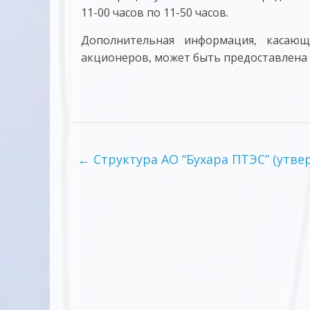
11-00 часов по 11-50 часов.
Дополнительная информация, касающ
акционеров, может быть предоставлена п
←
Структура АО “Бухара ПТЭС” (утвер