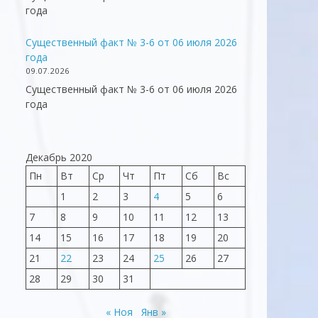
года
Существенный факт № 3-6 от 06 июля 2026
года
09.07.2026
Существенный факт № 3-6 от 06 июля 2026
года
Декабрь 2020
Пн
Вт
Ср
Чт
Пт
Сб
Вс
1
2
3
4
5
6
7
8
9
10
11
12
13
14
15
16
17
18
19
20
21
22
23
24
25
26
27
28
29
30
31
« Ноя
Янв »