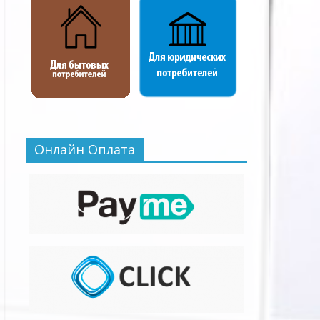
Онлайн Оплата