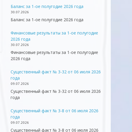
Баланс за 1-ое полугодие 2026 года
30.07.2026
Баланс за 1-ое полугодие 2026 года
Финансовые результаты за 1-ое полугодие
2026 года
30.07.2026
Финансовые результаты за 1-ое полугодие
2026 года
Существенный факт № 3-32 от 06 июля 2026
года
09.07.2026
Существенный факт № 3-32 от 06 июля 2026
года
Существенный факт № 3-8 от 06 июля 2026
года
09.07.2026
Существенный факт № 3-8 от 06 июля 2026