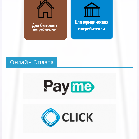
Онлайн Оплата