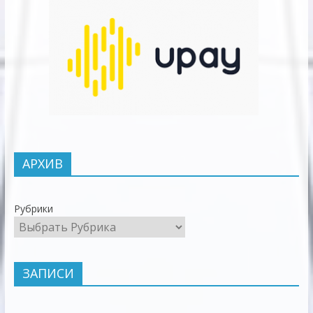
АРХИВ
Рубрики
ЗАПИСИ