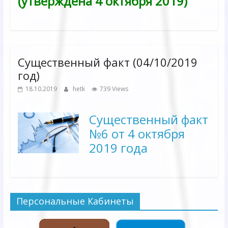
(утверждена 4 октября 2019)
Существенный факт (04/10/2019
год)
18.10.2019
hetk
739 Views
Существенный факт
№6 от 4 октября
2019 года
Персональные Кабинеты