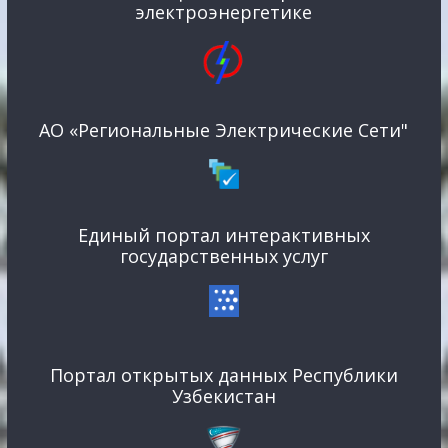
электроэнергетике
АО «Региональные Электрические Сети"
Единый портал интерактивных
государственных услуг
Портал открытых данных Республики
Узбекистан