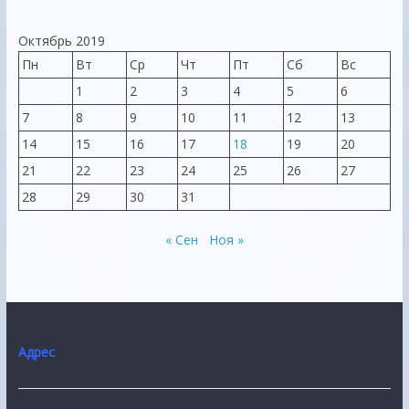
Октябрь 2019
Пн
Вт
Ср
Чт
Пт
Сб
Вс
1
2
3
4
5
6
7
8
9
10
11
12
13
14
15
16
17
18
19
20
21
22
23
24
25
26
27
28
29
30
31
« Сен
Ноя »
Адрес