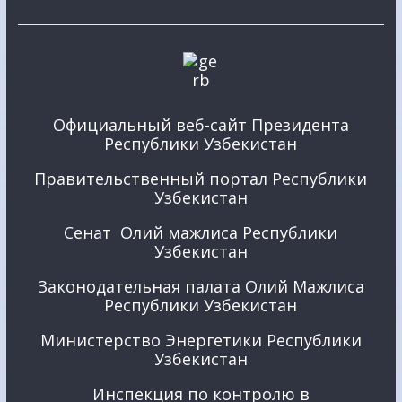
Официальный веб-сайт Президента
Республики Узбекистан
Правительственный портал Республики
Узбекистан
Сенат Олий мажлиса Республики
Узбекистан
Законодательная палата Олий Мажлиса
Республики Узбекистан
Министерство Энергетики Республики
Узбекистан
Инспекция по контролю в