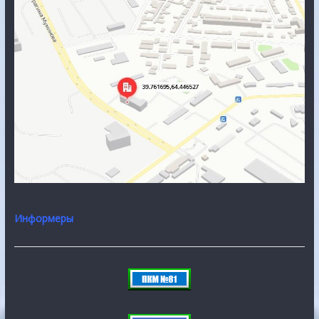
Информеры