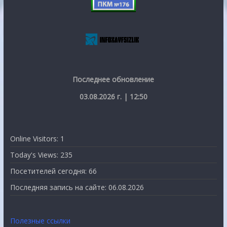
Последнее обновление
03.08.2026 г. | 12:50
Online Visitors:
1
Today's Views:
235
Посетителей сегодня:
66
Последняя запись на сайте:
06.08.2026
Полезные ссылки