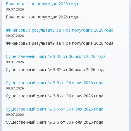
Баланс за 1-ое полугодие 2026 года
30.07.2026
Баланс за 1-ое полугодие 2026 года
Финансовые результаты за 1-ое полугодие 2026 года
30.07.2026
Финансовые результаты за 1-ое полугодие 2026 года
Существенный факт № 3-32 от 06 июля 2026 года
09.07.2026
Существенный факт № 3-32 от 06 июля 2026 года
Существенный факт № 3-8 от 06 июля 2026 года
09.07.2026
Существенный факт № 3-8 от 06 июля 2026 года
Существенный факт № 3-6 от 06 июля 2026 года
09.07.2026
Существенный факт № 3-6 от 06 июля 2026 года