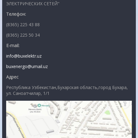
ЭЛЕКТРИЧЕСКИХ СЕТЕЙ"
Телефон:
(8365) 225 43 88
(8365) 225 50 34
E-mail:
info@buxelektr.uz
buxenergo@umail.uz
Адрес
Республика Узбекистан,Бухарская область,город Бухара,
ул. Саноатчилар, 1/1