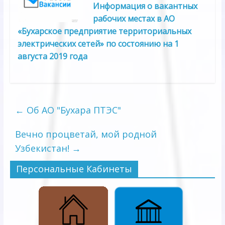
Информация о вакантных
рабочих местах в АО
«Бухарское предприятие территориальных
электрических сетей» по состоянию на 1
августа 2019 года
←
Об АО "Бухара ПТЭС"
Вечно процветай, мой родной
Узбекистан!
→
Персональные Кабинеты