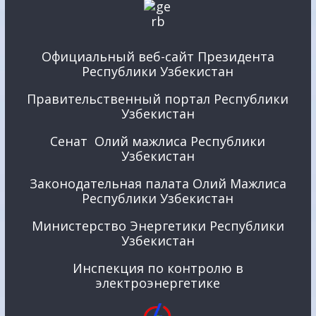
Официальный веб-сайт Президента
Республики Узбекистан
Правительственный портал Республики
Узбекистан
Сенат Олий мажлиса Республики
Узбекистан
Законодательная палата Олий Мажлиса
Республики Узбекистан
Министерство Энергетики Республики
Узбекистан
Инспекция по контролю в
электроэнергетике