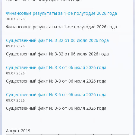
Финансовые результаты за 1-ое полугодие 2026 года
30.07.2026
Финансовые результаты за 1-ое полугодие 2026 года
Существенный факт № 3-32 от 06 июля 2026 года
09.07.2026
Существенный факт № 3-32 от 06 июля 2026 года
Существенный факт № 3-8 от 06 июля 2026 года
09.07.2026
Существенный факт № 3-8 от 06 июля 2026 года
Существенный факт № 3-6 от 06 июля 2026 года
09.07.2026
Существенный факт № 3-6 от 06 июля 2026 года
Август 2019