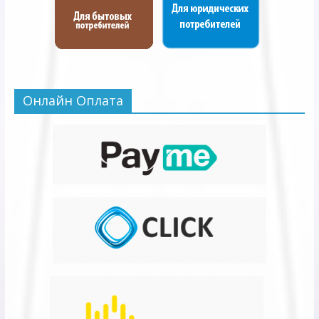
Онлайн Оплата