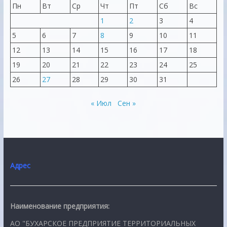
Пн
Вт
Ср
Чт
Пт
Сб
Вс
1
2
3
4
5
6
7
8
9
10
11
12
13
14
15
16
17
18
19
20
21
22
23
24
25
26
27
28
29
30
31
« Июл
Сен »
Адрес
Наименование предприятия:
АО "БУХАРСКОЕ ПРЕДПРИЯТИЕ ТЕРРИТОРИАЛЬНЫХ