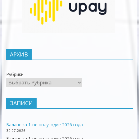
АРХИВ
Рубрики
ЗАПИСИ
Баланс за 1-ое полугодие 2026 года
30.07.2026
Баланс за 1-ое полугодие 2026 года