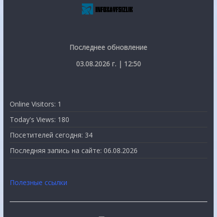
Последнее обновление
03.08.2026 г. | 12:50
Online Visitors:
1
Today's Views:
180
Посетителей сегодня:
34
Последняя запись на сайте:
06.08.2026
Полезные ссылки