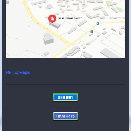
Информеры