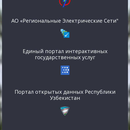
АО «Региональные Электрические Сети"
Единый портал интерактивных
государственных услуг
Портал открытых данных Республики
Узбекистан