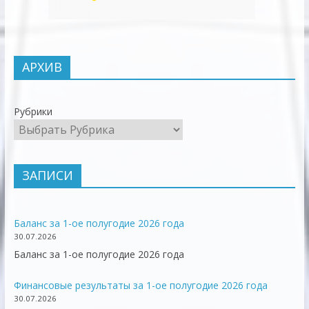
АРХИВ
Рубрики
ЗАПИСИ
Баланс за 1-ое полугодие 2026 года
30.07.2026
Баланс за 1-ое полугодие 2026 года
Финансовые результаты за 1-ое полугодие 2026 года
30.07.2026