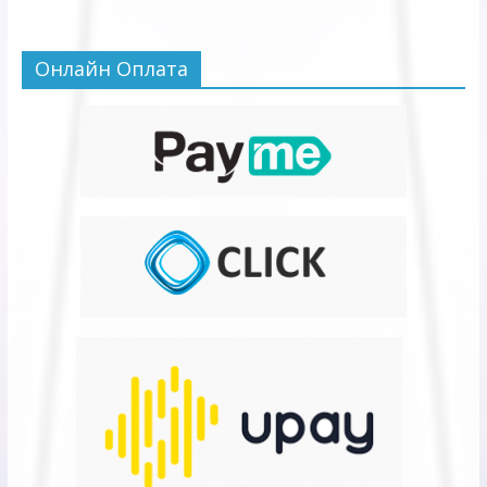
Онлайн Оплата