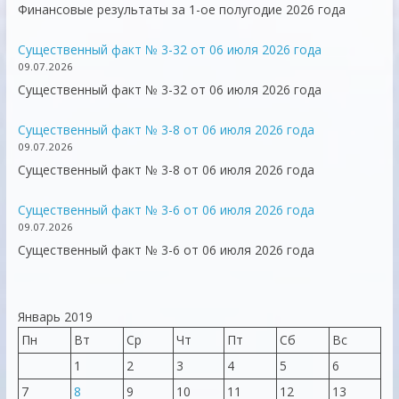
Финансовые результаты за 1-ое полугодие 2026 года
Существенный факт № 3-32 от 06 июля 2026 года
09.07.2026
Существенный факт № 3-32 от 06 июля 2026 года
Существенный факт № 3-8 от 06 июля 2026 года
09.07.2026
Существенный факт № 3-8 от 06 июля 2026 года
Существенный факт № 3-6 от 06 июля 2026 года
09.07.2026
Существенный факт № 3-6 от 06 июля 2026 года
Январь 2019
Пн
Вт
Ср
Чт
Пт
Сб
Вс
1
2
3
4
5
6
7
8
9
10
11
12
13