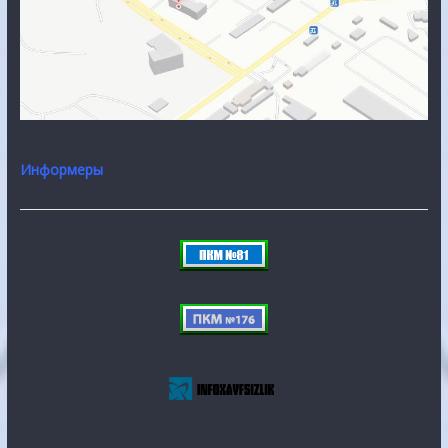
Информеры