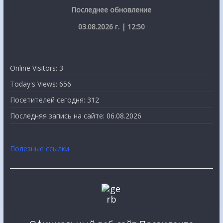
Последнее обновление
03.08.2026 г. | 12:50
Online Visitors:
3
Today's Views:
656
Посетителей сегодня:
312
Последняя запись на сайте:
06.08.2026
Полезные ссылки