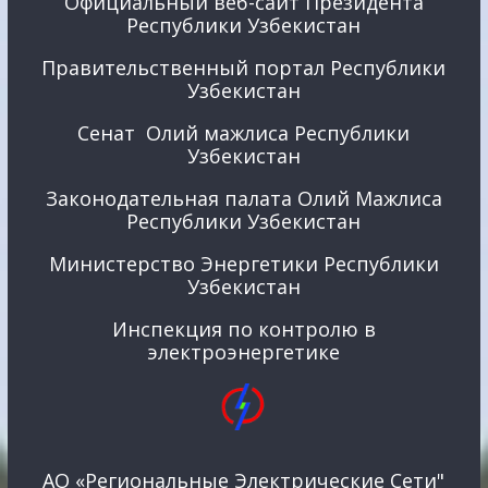
Официальный веб-сайт Президента
Республики Узбекистан
Правительственный портал Республики
Узбекистан
Сенат Олий мажлиса Республики
Узбекистан
Законодательная палата Олий Мажлиса
Республики Узбекистан
Министерство Энергетики Республики
Узбекистан
Инспекция по контролю в
электроэнергетике
АО «Региональные Электрические Сети"