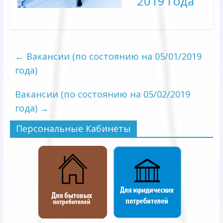
2019 года
←
Вакансии (по состоянию на 05/01/2019
года)
Вакансии (по состоянию на 05/02/2019
года)
→
Персональные Кабинеты