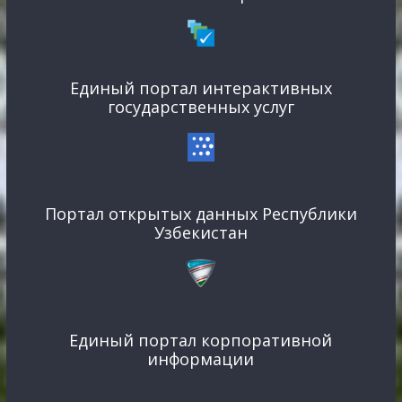
Единый портал интерактивных
государственных услуг
Портал открытых данных Республики
Узбекистан
Единый портал корпоративной
информации