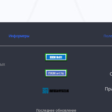
Информеры
Поле
НЫХ
Пр
Последнее обновление