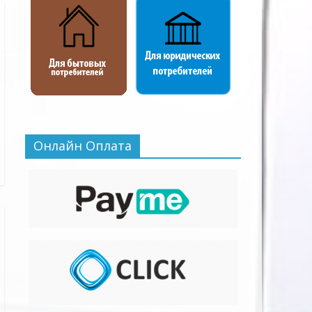
Онлайн Оплата