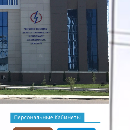
Персональные Кабинеты