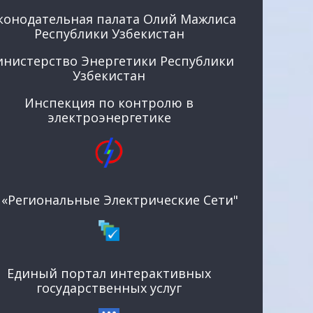
конодательная палата Олий Мажлиса
Республики Узбекистан
нистерство Энергетики Республики
Узбекистан
Инспекция по контролю в
электроэнергетике
 «Региональные Электрические Сети"
Единый портал интерактивных
государственных услуг