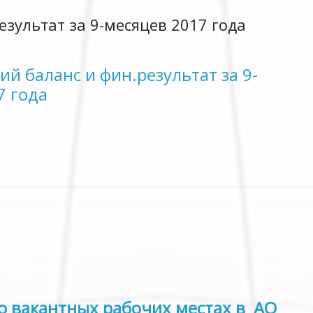
езультат за 9-месяцев 2017 года
ий баланс и фин.результат за 9-
7 года
 вакантных рабочих местах в АО