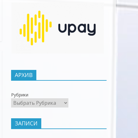
АРХИВ
Рубрики
ЗАПИСИ