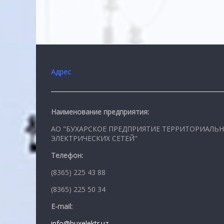
Адрес
Наименование предприятия:
АО "БУХАРСКОЕ ПРЕДПРИЯТИЕ ТЕРРИТОРИАЛЬ
ЭЛЕКТРИЧЕСКИХ СЕТЕЙ"
Телефон:
(8365) 225 43 88
(8365) 225 50 34
E-mail:
info@buxelektr.uz