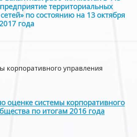
 предприятие территориальных
сетей» по состоянию на 13 октября
2017 года
мы корпоративного управления
о оценке системы корпоративного
бщества по итогам 2016 года