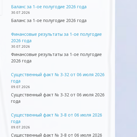
Баланс за 1-ое полугодие 2026 года
30.07.2026
Баланс за 1-ое полугодие 2026 года
Финансовые результаты за 1-ое полугодие
2026 года
30.07.2026
Финансовые результаты за 1-ое полугодие
2026 года
Существенный факт № 3-32 от 06 июля 2026
года
09.07.2026
Существенный факт № 3-32 от 06 июля 2026
года
Существенный факт № 3-8 от 06 июля 2026
года
09.07.2026
Существенный факт № 3-8 от 06 июля 2026