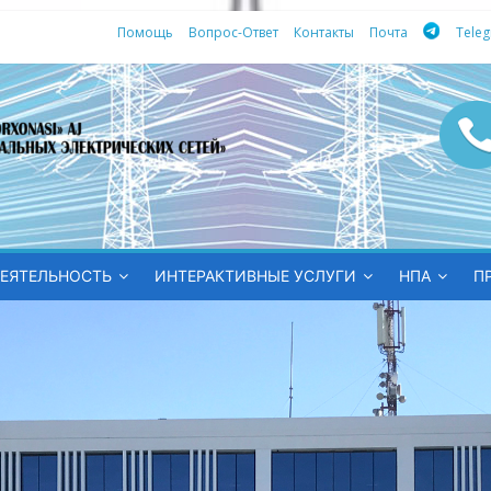
Помощь
Вопрос-Ответ
Контакты
Почта
Tele
ных
ЕЯТЕЛЬНОСТЬ
ИНТЕРАКТИВНЫЕ УСЛУГИ
НПА
П