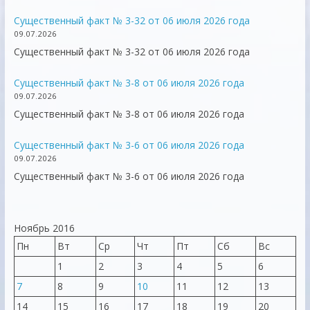
Существенный факт № 3-32 от 06 июля 2026 года
09.07.2026
Существенный факт № 3-32 от 06 июля 2026 года
Существенный факт № 3-8 от 06 июля 2026 года
09.07.2026
Существенный факт № 3-8 от 06 июля 2026 года
Существенный факт № 3-6 от 06 июля 2026 года
09.07.2026
Существенный факт № 3-6 от 06 июля 2026 года
Ноябрь 2016
Пн
Вт
Ср
Чт
Пт
Сб
Вс
1
2
3
4
5
6
7
8
9
10
11
12
13
14
15
16
17
18
19
20