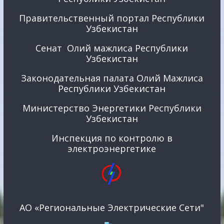
Правительственный портал Республики
Узбекистан
Сенат Олий мажлиса Республики
Узбекистан
Законодательная палата Олий Мажлиса
Республики Узбекистан
Министерство Энергетики Республики
Узбекистан
Инспекция по контролю в
электроэнергетике
АО «Региональные Электрические Сети"