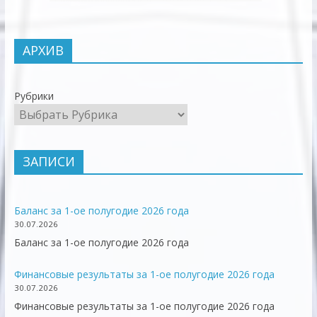
АРХИВ
Рубрики
ЗАПИСИ
Баланс за 1-ое полугодие 2026 года
30.07.2026
Баланс за 1-ое полугодие 2026 года
Финансовые результаты за 1-ое полугодие 2026 года
30.07.2026
Финансовые результаты за 1-ое полугодие 2026 года