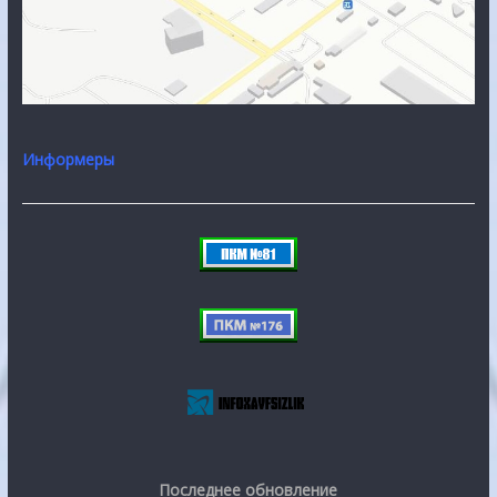
Информеры
Последнее обновление