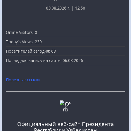
03.08.2026 г. | 12:50
Online Visitors:
0
Today's Views:
239
Посетителей сегодня:
68
Последняя запись на сайте:
06.08.2026
Полезные ссылки
Официальный веб-сайт Президента
Республики Узбекистан