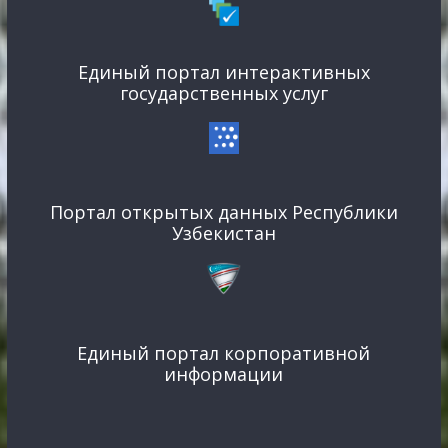
Единый портал интерактивных
государственных услуг
Портал открытых данных Республики
Узбекистан
Единый портал корпоративной
информации