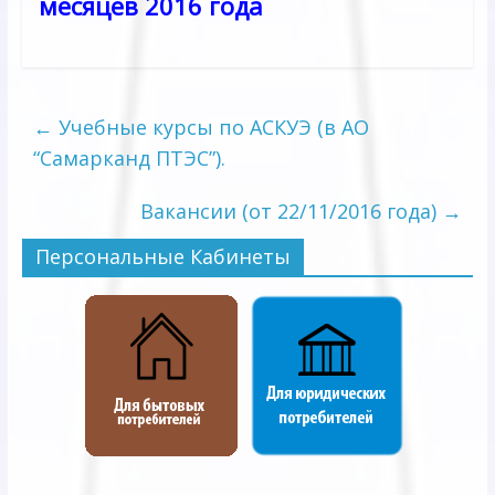
месяцев 2016 года
←
Учебные курсы по АСКУЭ (в АО
“Самарканд ПТЭС”).
Вакансии (от 22/11/2016 года)
→
Персональные Кабинеты