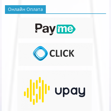
Онлайн Оплата