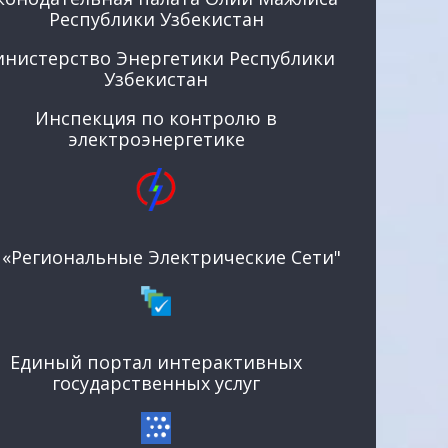
Республики Узбекистан
нистерство Энергетики Республики
Узбекистан
Инспекция по контролю в
электроэнергетике
 «Региональные Электрические Сети"
Единый портал интерактивных
государственных услуг