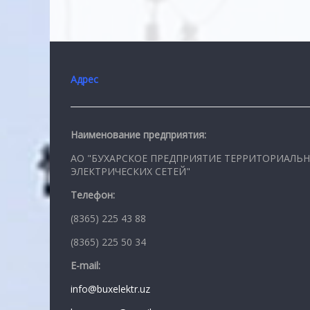
Адрес
Наименование предприятия:
АО "БУХАРСКОЕ ПРЕДПРИЯТИЕ ТЕРРИТОРИАЛЬ
ЭЛЕКТРИЧЕСКИХ СЕТЕЙ"
Телефон:
(8365) 225 43 88
(8365) 225 50 34
E-mail:
info@buxelektr.uz