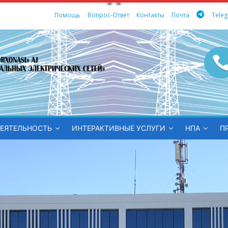
Помощь
Вопрос-Ответ
Контакты
Почта
Tele
ных
ЕЯТЕЛЬНОСТЬ
ИНТЕРАКТИВНЫЕ УСЛУГИ
НПА
П