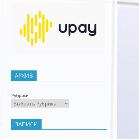
АРХИВ
Рубрики
ЗАПИСИ