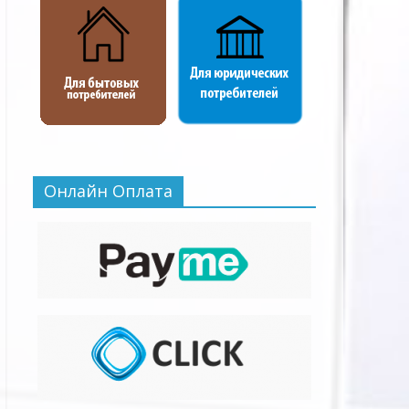
Онлайн Оплата