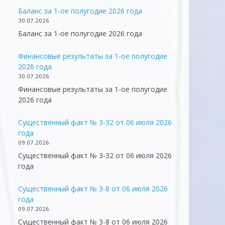
Баланс за 1-ое полугодие 2026 года
30.07.2026
Баланс за 1-ое полугодие 2026 года
Финансовые результаты за 1-ое полугодие
2026 года
30.07.2026
Финансовые результаты за 1-ое полугодие
2026 года
Существенный факт № 3-32 от 06 июля 2026
года
09.07.2026
Существенный факт № 3-32 от 06 июля 2026
года
Существенный факт № 3-8 от 06 июля 2026
года
09.07.2026
Существенный факт № 3-8 от 06 июля 2026