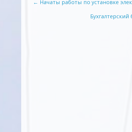
←
Начаты работы по установке элек
Бухгалтерский 