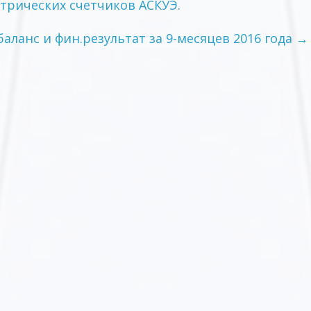
трических счетчиков АСКУЭ.
баланс и фин.результат за 9-месяцев 2016 года
→