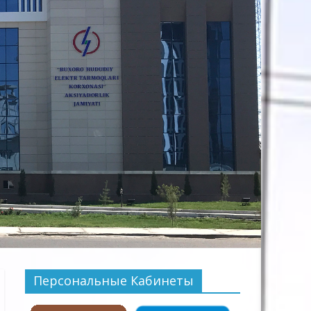
Персональные Кабинеты