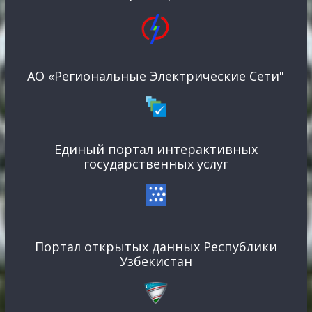
АО «Региональные Электрические Сети"
Единый портал интерактивных
государственных услуг
Портал открытых данных Республики
Узбекистан