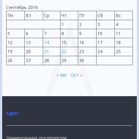
Сентябрь 2016
Пн
Вт
Ср
Чт
Пт
Сб
Вс
1
2
3
4
5
6
7
8
9
10
11
12
13
14
15
16
17
18
19
20
21
22
23
24
25
26
27
28
29
30
« Авг
Окт »
Адрес
Наименование предприятия: