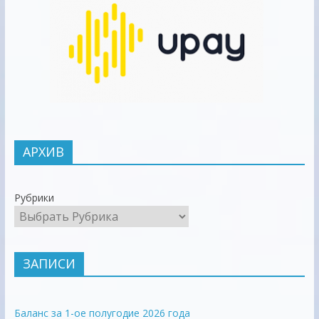
АРХИВ
Рубрики
ЗАПИСИ
Баланс за 1-ое полугодие 2026 года