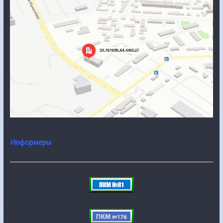
Информеры