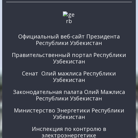
Официальный веб-сайт Президента
Республики Узбекистан
Правительственный портал Республики
Узбекистан
Сенат Олий мажлиса Республики
Узбекистан
Законодательная палата Олий Мажлиса
Республики Узбекистан
Министерство Энергетики Республики
Узбекистан
Инспекция по контролю в
электроэнергетике