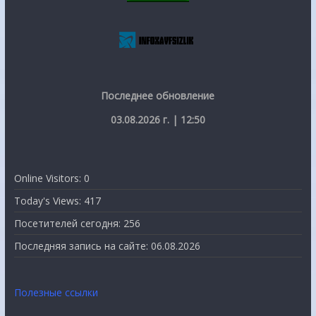
Последнее обновление
03.08.2026 г. | 12:50
Online Visitors:
0
Today's Views:
417
Посетителей сегодня:
256
Последняя запись на сайте:
06.08.2026
Полезные ссылки