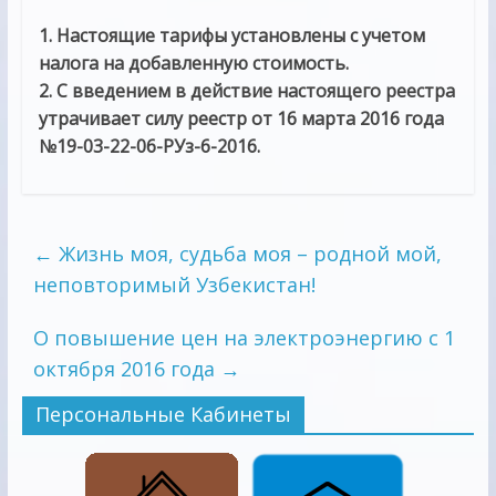
1. Настоящие тарифы установлены с учетом
налога на добавленную стоимость.
2. С введением в действие настоящего реестра
утрачивает силу реестр от 16 марта 2016 года
№19-03-22-06-РУз-6-2016.
←
Жизнь моя, судьба моя – родной мой,
неповторимый Узбекистан!
О повышение цен на электроэнергию с 1
октября 2016 года
→
Персональные Кабинеты