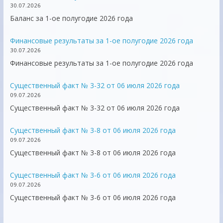
30.07.2026
Баланс за 1-ое полугодие 2026 года
Финансовые результаты за 1-ое полугодие 2026 года
30.07.2026
Финансовые результаты за 1-ое полугодие 2026 года
Существенный факт № 3-32 от 06 июля 2026 года
09.07.2026
Существенный факт № 3-32 от 06 июля 2026 года
Существенный факт № 3-8 от 06 июля 2026 года
09.07.2026
Существенный факт № 3-8 от 06 июля 2026 года
Существенный факт № 3-6 от 06 июля 2026 года
09.07.2026
Существенный факт № 3-6 от 06 июля 2026 года