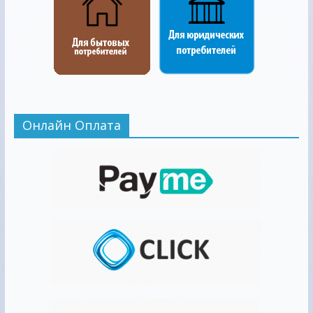
Онлайн Оплата