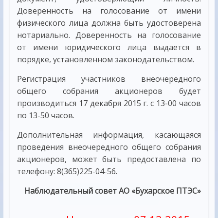
Доверенность на голосование от имени
физического лица должна быть удостоверена
нотариально. Доверенность на голосование
от имени юридического лица выдается в
порядке, установленном законодательством.
Регистрация участников внеочередного
общего собрания акционеров будет
производиться 17 декабря 2015 г. с 13-00 часов
по 13-50 часов.
Дополнительная информация, касающаяся
проведения внеочередного общего собрания
акционеров, может быть предоставлена по
телефону: 8(365)225-04-56.
Наблюдательный совет АО «Бухарское ПТЭС»