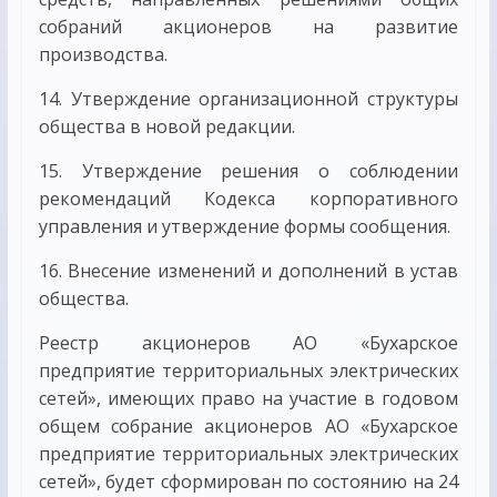
собраний акционеров на развитие
производства.
14. Утверждение организационной структуры
общества в новой редакции.
15. Утверждение решения о соблюдении
рекомендаций Кодекса корпоративного
управления и утверждение формы сообщения.
16. Внесение изменений и дополнений в устав
общества.
Реестр акционеров АО «Бухарское
предприятие территориальных электрических
сетей», имеющих право на участие в годовом
общем собрание акционеров АО «Бухарское
предприятие территориальных электрических
сетей», будет сформирован по состоянию на 24