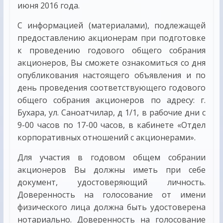
июня 2016 года.
С информацией (материалами), подлежащей
предоставлению акционерам при подготовке
к проведению годового общего собрания
акционеров, Вы сможете ознакомиться со дня
опубликования настоящего объявления и по
день проведения соответствующего годового
общего собрания акционеров по адресу: г.
Бухара, ул. Саноатчилар, д 1/1, в рабочие дни с
9-00 часов по 17-00 часов, в кабинете «Отдел
корпоративных отношений с акционерами».
Для участия в годовом общем собрании
акционеров Вы должны иметь при себе
документ, удостоверяющий личность.
Доверенность на голосование от имени
физического лица должна быть удостоверена
нотариально. Доверенность на голосование