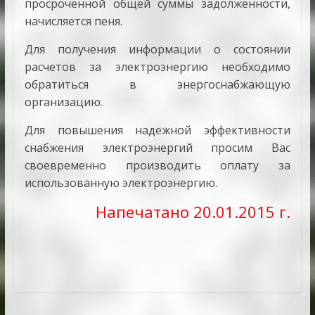
просроченной общей суммы задолженности,
начисляется пеня.
Для получения информации о состоянии
расчетов за электроэнергию необходимо
обратиться в энергоснабжающую
организацию.
Для повышения надежной эффективности
снабжения электроэнергий просим Вас
своевременно производить оплату за
использованную электроэнергию.
Напечатано 20.01.2015 г.