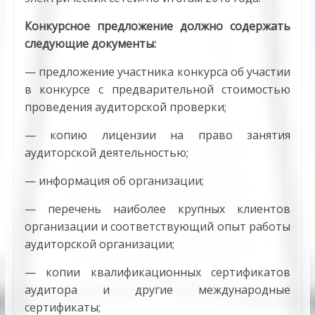
Конкурсное предложение должно содержать
следующие документы:
— предложение участника конкурса об участии
в конкурсе с предварительной стоимостью
проведения аудиторской проверки;
— копию лицензии на право занятия
аудиторской деятельностью;
— информация об организации;
— перечень наиболее крупных клиентов
организации и соответствующий опыт работы
аудиторской организации;
— копии квалификационных сертификатов
аудитора и другие международные
сертификаты;