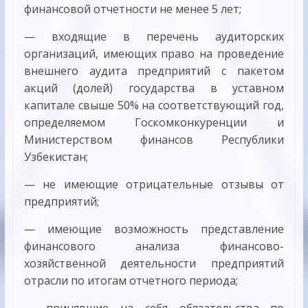
финансовой отчетности не менее 5 лет;
— входящие в перечень аудиторских
организаций, имеющих право на проведение
внешнего аудита предприятий с пакетом
акций (долей) государства в уставном
капитале свыше 50% на соответствующий год,
определяемом Госкомконкуренции и
Министерством финансов Республики
Узбекистан;
— не имеющие отрицательные отзывы от
предприятий;
— имеющие возможность представление
финансового анализа финансово-
хозяйственной деятельности предприятий
отрасли по итогам отчетного периода;
— принявшие на себя обязательства по