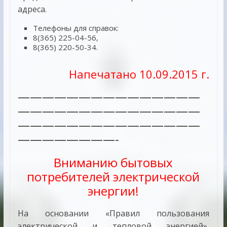
адреса.
Телефоны для справок:
8(365) 225-04-56,
8(365) 220-50-34.
Напечатано 10.09.2015 г.
———————————————
———————————————
———————————————
————————-
Вниманию бытовых
потребителей электрической
энергии!
На основании «Правил пользования
электрической и тепловой энергией»,