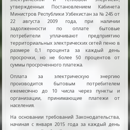
утвержденных Постановлением Кабинета
Министров Республики Узбекистан за № 245 от
22 августа 2009 года, при наличии
задолженности по оплате бытовые
потребители уплачивают предприятию
территориальных электрических сетей пеню в
размере 0,1 процента за каждый день
просрочки, но не более 50 процентов от
суммы просроченного платежа.
Оплата за электрическую энергию
производится бытовым потребителем
ежемесячно до 10 числа через пункты и
организации, принимающие платежи от
населения.
На основании требований Законодательства,
начиная с января 2015 года за каждый день