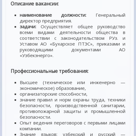
Описание вакансии:
наименование должности:
Генеральный
директор предприятия.
задачи:
Осуществляет общее руководство
всеми видами деятельности общества в
соответствии с законодательством РУз. и
Уставом АО «Бухарское ПТЭС», приказами и
руководящими документами АО
«Узбекэнерго».
Профессиональные требования:
Высшее (техническое или инженерно —
экономическое) образование,
организаторские способности,
знание правил и норм охраны труда, техники
безопасности, производственной санитарии,
противопожарной защиты и промышленной
безопасности.
Опыт ведения переговоров с первыми лицами
компании.
Знание языков: узбекский и русский —