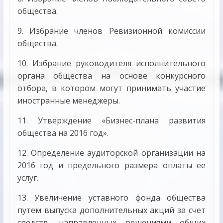
общества.
9. Избрание членов Ревизионной комиссии
общества.
10. Избрание руководителя исполнительного
органа общества на основе конкурсного
отбора, в котором могут принимать участие
иностранные менеджеры.
11. Утверждение «Бизнес-плана развития
общества на 2016 год».
12. Определение аудиторской организации на
2016 год и предельного размера оплаты ее
услуг.
13. Увеличение уставного фонда общества
путем выпуска дополнительных акций за счет
средств, направленных решениями общих