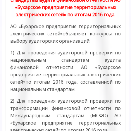
«Бухарское предприятие территориальных
электрических сетей»
по итогам 2016 года.
АО «Бухарское предприятие территориальных
электрических сетей»объявляет конкурсы по
выбору аудиторских организаций:
1) Для проведения аудиторской проверки по
национальным стандартам аудита
финансовой отчетности АО «Бухарское
предприятие территориальных электрических
сетей»по итогам 2016 года, составленной по
национальным стандартам.
2) Для проведения аудиторской проверки по
трансформации финансовой отчетности по
Международным стандартам (МСФО) АО
«Бухарское предприятие территориальных
электрических сетей»по итогам 2016 года.