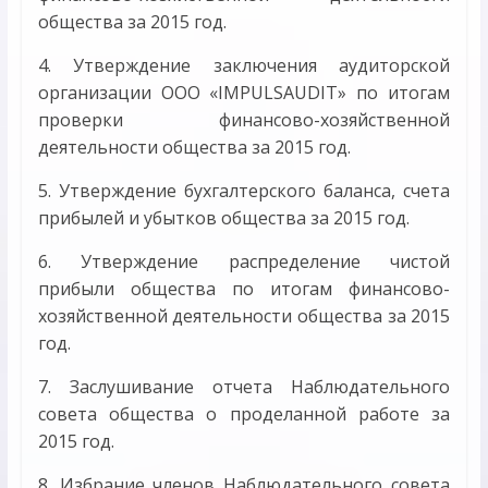
общества за 2015 год.
4. Утверждение заключения аудиторской
организации ООО «IMPULSAUDIT» по итогам
проверки финансово-хозяйственной
деятельности общества за 2015 год.
5. Утверждение бухгалтерского баланса, счета
прибылей и убытков общества за 2015 год.
6. Утверждение распределение чистой
прибыли общества по итогам финансово-
хозяйственной деятельности общества за 2015
год.
7. Заслушивание отчета Наблюдательного
совета общества о проделанной работе за
2015 год.
8. Избрание членов Наблюдательного совета