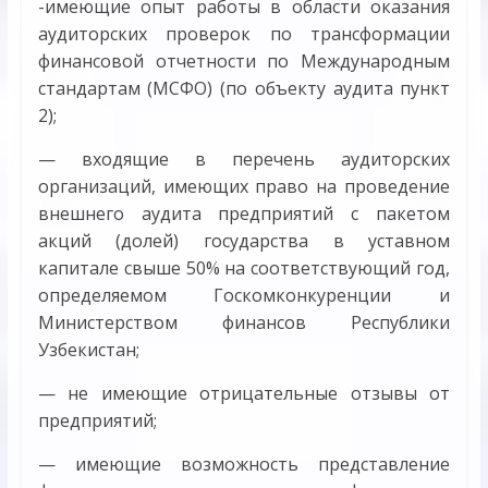
-имеющие опыт работы в области оказания
аудиторских проверок по трансформации
финансовой отчетности по Международным
стандартам (МСФО) (по объекту аудита пункт
2);
— входящие в перечень аудиторских
организаций, имеющих право на проведение
внешнего аудита предприятий с пакетом
акций (долей) государства в уставном
капитале свыше 50% на соответствующий год,
определяемом Госкомконкуренции и
Министерством финансов Республики
Узбекистан;
— не имеющие отрицательные отзывы от
предприятий;
— имеющие возможность представление