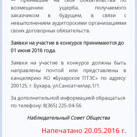
возмещению ущерба, получаемого
заказчиком в будущем, в связи с
невыполнением аудиторскими организациями
своих договорных обязательств.
Заявки на участие в конкурсе принимаются до
01 июня 2016 года.
Заявки на участие в конкурсе должны быть
направлены почтой или представлены в
канцелярию АО
«
Бухарское ПТЭС» по адресу:
200125. г. Бухара, ул.Саноатчилар,1/1.
За дополнительной информацией обращаться
по телефону: 8(365) 225-04-56.
Наблюдательный Совет Общества
Напечатано 20.05.2016 г.