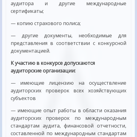
аудитора и другие международные
сертификаты;
— копию страхового полиса;
— другие документы, необходимые для
представления в соответствии с конкурсной
документацией.
К участию в конкурсе допускаются
аудиторские организации:
— имеющие лицензию на осуществление
аудиторских проверок всех хозяйствующих
субъектов
— имеющие опыт работы в области оказания
аудиторских проверок по международным
стандартам аудита, финансовой отчетности,
составленной по международным стандартам