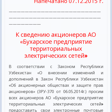
Напечатано 07.12.2015 г.
———————————————————————
———————————————————————
————————
К сведению акционеров АО
«Бухарское предприятие
территориальных
электрических сетей
»
В соответствии с Законом Республики
Узбекистан «О внесении изменений и
дополнений в Закон Республики Узбекистан
«Об акционерных обществах и защите прав
акционеров» (ЗРУ-370 от 06.05.2014г.) просим
всех акционеров АО «Бухарское предприятие
территориальных электрических сетей
»
предоставить свои электронные почтовые