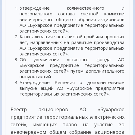
Утверждение количественного и
персонального состава счетной комиссии
внеочередного общего собрания акционеров
АО «Бухарское предприятие территориальных
электрических сетей».
Капитализация часть чистой прибыли прошлых
лет, направленных на развитие производства
АО «Бухарское предприятие территориальных
электрических сетей».
Об увеличении уставного фонда АО
«Бухарское предприятие территориальных
электрических сетей» путем дополнительного
выпуска акций.
Утверждение Решения о дополнительном
выпуске акций АО «Бухарское предприятие
территориальных электрических сетей».
Реестр акционеров АО «Бухарское
предприятие территориальных электрических
сетей», имеющих право на участие во
внеочередном общем собрание акционеров