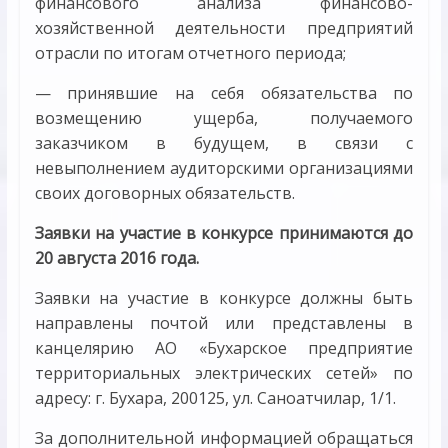
финансового анализа финансово-
хозяйственной деятельности предприятий
отрасли по итогам отчетного периода;
— принявшие на себя обязательства по
возмещению ущерба, получаемого
заказчиком в будущем, в связи с
невыполнением аудиторскими организациями
своих договорных обязательств.
Заявки на участие в конкурсе принимаются до
20 августа 2016 года.
Заявки на участие в конкурсе должны быть
направлены почтой или представлены в
канцелярию АО «Бухарское предприятие
территориальных электрических сетей» по
адресу: г. Бухара, 200125, ул. Саноатчилар, 1/1.
За дополнительной информацией обращаться