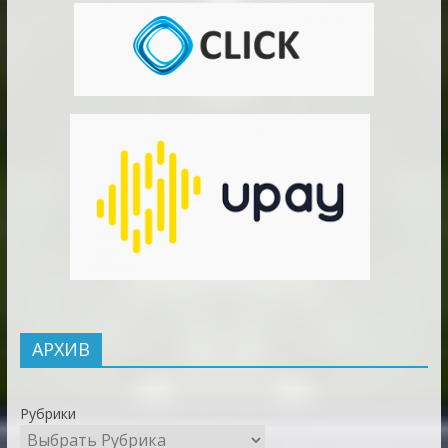
АРХИВ
Рубрики