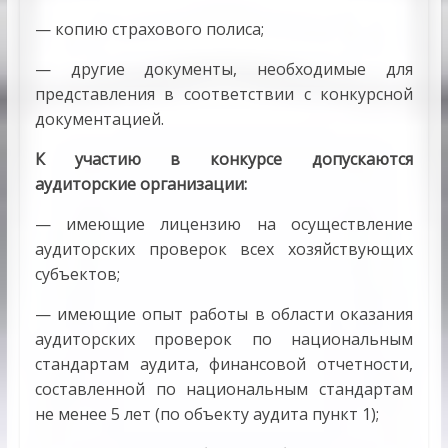
— копию страхового полиса;
— другие документы, необходимые для
представления в соответствии с конкурсной
документацией.
К участию в конкурсе допускаются
аудиторские организации:
— имеющие лицензию на осуществление
аудиторских проверок всех хозяйствующих
субъектов;
— имеющие опыт работы в области оказания
аудиторских проверок по национальным
стандартам аудита, финансовой отчетности,
составленной по национальным стандартам
не менее 5 лет (по объекту аудита пункт 1);