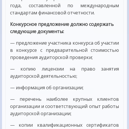
года, составленной по международным
стандартам финансовой отчетности.
Конкурсное предложение должно содержать
следующие документы:
— предложение участника конкурса об участии
в конкурсе с предварительной стоимостью
проведения аудиторской проверки;
— копию лицензии на право занятия
аудиторской деятельностью;
— информация об организации;
— перечень наиболее крупных клиентов
организации и соответствующий опыт работы
аудиторской организации;
— копии квалификационных сертификатов