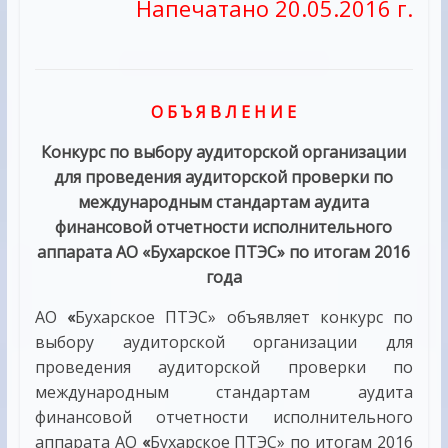
Напечатано 20.05.2016 г.
О Б Ъ Я В Л Е Н И Е
Конкурс по выбору аудиторской организации
для проведения аудиторской проверки по
международным стандартам аудита
финансовой отчетности исполнительного
аппарата АО «Бухарское ПТЭС» по итогам 2016
года
АО
«
Бухарское ПТЭС» объявляет конкурс по
выбору аудиторской организации для
проведения аудиторской проверки по
международным стандартам аудита
финансовой отчетности исполнительного
аппарата АО
«
Бухарское ПТЭС» по итогам 2016