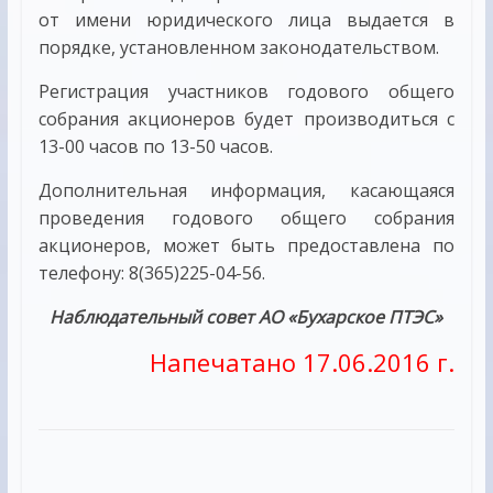
от имени юридического лица выдается в
порядке, установленном законодательством.
Регистрация участников годового общего
собрания акционеров будет производиться с
13-00 часов по 13-50 часов.
Дополнительная информация, касающаяся
проведения годового общего собрания
акционеров, может быть предоставлена по
телефону: 8(365)225-04-56.
Наблюдательный совет АО «Бухарское ПТЭС»
Напечатано 17.06.2016 г.