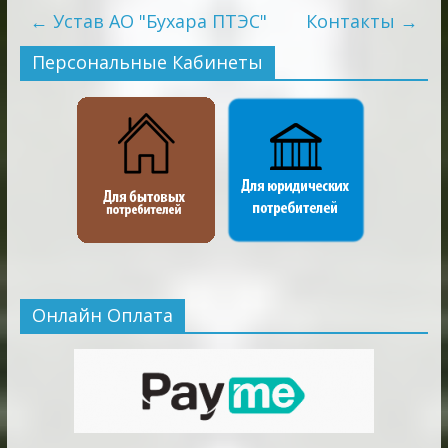
←
Устав АО "Бухара ПТЭС"
Контакты
→
Персональные Кабинеты
Онлайн Оплата