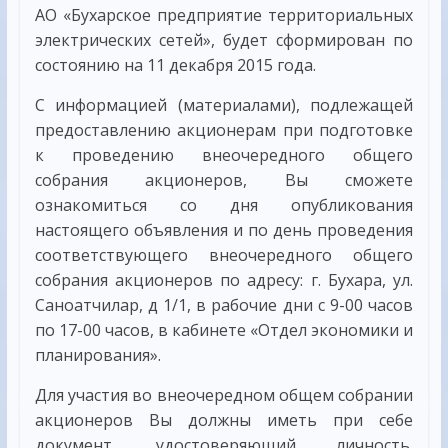
АО «Бухарское предприятие территориальных
электрических сетей», будет сформирован по
состоянию на 11 декабря 2015 года.
С информацией (материалами), подлежащей
предоставлению акционерам при подготовке
к проведению внеочередного общего
собрания акционеров, Вы сможете
ознакомиться со дня опубликования
настоящего объявления и по день проведения
соответствующего внеочередного общего
собрания акционеров по адресу: г. Бухара, ул.
Саноатчилар, д 1/1, в рабочие дни с 9-00 часов
по 17-00 часов, в кабинете «Отдел экономики и
планирования».
Для участия во внеочередном общем собрании
акционеров Вы должны иметь при себе
документ, удостоверяющий личность.