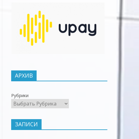
АРХИВ
Рубрики
ЗАПИСИ