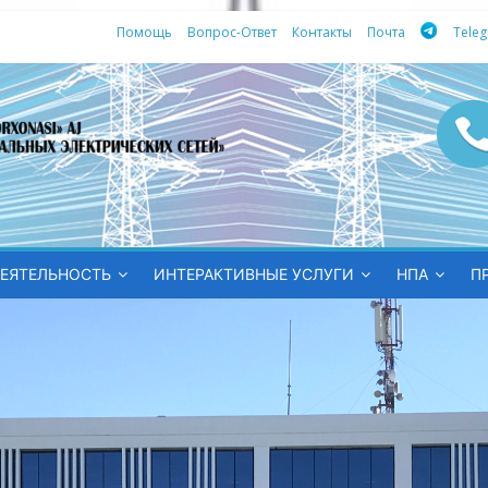
Помощь
Вопрос-Ответ
Контакты
Почта
Tele
ных
ЕЯТЕЛЬНОСТЬ
ИНТЕРАКТИВНЫЕ УСЛУГИ
НПА
П