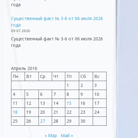
года
Существенный факт № 3-6 от 06 июля 2026
года
09.07.2026
Существенный факт № 3-6 от 06 июля 2026
года
Апрель 2016
Пн
Вт
Ср
Чт
Пт
Сб
Вс
1
2
3
4
5
6
7
8
9
10
11
12
13
14
15
16
17
18
19
20
21
22
23
24
25
26
27
28
29
30
« Мар
Май »