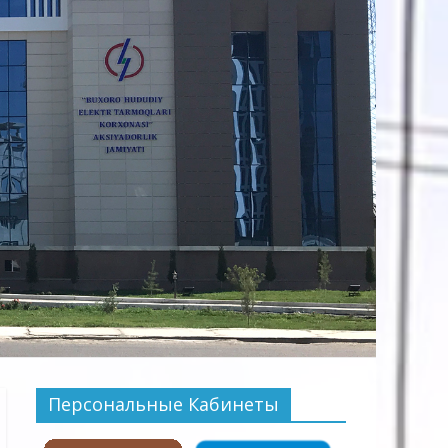
Персональные Кабинеты