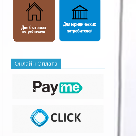
Онлайн Оплата