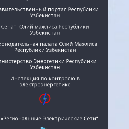
авительственный портал Республики
Узбекистан
Сенат Олий мажлиса Республики
Узбекистан
конодательная палата Олий Мажлиса
Республики Узбекистан
нистерство Энергетики Республики
Узбекистан
Инспекция по контролю в
электроэнергетике
 «Региональные Электрические Сети"