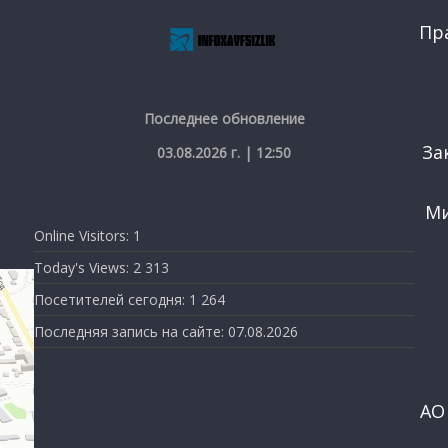
Пр
Последнее обновление
За
03.08.2026 г. | 12:50
Ми
Online Visitors:
1
Today's Views:
2 313
Посетителей сегодня:
1 264
Последняя запись на сайте:
07.08.2026
АО