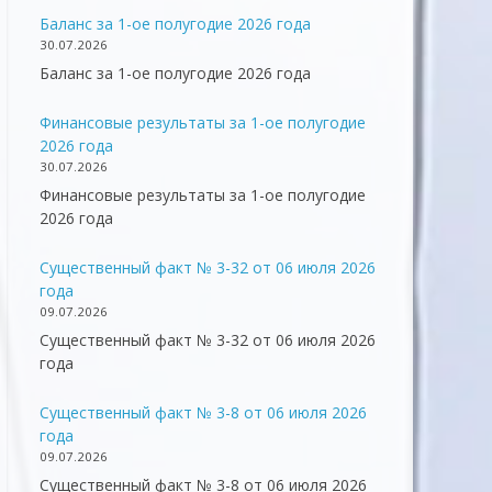
Баланс за 1-ое полугодие 2026 года
30.07.2026
Баланс за 1-ое полугодие 2026 года
Финансовые результаты за 1-ое полугодие
2026 года
30.07.2026
Финансовые результаты за 1-ое полугодие
2026 года
Существенный факт № 3-32 от 06 июля 2026
года
09.07.2026
Существенный факт № 3-32 от 06 июля 2026
года
Существенный факт № 3-8 от 06 июля 2026
года
09.07.2026
Существенный факт № 3-8 от 06 июля 2026